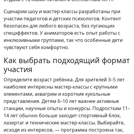
Сценарии шоу и мастер-классы разработаны при
участии педагогов и детских психологов. Контент
безопасен для любого возраста, без пугающих
спецэффектов. У аниматоров есть опыт работы с
инклюзивными группами, так что особенные дети
чувствуют себя комфортно.
Как выбрать подходящий формат
участия
Определите возраст ребёнка. Для зрителей 3–5 лет
наиболее интересны мастер-классы с крупными
элементами, аквагрим и короткие кукольные
представления. Детям 6–10 лет важнее активные
станции, научные опыты и конкурсы. Подросткам 11–
14 лет обычно больше заходит спортивный блок,
лазертаг и технические мастер-классы. Выбирайте,
исходя из интересов, — программа построена так,