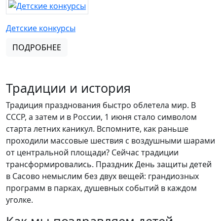
Детские конкурсы
ПОДРОБНЕЕ
Традиции и история
Традиция празднования быстро облетела мир. В
СССР, а затем и в России, 1 июня стало символом
старта летних каникул. Вспомните, как раньше
проходили массовые шествия с воздушными шарами
от центральной площади? Сейчас традиции
трансформировались. Праздник День защиты детей
в Сасово немыслим без двух вещей: грандиозных
программ в парках, душевных событий в каждом
уголке.