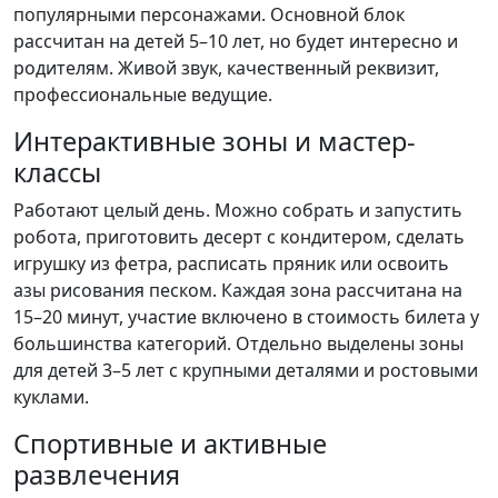
популярными персонажами. Основной блок
рассчитан на детей 5–10 лет, но будет интересно и
родителям. Живой звук, качественный реквизит,
профессиональные ведущие.
Интерактивные зоны и мастер-
классы
Работают целый день. Можно собрать и запустить
робота, приготовить десерт с кондитером, сделать
игрушку из фетра, расписать пряник или освоить
азы рисования песком. Каждая зона рассчитана на
15–20 минут, участие включено в стоимость билета у
большинства категорий. Отдельно выделены зоны
для детей 3–5 лет с крупными деталями и ростовыми
куклами.
Спортивные и активные
развлечения