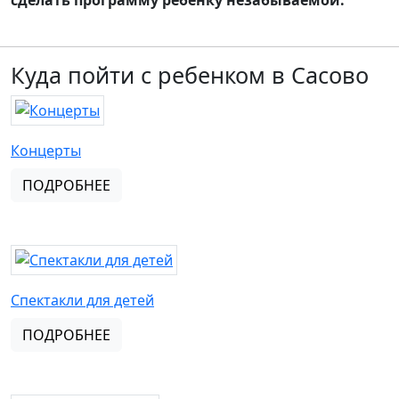
сделать программу ребенку незабываемой.
Куда пойти с ребенком в Сасово
Концерты
ПОДРОБНЕЕ
Спектакли для детей
ПОДРОБНЕЕ