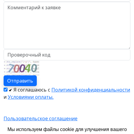
Я соглашаюсь с
Политикой конфиденциальности
и
Условиями оплаты.
Пользовательское соглашение
Политика конфиденциальности
Мы используем файлы cookie для улучшения вашего