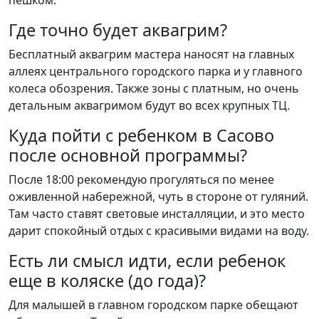
пешком.
Где точно будет аквагрим?
Бесплатный аквагрим мастера наносят на главных
аллеях центрального городского парка и у главного
колеса обозрения. Также зоны с платным, но очень
детальным аквагримом будут во всех крупных ТЦ.
Куда пойти с ребенком в Сасово
после основной программы?
После 18:00 рекомендую прогуляться по менее
оживленной набережной, чуть в стороне от гуляний.
Там часто ставят световые инсталляции, и это место
дарит спокойный отдых с красивыми видами на воду.
Есть ли смысл идти, если ребенок
еще в коляске (до года)?
Для малышей в главном городском парке обещают