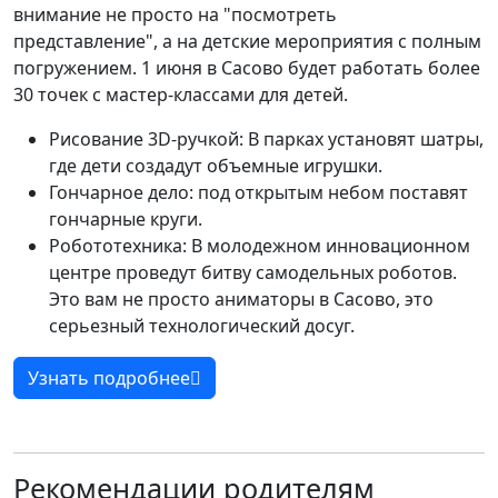
внимание не просто на "посмотреть
представление", а на детские мероприятия с полным
погружением. 1 июня в Сасово будет работать более
30 точек с мастер-классами для детей.
Рисование 3D-ручкой: В парках установят шатры,
где дети создадут объемные игрушки.
Гончарное дело: под открытым небом поставят
гончарные круги.
Робототехника: В молодежном инновационном
центре проведут битву самодельных роботов.
Это вам не просто аниматоры в Сасово, это
серьезный технологический досуг.
Узнать подробнее
Рекомендации родителям