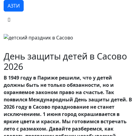
АЗТИ
День защиты детей в Сасово
2026
В 1949 году в Париже решили, что у детей
должны быть не только обязанности, но и
охраняемое законом право на счастье. Так
появился Международный День защиты детей. В
2026 году в Сасово празднование не станет
исключением. 1 июня город окрашивается в
яркие цвета и краски. Мы готовимся встречать
лето с размахом. Давайте разберемся, как