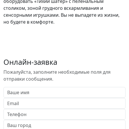
оборудовать «Тихий шатер» с пеленальным
столиком, зоной грудного вскармливания и
сенсорными игрушками. Вы не выпадете из жизни,
но будете в комфорте.
Онлайн-заявка
Пожалуйста, заполните необходимые поля для
отправки сообщения.