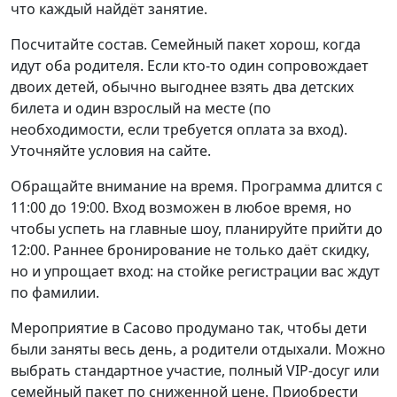
что каждый найдёт занятие.
Посчитайте состав. Семейный пакет хорош, когда
идут оба родителя. Если кто-то один сопровождает
двоих детей, обычно выгоднее взять два детских
билета и один взрослый на месте (по
необходимости, если требуется оплата за вход).
Уточняйте условия на сайте.
Обращайте внимание на время. Программа длится с
11:00 до 19:00. Вход возможен в любое время, но
чтобы успеть на главные шоу, планируйте прийти до
12:00. Раннее бронирование не только даёт скидку,
но и упрощает вход: на стойке регистрации вас ждут
по фамилии.
Мероприятие в Сасово продумано так, чтобы дети
были заняты весь день, а родители отдыхали. Можно
выбрать стандартное участие, полный VIP-досуг или
семейный пакет по сниженной цене. Приобрести