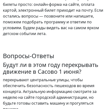
билеты просто: онлайн-форма на сайте, оплата
картой, электронный билет приходит на почту. Если
остались вопросы — позвоните или напишите,
поможем подобрать программу и ответим по
условиям. Будем рады видеть вас на самом ярком
детском событии лета.
Вопросы-Ответы
Будут ли в этом году перекрывать
движение в Сасово 1 июня?
перекрывают центральные улицы, чтобы
обеспечить безопасность пешеходов во время
концерта. Актуальную информацию смотрите за
неделю на сайте городской администрации, но
будьте готовы оставить машину и прогуляться