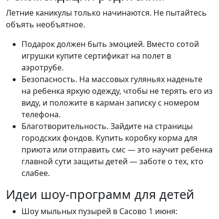
Летние каникулы только начинаются. Не пытайтесь
объять необъятное.
Подарок должен быть эмоцией. Вместо сотой
игрушки купите сертификат на полет в
аэротрубе.
Безопасность. На массовых гуляньях наденьте
на ребенка яркую одежду, чтобы не терять его из
виду, и положите в карман записку с номером
телефона.
Благотворительность. Зайдите на страницы
городских фондов. Купить коробку корма для
приюта или отправить смс — это научит ребенка
главной сути защиты детей — заботе о тех, кто
слабее.
Идеи шоу-программ для детей
Шоу мыльных пузырей в Сасово 1 июня: