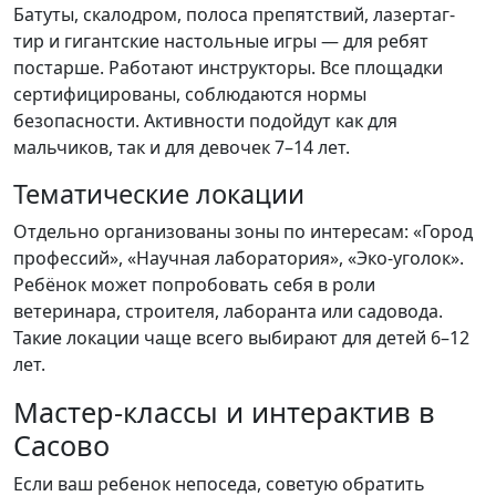
Батуты, скалодром, полоса препятствий, лазертаг-
тир и гигантские настольные игры — для ребят
постарше. Работают инструкторы. Все площадки
сертифицированы, соблюдаются нормы
безопасности. Активности подойдут как для
мальчиков, так и для девочек 7–14 лет.
Тематические локации
Отдельно организованы зоны по интересам: «Город
профессий», «Научная лаборатория», «Эко-уголок».
Ребёнок может попробовать себя в роли
ветеринара, строителя, лаборанта или садовода.
Такие локации чаще всего выбирают для детей 6–12
лет.
Мастер-классы и интерактив в
Сасово
Если ваш ребенок непоседа, советую обратить