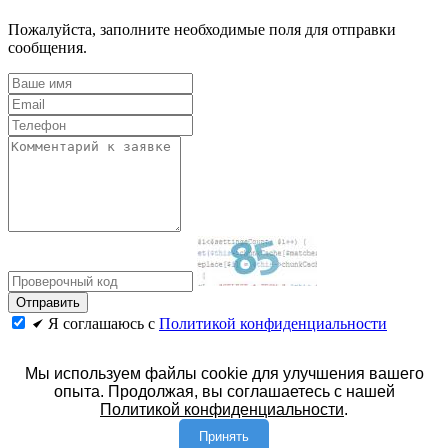
Пожалуйста, заполните необходимые поля для отправки
сообщения.
Я соглашаюсь с
Политикой конфиденциальности
Политика конфиденциальности
Мы используем файлы cookie для улучшения вашего
© 2026 год. Официальный сайт АЗТИ.
опыта. Продолжая, вы соглашаетесь с нашей
Политикой конфиденциальности
.
Имеются противопоказания. Необходима консультация
Принять
специалиста.