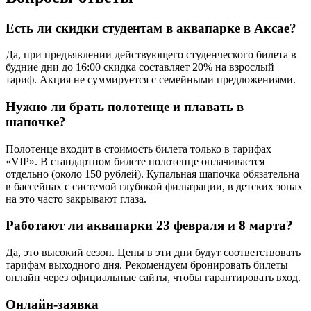
Есть ли скидки студентам в аквапарке в Аксае?
Да, при предъявлении действующего студенческого билета в
будние дни до 16:00 скидка составляет 20% на взрослый
тариф. Акция не суммируется с семейными предложениями.
Нужно ли брать полотенце и плавать в
шапочке?
Полотенце входит в стоимость билета только в тарифах
«VIP». В стандартном билете полотенце оплачивается
отдельно (около 150 рублей). Купальная шапочка обязательна
в бассейнах с системой глубокой фильтрации, в детских зонах
на это часто закрывают глаза.
Работают ли аквапарки 23 февраля и 8 марта?
Да, это высокий сезон. Цены в эти дни будут соответствовать
тарифам выходного дня. Рекомендуем бронировать билеты
онлайн через официальные сайты, чтобы гарантировать вход.
Онлайн-заявка