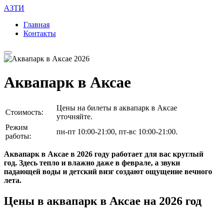
АЗТИ
Главная
Контакты
Аквапарк в Аксае
Цены на билеты в аквапарк в Аксае
Стоимость:
уточняйте.
Режим
пн-пт 10:00-21:00, пт-вс 10:00-21:00.
работы:
Аквапарк в Аксае в 2026 году работает для вас круглый
год. Здесь тепло и влажно даже в феврале, а звуки
падающей воды и детский визг создают ощущение вечного
лета.
Цены в аквапарк в Аксае на 2026 год