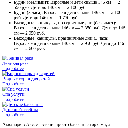
Будни (безлимит): Взрослые и дети свыше 146 см — 2
550 руб. Дети до 146 см — 2 100 руб.
Будни (3 часа): Взрослые и дети свыше 146 см — 2 100
руб. Дети до 146 см — 1 750 руб.
Выходные, каникулы, праздничные дни (безлимит):
Взрослые и дети свыше 146 см — 3 350 руб. Дети до 146
см — 2 950 руб.
Выходные, каникулы, праздничные дни (3 часа):
Взрослые и дети свыше 146 см — 2 950 руб.Дети до 146
см — 2 600 руб.
Ленивая река
Подробнее
Водные горки для детей
Подробнее
Спа услуги
Подробнее
Детские бассейны
Подробнее
Аквапарк в Аксае – это не просто бассейн с горками, а