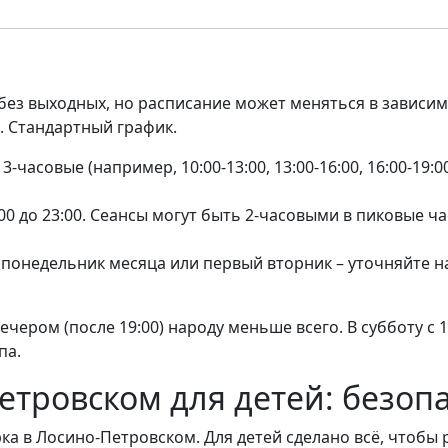
без выходных, но расписание может меняться в зависим
. Стандартный график.
ы: 3-часовые (например, 10:00-13:00, 13:00-16:00, 16:00-19
0 до 23:00. Сеансы могут быть 2-часовыми в пиковые часы (
онедельник месяца или первый вторник – уточняйте на 
 вечером (после 19:00) народу меньше всего. В субботу с 1
па.
етровском для детей: безопа
ка в Лосино-Петровском. Для детей сделано всё, чтобы 