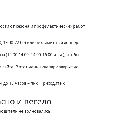
ости от сезона и профилактических работ
:00, 19:00-22:00) или безлимитный день до
12:00-14:00, 14:00-16:00 и т.д.), чтобы
сайте. В этот день аквапарк закрыт до
4 до 18 часов – пик. Приходите к
сно и весело
родители не волновались.