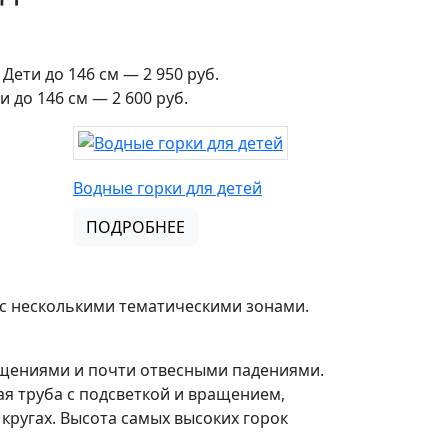
Дети до 146 см — 2 950 руб.
 до 146 см — 2 600 руб.
Водные горки для детей
ПОДРОБНЕЕ
 с несколькими тематическими зонами.
ращениями и почти отвесными падениями.
ая труба с подсветкой и вращением,
кругах. Высота самых высоких горок