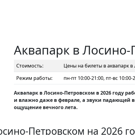
Аквапарк в Лосино-
Стоимость:
Цены на билеты в аквапарк в
Режим работы:
пн-пт 10:00-21:00, пт-вс 10:00-2
Аквапарк в Лосино-Петровском в 2026 году рабо
и влажно даже в феврале, а звуки падающей в
ощущение вечного лета.
осино-Петровском на 2026 г