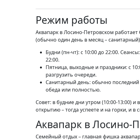
Режим работы
Аквапарк в Лосино-Петровском работает 
(обычно один день в месяц – санитарный)
Будни (пн-чт): с 10:00 до 22:00. Сеанс
22:00.
Пятница, выходные и праздники: с 10:0
разгрузить очереди.
Санитарный день: обычно последний п
обеда или полностью.
Совет: в будние дни утром (10:00-13:00) и
открытию – тогда успеете и на горки, и в с
Аквапарк в Лосино-П
Семейный отдых – главная фишка аквапар