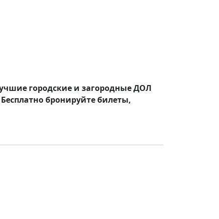
с лучшие городские и загородные ДОЛ
 Бесплатно бронируйте билеты,