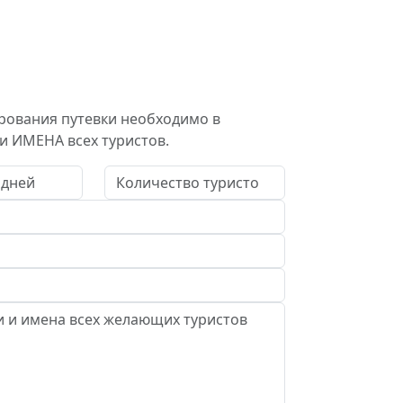
рования путевки необходимо в
и ИМЕНА всех туристов.