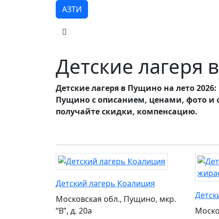
АЗТИ
Детские лагеря 
Детские лагеря в Пущино на лето 2026
Пущино с описанием, ценами, фото и 
получайте скидки, компенсацию.
Детский лагерь Коалиция
Детск
Московская обл., Пущино, мкр.
“В”, д. 20а
Моско