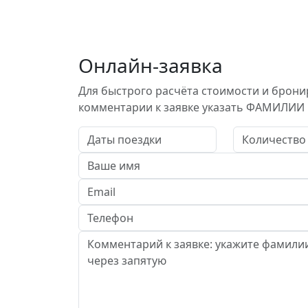
Онлайн-заявка
Для быстрого расчёта стоимости и брони
комментарии к заявке указать ФАМИЛИИ 