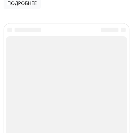
ПОДРОБНЕЕ