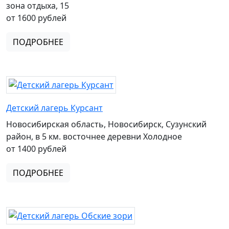
зона отдыха, 15
от 1600 рублей
ПОДРОБНЕЕ
Детский лагерь Курсант
Новосибирская область, Новосибирск, Сузунский
район, в 5 км. восточнее деревни Холодное
от 1400 рублей
ПОДРОБНЕЕ