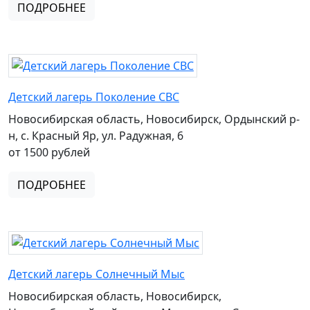
ПОДРОБНЕЕ
Детский лагерь Поколение СВС
Новосибирская область, Новосибирск, Ордынский р-
н, с. Красный Яр, ул. Радужная, 6
от 1500 рублей
ПОДРОБНЕЕ
Детский лагерь Солнечный Мыс
Новосибирская область, Новосибирск,