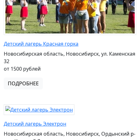
Детский лагерь Красная горка
Новосибирская область, Новосибирск, ул. Каменская
32
от 1500 рублей
ПОДРОБНЕЕ
Детский лагерь Электрон
Новосибирская область, Новосибирск, Ордынский р-