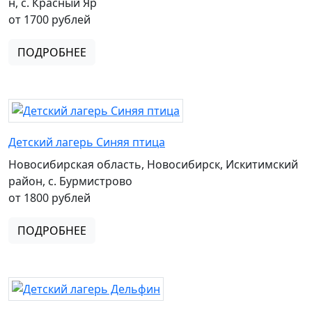
н, с. Красный Яр
от 1700 рублей
ПОДРОБНЕЕ
Детский лагерь Синяя птица
Новосибирская область, Новосибирск, Искитимский
район, с. Бурмистрово
от 1800 рублей
ПОДРОБНЕЕ