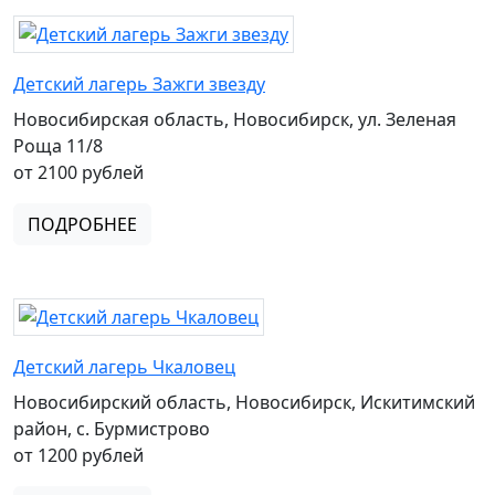
Детский лагерь Зажги звезду
Новосибирская область, Новосибирск, ул. Зеленая
Роща 11/8
от 2100 рублей
ПОДРОБНЕЕ
Детский лагерь Чкаловец
Новосибирский область, Новосибирск, Искитимский
район, с. Бурмистрово
от 1200 рублей