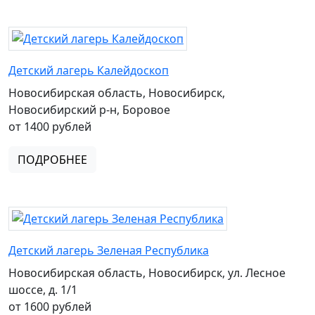
Детский лагерь Калейдоскоп
Новосибирская область, Новосибирск,
Новосибирский р-н, Боровое
от 1400 рублей
ПОДРОБНЕЕ
Детский лагерь Зеленая Республика
Новосибирская область, Новосибирск, ул. Лесное
шоссе, д. 1/1
от 1600 рублей