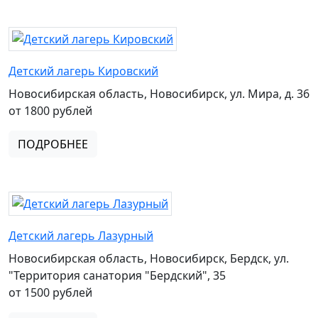
Детский лагерь Кировский
Новосибирская область, Новосибирск, ул. Мира, д. 36
от 1800 рублей
ПОДРОБНЕЕ
Детский лагерь Лазурный
Новосибирская область, Новосибирск, Бердск, ул.
"Территория санатория "Бердский", 35
от 1500 рублей