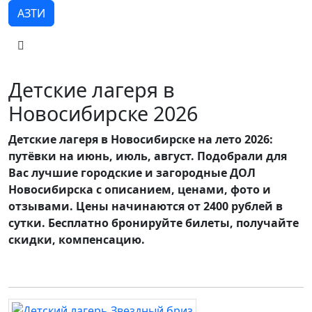
АЗТИ
Детские лагеря в
Новосибирске 2026
Детские лагеря в Новосибирске на лето 2026:
путёвки на июнь, июль, август. Подобрали для
Вас лучшие городские и загородные ДОЛ
Новосибирска с описанием, ценами, фото и
отзывами. Цены начинаются от 2400 рублей в
сутки. Бесплатно бронируйте билеты, получайте
скидки, компенсацию.