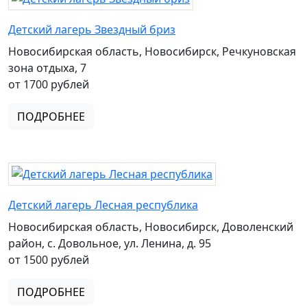
Детский лагерь Звездный бриз
Новосибирская область, Новосибирск, Речкуновская
зона отдыха, 7
от 1700 рублей
ПОДРОБНЕЕ
Детский лагерь Лесная республика
Новосибирская область, Новосибирск, Доволенский
район, с. Довольное, ул. Ленина, д. 95
от 1500 рублей
ПОДРОБНЕЕ