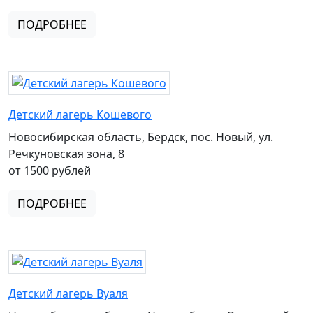
ПОДРОБНЕЕ
Детский лагерь Кошевого
Новосибирская область, Бердск, пос. Новый, ул.
Речкуновская зона, 8
от 1500 рублей
ПОДРОБНЕЕ
Детский лагерь Вуаля