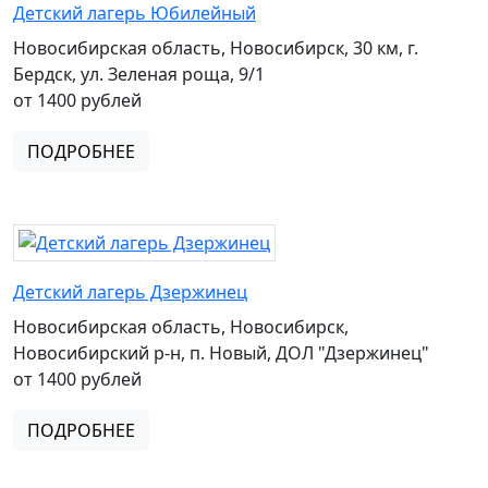
Детский лагерь Юбилейный
Новосибирская область, Новосибирск, 30 км, г.
Бердск, ул. Зеленая роща, 9/1
от 1400 рублей
ПОДРОБНЕЕ
Детский лагерь Дзержинец
Новосибирская область, Новосибирск,
Новосибирский р-н, п. Новый, ДОЛ "Дзержинец"
от 1400 рублей
ПОДРОБНЕЕ