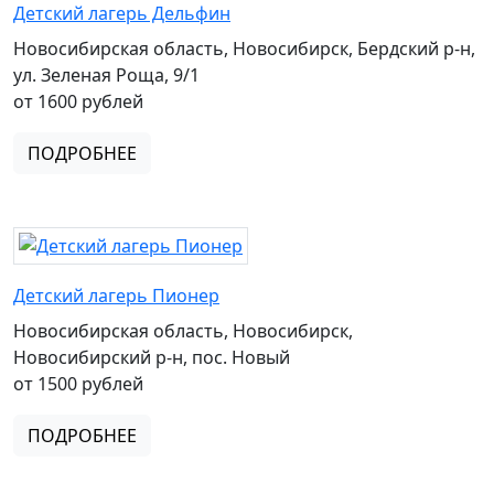
Детский лагерь Дельфин
Новосибирская область, Новосибирск, Бердский р-н,
ул. Зеленая Роща, 9/1
от 1600 рублей
ПОДРОБНЕЕ
Детский лагерь Пионер
Новосибирская область, Новосибирск,
Новосибирский р-н, пос. Новый
от 1500 рублей
ПОДРОБНЕЕ