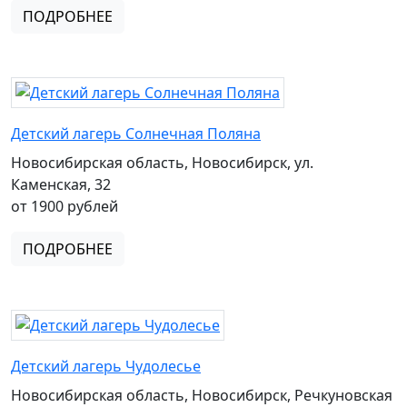
ПОДРОБНЕЕ
Детский лагерь Солнечная Поляна
Новосибирская область, Новосибирск, ул.
Каменская, 32
от 1900 рублей
ПОДРОБНЕЕ
Детский лагерь Чудолесье
Новосибирская область, Новосибирск, Речкуновская