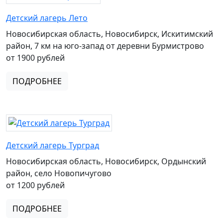
Детский лагерь Лето
Новосибирская область, Новосибирск, Искитимский
район, 7 км на юго-запад от деревни Бурмистрово
от 1900 рублей
ПОДРОБНЕЕ
Детский лагерь Турград
Новосибирская область, Новосибирск, Ордынский
район, село Новопичугово
от 1200 рублей
ПОДРОБНЕЕ