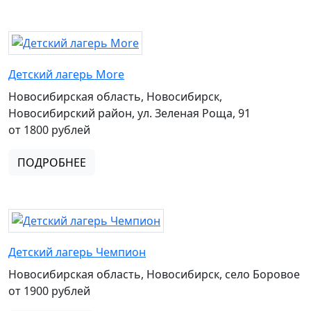
Детский лагерь More
Новосибирская область, Новосибирск,
Новосибирский район, ул. Зеленая Роща, 91
от 1800 рублей
ПОДРОБНЕЕ
Детский лагерь Чемпион
Новосибирская область, Новосибирск, село Боровое
от 1900 рублей