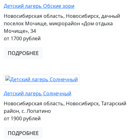
Детский лагерь Обские зори
Новосибирская область, Новосибирск, дачный
поселок Мочище, микрорайон «Дом отдыха
Мочище», 34
от 1700 рублей
ПОДРОБНЕЕ
Детский лагерь Солнечный
Новосибирская область, Новосибирск, Татарский
район, с. Лопатино
от 1900 рублей
ПОДРОБНЕЕ