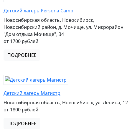
Детский лагерь Persona Camp
Новосибирская область, Новосибирск,
Новосибирский район, д. Мочище, ул. Микрорайон
"Дом отдыха Мочище", 34
от 1700 рублей
ПОДРОБНЕЕ
Детский лагерь Магистр
Новосибирская область, Новосибирск, ул. Ленина, 12
от 1800 рублей
ПОДРОБНЕЕ