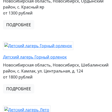
Новосибирская область, Новосибирск, Ордынский
район, с. Красный яр
от 1300 рублей
ПОДРОБНЕЕ
Детский лагерь Горный орленок
Новосибирская область, Новосибирск, Шебалинский
район, с. Камлак, ул. Центральная, д. 124
от 1800 рублей
ПОДРОБНЕЕ