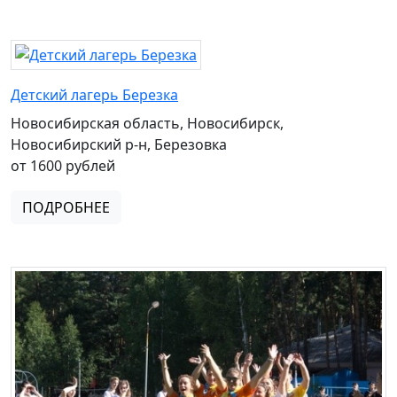
Детский лагерь Березка
Новосибирская область, Новосибирск,
Новосибирский р-н, Березовка
от 1600 рублей
ПОДРОБНЕЕ