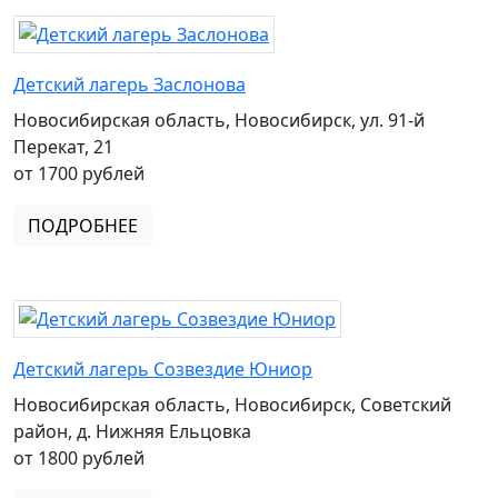
Детский лагерь Заслонова
Новосибирская область, Новосибирск, ул. 91-й
Перекат, 21
от 1700 рублей
ПОДРОБНЕЕ
Детский лагерь Созвездие Юниор
Новосибирская область, Новосибирск, Советский
район, д. Нижняя Ельцовка
от 1800 рублей