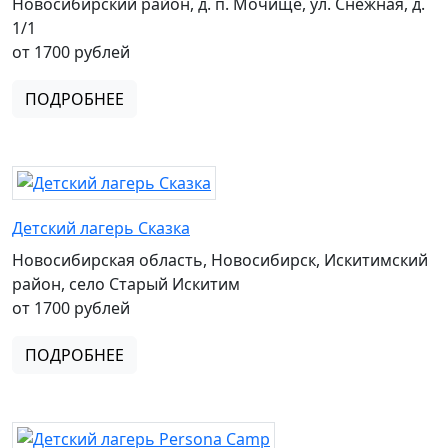
Новосибирский район, д. п. Мочище, ул. Снежная, д.
1/1
от 1700 рублей
ПОДРОБНЕЕ
Детский лагерь Сказка
Новосибирская область, Новосибирск, Искитимский
район, село Старый Искитим
от 1700 рублей
ПОДРОБНЕЕ