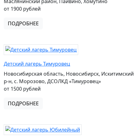
Маслянинский район, Пайвино, Хомутино
от 1900 рублей
ПОДРОБНЕЕ
Детский лагерь Тимуровец
Новосибирская область, Новосибирск, Искитимский
р-н, с. Морозово, ДСОЛКД «Тимуровец»
от 1500 рублей
ПОДРОБНЕЕ