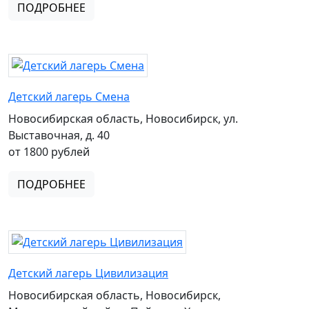
ПОДРОБНЕЕ
Детский лагерь Смена
Новосибирская область, Новосибирск, ул.
Выставочная, д. 40
от 1800 рублей
ПОДРОБНЕЕ
Детский лагерь Цивилизация
Новосибирская область, Новосибирск,