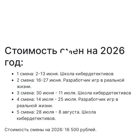
Стоимость смен на 2026
год:
1 смена: 2-13 июня. Школа кибердетективов
2 смена: 16-27 июня. Разработчик игр в реальной
жизни.
3 смена: 30 июня - 11 июля. Школа кибердетективов
4 смена: 14 июля - 25 июля. Разработчик игр в
реальной жизни.
5 смена: 28 июля - 8 августа. Школа
кибердетективов.
Стоимость смены на 2026: 16 500 рублей.