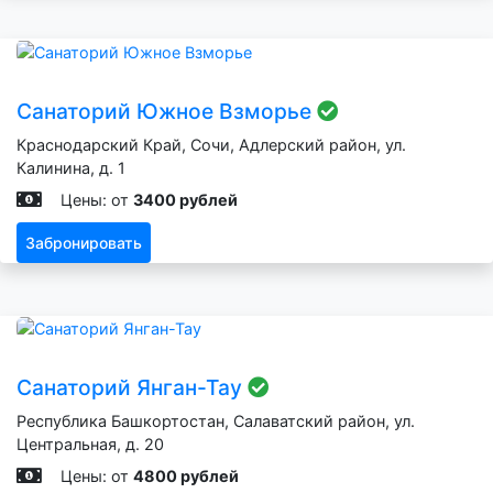
Санаторий Южное Взморье
Краснодарский Край, Сочи, Адлерский район, ул.
Калинина, д. 1
Цены: от
3400 рублей
Забронировать
Санаторий Янган-Тау
Республика Башкортостан, Салаватский район, ул.
Центральная, д. 20
Цены: от
4800 рублей