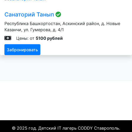
Санаторий Танып
Республика Башкортостан, Аскинский район, д. Новые
Казанчи, ул. Гумерова, д. 4/1
Цены: от
5100 рублей
Забронировать
Все курорты
© 2025 год. Детский IT лагерь CODDY Ставрополь.