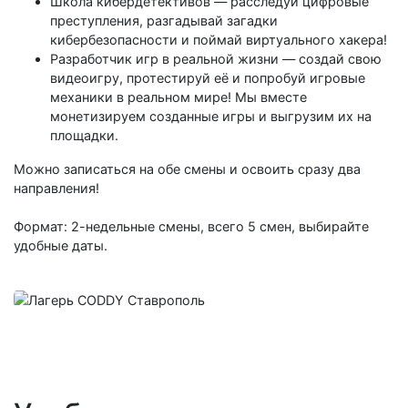
Школа кибердетективов — расследуй цифровые
преступления, разгадывай загадки
кибербезопасности и поймай виртуального хакера!
Разработчик игр в реальной жизни — создай свою
видеоигру, протестируй её и попробуй игровые
механики в реальном мире! Мы вместе
монетизируем созданные игры и выгрузим их на
площадки.
Можно записаться на обе смены и освоить сразу два
направления!
Формат: 2-недельные смены, всего 5 смен, выбирайте
удобные даты.