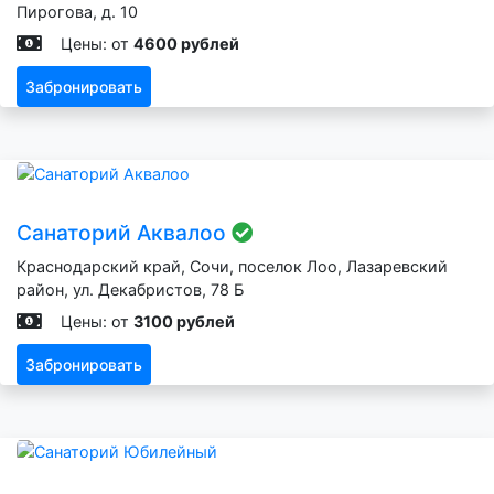
Пирогова, д. 10
Цены: от
4600 рублей
Забронировать
Санаторий Аквалоо
Краснодарский край, Сочи, поселок Лоо, Лазаревский
район, ул. Декабристов, 78 Б
Цены: от
3100 рублей
Забронировать