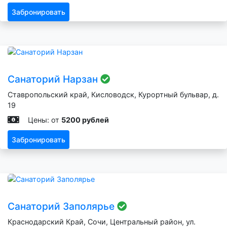
Забронировать
Санаторий Нарзан
Ставропольский край, Кисловодск, Курортный бульвар, д.
19
Цены: от
5200 рублей
Забронировать
Санаторий Заполярье
Краснодарский Край, Сочи, Центральный район, ул.