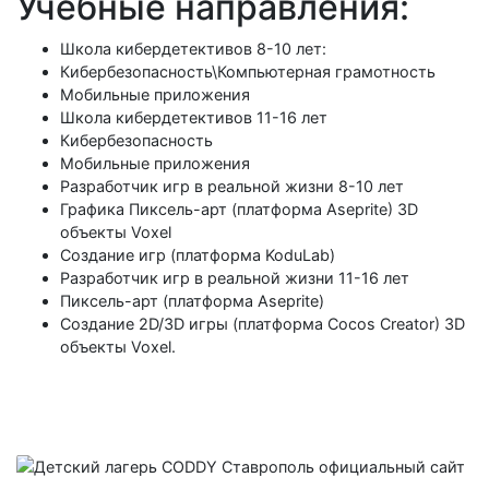
Учебные направления:
Школа кибердетективов 8-10 лет:
Кибербезопасность\Компьютерная грамотность
Мобильные приложения
Школа кибердетективов 11-16 лет
Кибербезопасность
Мобильные приложения
Разработчик игр в реальной жизни 8-10 лет
Графика Пиксель-арт (платформа Aseprite) 3D
объекты Voxel
Создание игр (платформа KoduLab)
Разработчик игр в реальной жизни 11-16 лет
Пиксель-арт (платформа Aseprite)
Создание 2D/3D игры (платформа Cocos Creator) 3D
объекты Voxel.