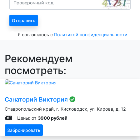
Я соглашаюсь с
Политикой конфиденциальности
Рекомендуем
посмотреть:
Санаторий Виктория
Ставропольский край, г. Кисловодск, ул. Кирова, д. 12
Цены: от
3900 рублей
Забронировать