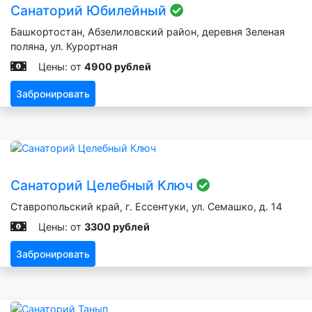
Санаторий Юбилейный
Башкортостан, Абзелиловский район, деревня Зеленая
поляна, ул. Курортная
Цены: от
4900 рублей
Забронировать
Санаторий Целебный Ключ
Ставропольский край, г. Ессентуки, ул. Семашко, д. 14
Цены: от
3300 рублей
Забронировать