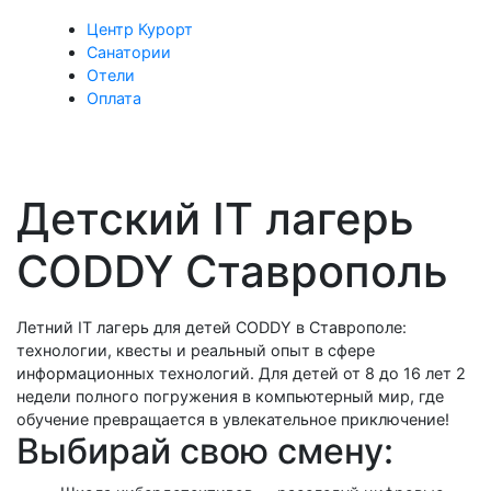
Центр Курорт
Санатории
Отели
Оплата
Детский IT лагерь
CODDY Ставрополь
Летний IT лагерь для детей CODDY в Ставрополе:
технологии, квесты и реальный опыт в сфере
информационных технологий. Для детей от 8 до 16 лет 2
недели полного погружения в компьютерный мир, где
обучение превращается в увлекательное приключение!
Выбирай свою смену: