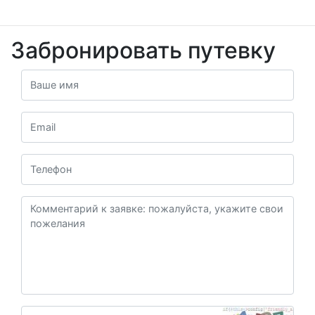
Забронировать путевку