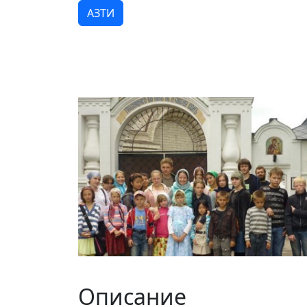
АЗТИ
Описание