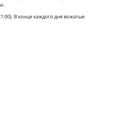
ы.
1:00). В конце каждого дня вожатые