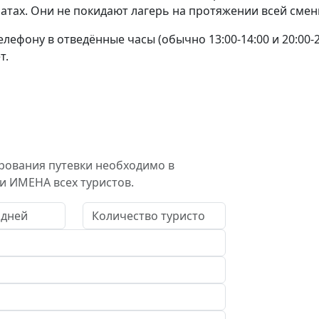
мнатах. Они не покидают лагерь на протяжении всей смен
лефону в отведённые часы (обычно 13:00-14:00 и 20:00-2
т.
рования путевки необходимо в
и ИМЕНА всех туристов.