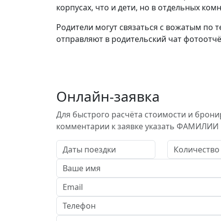
корпусах, что и дети, но в отдельных ко
Родители могут связаться с вожатым по те
отправляют в родительский чат фотоотчё
Онлайн-заявка
Для быстрого расчёта стоимости и брони
комментарии к заявке указать ФАМИЛИИ 