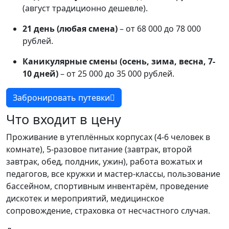
(август традиционно дешевле).
21 день (любая смена)
– от 68 000 до 78 000
рублей.
Каникулярные смены (осень, зима, весна, 7-
10 дней)
– от 25 000 до 35 000 рублей.
Забронировать путевки
Что входит в цену
Проживание в утеплённых корпусах (4-6 человек в
комнате), 5-разовое питание (завтрак, второй
завтрак, обед, полдник, ужин), работа вожатых и
педагогов, все кружки и мастер-классы, пользование
бассейном, спортивным инвентарём, проведение
дискотек и мероприятий, медицинское
сопровождение, страховка от несчастного случая.