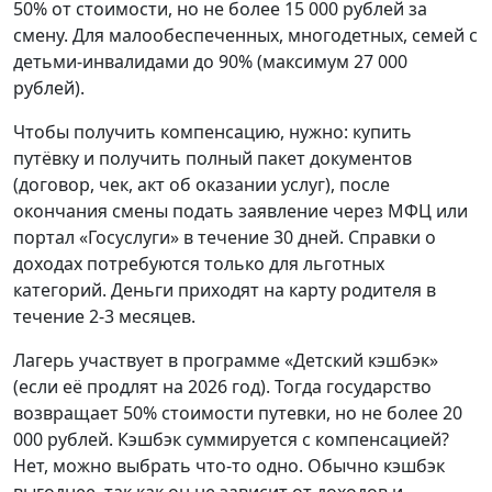
50% от стоимости, но не более 15 000 рублей за
смену. Для малообеспеченных, многодетных, семей с
детьми-инвалидами до 90% (максимум 27 000
рублей).
Чтобы получить компенсацию, нужно: купить
путёвку и получить полный пакет документов
(договор, чек, акт об оказании услуг), после
окончания смены подать заявление через МФЦ или
портал «Госуслуги» в течение 30 дней. Справки о
доходах потребуются только для льготных
категорий. Деньги приходят на карту родителя в
течение 2-3 месяцев.
Лагерь участвует в программе «Детский кэшбэк»
(если её продлят на 2026 год). Тогда государство
возвращает 50% стоимости путевки, но не более 20
000 рублей. Кэшбэк суммируется с компенсацией?
Нет, можно выбрать что-то одно. Обычно кэшбэк