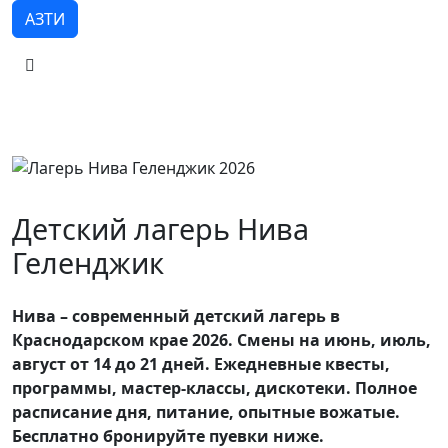
АЗТИ
Детский лагерь Нива
Геленджик
Нива – современный детский лагерь в
Краснодарском крае 2026. Смены на июнь, июль,
август от 14 до 21 дней. Ежедневные квесты,
программы, мастер-классы, дискотеки. Полное
расписание дня, питание, опытные вожатые.
Бесплатно бронируйте пуевки ниже.