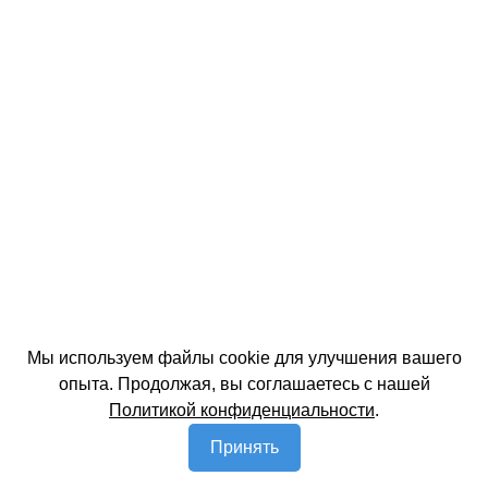
Мы используем файлы cookie для улучшения вашего
опыта. Продолжая, вы соглашаетесь с нашей
Политикой конфиденциальности
.
Принять