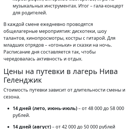
музыкальных инструментах. Итог – гала-концерт
для родителей.
В каждой смене ежедневно проводятся
общелагерные мероприятия: дискотеки, шоу
талантов, кинопросмотры, костры с гитарой. Для
младших отрядов – «огоньки» и сказки на ночь.
Расписание дня составляется так, чтобы
чередовалась активность и отдых.
Цены на путевки в лагерь Нива
Геленджик
Стоимость путевки зависит от длительности смены и
сезона.
14 дней (лето, июнь-июль)
– от 48 000 до 58 000
рублей.
14 дней (август)
– от 42 000 до 50 000 рублей