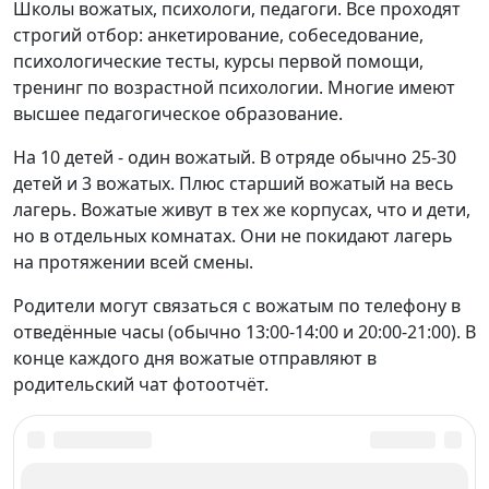
Школы вожатых, психологи, педагоги. Все проходят
строгий отбор: анкетирование, собеседование,
психологические тесты, курсы первой помощи,
тренинг по возрастной психологии. Многие имеют
высшее педагогическое образование.
На 10 детей - один вожатый. В отряде обычно 25-30
детей и 3 вожатых. Плюс старший вожатый на весь
лагерь. Вожатые живут в тех же корпусах, что и дети,
но в отдельных комнатах. Они не покидают лагерь
на протяжении всей смены.
Родители могут связаться с вожатым по телефону в
отведённые часы (обычно 13:00-14:00 и 20:00-21:00). В
конце каждого дня вожатые отправляют в
родительский чат фотоотчёт.