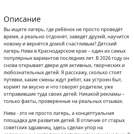
Описание
Вы ищете лагерь, где ребёнок не просто проведёт
время, а реально отдохнёт, заведёт друзей, научится
новому и вернётся домой счастливым? Детский
лагерь Нива в Краснодарском крае – один из самых
популярных вариантов последних лет. В 2026 году он
снова открывает двери для активных, творческих и
любознательных детей. Я расскажу, сколько стоят
путевки, какие смены ждут ребят, как устроен быт,
кормят ли вкусно и что говорят родители, уже
отправившие туда своих детей. Никакой рекламы –
только факты, проверенные на реальных отзывах.
Нива - это не просто лагерь, а концептуальная
площадка для развития детей. В отличие от старых
советских здравниц, здесь сделан упор на