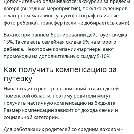
Дополнительно оплачиваются: экскурсии за пределы
лагеря (выездные мероприятия), покупка сувениров
в лагерном магазине, услуги фотографа (личные
фото ребёнка), трансфер (если не добираетесь сами).
Важно: при раннем бронировании действует скидка
15%. Также есть семейная скидка 5% на второго
ребёнка. Некоторые компании-партнёры дают
промокоды на дополнительную скидку 5-10%.
Как получить компенсацию за
путевку
Нива входит в реестр организаций отдыха детей
Тюменской области, поэтому родители могут
получить частичную компенсацию из бюджета.
Размер компенсации зависит от дохода семьи и
социальной категории.
Для работающих родителей со средним доходом -