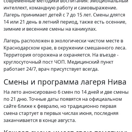
современные методики воспитания: эмоциональный
интеллект, командную работу и самовыражение.
Лагерь принимает детей с 7 до 15 лет. Смены длятся
14 или 21 день в летний период, также есть осенние,
зимние и весенние смены на каникулах.
Лагерь расположен в экологически чистом месте в
Краснодарском крае, в окружении смешанного леса.
Территория огорожена и охраняется. На въезде -
круглосуточный пост ЧОП. Медицинский пункт
работает 24/7, врач присутствует всегда.
Смены и программа лагеря Нива
На лето анонсировано 6 смен по 14 дней и две смены
по 21 дню. Точные даты появятся на официальном
сайте ближе к февралю, но традиционно первая
смена стартует в первых числах июня, последняя
заканчивается в конце августа.