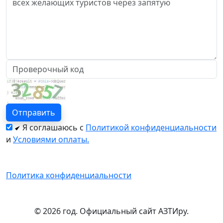
Я соглашаюсь с
Политикой конфиденциальности
и
Условиями оплаты.
Политика конфиденциальности
© 2026 год. Официальный сайт АЗТИру.