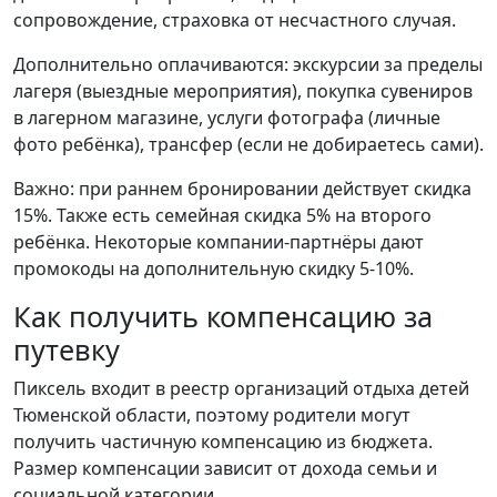
сопровождение, страховка от несчастного случая.
Дополнительно оплачиваются: экскурсии за пределы
лагеря (выездные мероприятия), покупка сувениров
в лагерном магазине, услуги фотографа (личные
фото ребёнка), трансфер (если не добираетесь сами).
Важно: при раннем бронировании действует скидка
15%. Также есть семейная скидка 5% на второго
ребёнка. Некоторые компании-партнёры дают
промокоды на дополнительную скидку 5-10%.
Как получить компенсацию за
путевку
Пиксель входит в реестр организаций отдыха детей
Тюменской области, поэтому родители могут
получить частичную компенсацию из бюджета.
Размер компенсации зависит от дохода семьи и
социальной категории.