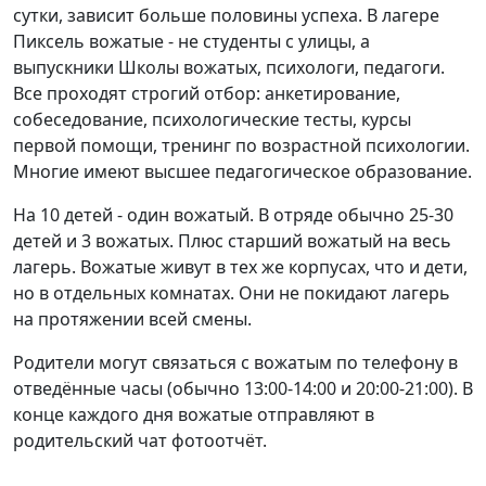
сутки, зависит больше половины успеха. В лагере
Пиксель вожатые - не студенты с улицы, а
выпускники Школы вожатых, психологи, педагоги.
Все проходят строгий отбор: анкетирование,
собеседование, психологические тесты, курсы
первой помощи, тренинг по возрастной психологии.
Многие имеют высшее педагогическое образование.
На 10 детей - один вожатый. В отряде обычно 25-30
детей и 3 вожатых. Плюс старший вожатый на весь
лагерь. Вожатые живут в тех же корпусах, что и дети,
но в отдельных комнатах. Они не покидают лагерь
на протяжении всей смены.
Родители могут связаться с вожатым по телефону в
отведённые часы (обычно 13:00-14:00 и 20:00-21:00). В
конце каждого дня вожатые отправляют в
родительский чат фотоотчёт.