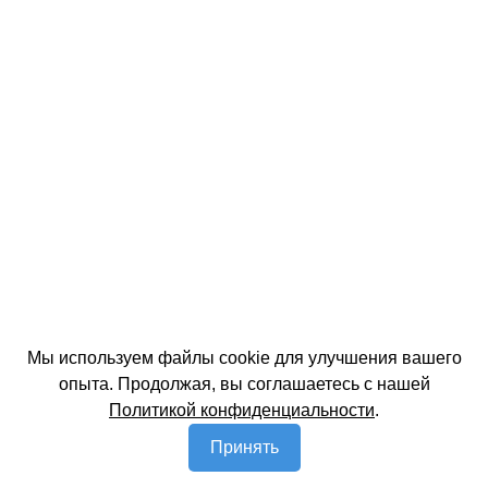
Мы используем файлы cookie для улучшения вашего
опыта. Продолжая, вы соглашаетесь с нашей
Политикой конфиденциальности
.
Принять