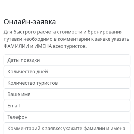
Онлайн-заявка
Для быстрого расчёта стоимости и бронирования
путевки необходимо в комментарии к заявке указать
ФАМИЛИИ и ИМЕНА всех туристов.