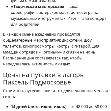
фильм о жизни лагеря.
«Творческая мастерская»
– вокал,
хореография, актёрское мастерство, игра на
музыкальных инструментах. Итог – гала-концерт
для родителей.
В каждой смене ежедневно проводятся
общелагерные мероприятия: дискотеки, шоу
талантов, кинопросмотры, костры с гитарой. Для
младших отрядов – «огоньки» и сказки на ночь.
Расписание дня составляется так, чтобы
чередовалась активность и отдых.
Цены на путевки в лагерь
Пиксель Подмосковье
Стоимость путевки зависит от длительности смены и
сезона.
14 дней (лето, июнь-июль)
– от 48 000 до 58 000