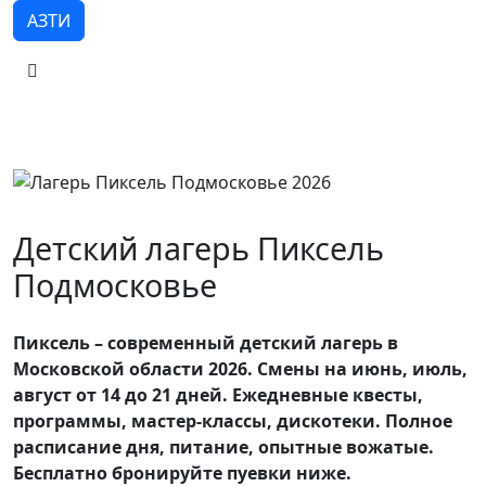
АЗТИ
Детский лагерь Пиксель
Подмосковье
Пиксель – современный детский лагерь в
Московской области 2026. Смены на июнь, июль,
август от 14 до 21 дней. Ежедневные квесты,
программы, мастер-классы, дискотеки. Полное
расписание дня, питание, опытные вожатые.
Бесплатно бронируйте пуевки ниже.