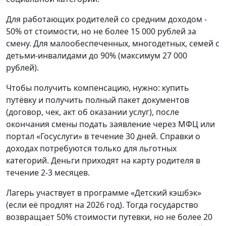
Для работающих родителей со средним доходом -
50% от стоимости, но не более 15 000 рублей за
смену. Для малообеспеченных, многодетных, семей с
детьми-инвалидами до 90% (максимум 27 000
рублей).
Чтобы получить компенсацию, нужно: купить
путёвку и получить полный пакет документов
(договор, чек, акт об оказании услуг), после
окончания смены подать заявление через МФЦ или
портал «Госуслуги» в течение 30 дней. Справки о
доходах потребуются только для льготных
категорий. Деньги приходят на карту родителя в
течение 2-3 месяцев.
Лагерь участвует в программе «Детский кэшбэк»
(если её продлят на 2026 год). Тогда государство
возвращает 50% стоимости путевки, но не более 20