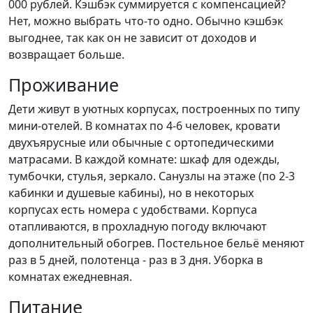
000 рублей. Кэшбэк суммируется с компенсацией?
Нет, можно выбрать что-то одно. Обычно кэшбэк
выгоднее, так как он не зависит от доходов и
возвращает больше.
Проживание
Дети живут в уютных корпусах, построенных по типу
мини-отелей. В комнатах по 4-6 человек, кровати
двухъярусные или обычные с ортопедическими
матрасами. В каждой комнате: шкаф для одежды,
тумбочки, стулья, зеркало. Санузлы на этаже (по 2-3
кабинки и душевые кабины), но в некоторых
корпусах есть номера с удобствами. Корпуса
отапливаются, в прохладную погоду включают
дополнительный обогрев. Постельное бельё меняют
раз в 5 дней, полотенца - раз в 3 дня. Уборка в
комнатах ежедневная.
Питание