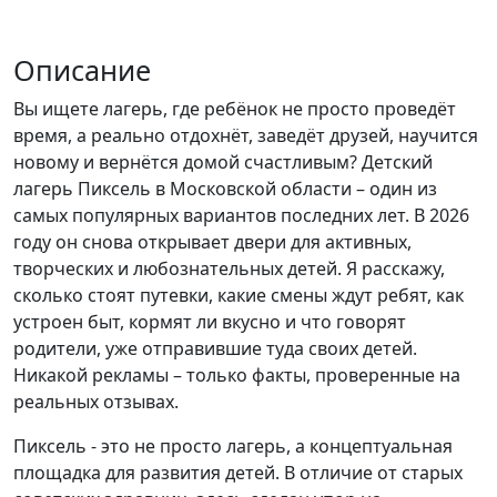
Описание
Вы ищете лагерь, где ребёнок не просто проведёт
время, а реально отдохнёт, заведёт друзей, научится
новому и вернётся домой счастливым? Детский
лагерь Пиксель в Московской области – один из
самых популярных вариантов последних лет. В 2026
году он снова открывает двери для активных,
творческих и любознательных детей. Я расскажу,
сколько стоят путевки, какие смены ждут ребят, как
устроен быт, кормят ли вкусно и что говорят
родители, уже отправившие туда своих детей.
Никакой рекламы – только факты, проверенные на
реальных отзывах.
Пиксель - это не просто лагерь, а концептуальная
площадка для развития детей. В отличие от старых