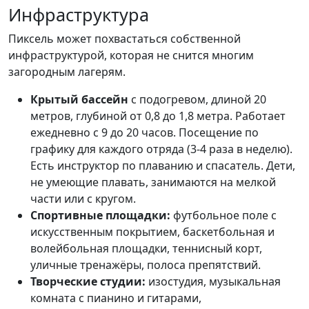
Инфраструктура
Пиксель может похвастаться собственной
инфраструктурой, которая не снится многим
загородным лагерям.
Крытый бассейн
с подогревом, длиной 20
метров, глубиной от 0,8 до 1,8 метра. Работает
ежедневно с 9 до 20 часов. Посещение по
графику для каждого отряда (3-4 раза в неделю).
Есть инструктор по плаванию и спасатель. Дети,
не умеющие плавать, занимаются на мелкой
части или с кругом.
Спортивные площадки:
футбольное поле с
искусственным покрытием, баскетбольная и
волейбольная площадки, теннисный корт,
уличные тренажёры, полоса препятствий.
Творческие студии:
изостудия, музыкальная
комната с пианино и гитарами,