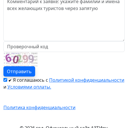
Я соглашаюсь с
Политикой конфиденциальности
и
Условиями оплаты.
Политика конфиденциальности