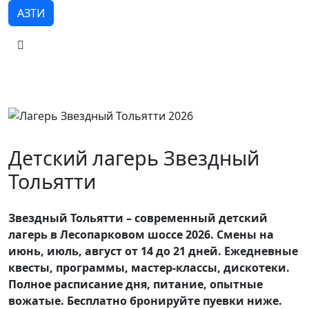
АЗТИ
Детский лагерь Звездный
Тольятти
Звездный Тольятти – современный детский
лагерь в Лесопарковом шоссе 2026. Смены на
июнь, июль, август от 14 до 21 дней. Ежедневные
квесты, программы, мастер-классы, дискотеки.
Полное расписание дня, питание, опытные
вожатые. Бесплатно бронируйте пуевки ниже.