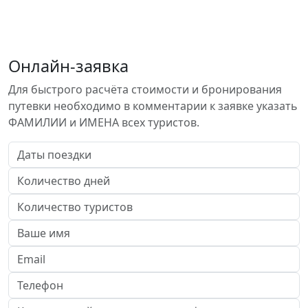
Онлайн-заявка
Для быстрого расчёта стоимости и бронирования
путевки необходимо в комментарии к заявке указать
ФАМИЛИИ и ИМЕНА всех туристов.