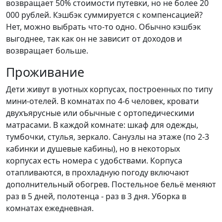
возвращает 50% стоимости путевки, но не более 20
000 рублей. Кэшбэк суммируется с компенсацией?
Нет, можно выбрать что-то одно. Обычно кэшбэк
выгоднее, так как он не зависит от доходов и
возвращает больше.
Проживание
Дети живут в уютных корпусах, построенных по типу
мини-отелей. В комнатах по 4-6 человек, кровати
двухъярусные или обычные с ортопедическими
матрасами. В каждой комнате: шкаф для одежды,
тумбочки, стулья, зеркало. Санузлы на этаже (по 2-3
кабинки и душевые кабины), но в некоторых
корпусах есть номера с удобствами. Корпуса
отапливаются, в прохладную погоду включают
дополнительный обогрев. Постельное бельё меняют
раз в 5 дней, полотенца - раз в 3 дня. Уборка в
комнатах ежедневная.