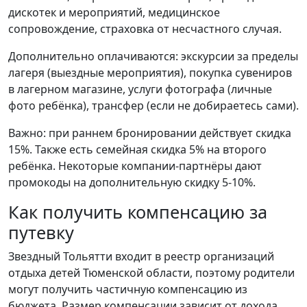
дискотек и мероприятий, медицинское
сопровождение, страховка от несчастного случая.
Дополнительно оплачиваются: экскурсии за пределы
лагеря (выездные мероприятия), покупка сувениров
в лагерном магазине, услуги фотографа (личные
фото ребёнка), трансфер (если не добираетесь сами).
Важно: при раннем бронировании действует скидка
15%. Также есть семейная скидка 5% на второго
ребёнка. Некоторые компании-партнёры дают
промокоды на дополнительную скидку 5-10%.
Как получить компенсацию за
путевку
Звездный Тольятти входит в реестр организаций
отдыха детей Тюменской области, поэтому родители
могут получить частичную компенсацию из
бюджета. Размер компенсации зависит от дохода