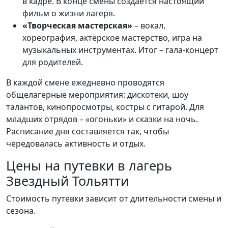
в кадре. В конце смены создаётся настоящий
фильм о жизни лагеря.
«Творческая мастерская»
– вокал,
хореография, актёрское мастерство, игра на
музыкальных инструментах. Итог – гала-концерт
для родителей.
В каждой смене ежедневно проводятся
общелагерные мероприятия: дискотеки, шоу
талантов, кинопросмотры, костры с гитарой. Для
младших отрядов – «огоньки» и сказки на ночь.
Расписание дня составляется так, чтобы
чередовалась активность и отдых.
Цены на путевки в лагерь
Звездный Тольятти
Стоимость путевки зависит от длительности смены и
сезона.