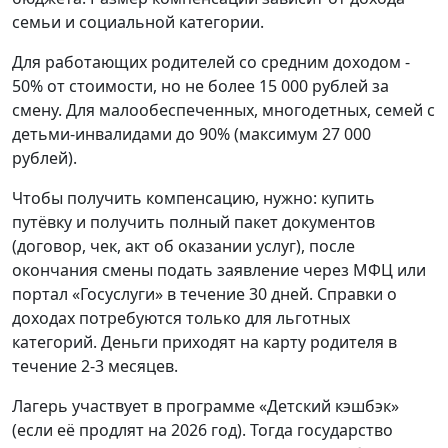
семьи и социальной категории.
Для работающих родителей со средним доходом -
50% от стоимости, но не более 15 000 рублей за
смену. Для малообеспеченных, многодетных, семей с
детьми-инвалидами до 90% (максимум 27 000
рублей).
Чтобы получить компенсацию, нужно: купить
путёвку и получить полный пакет документов
(договор, чек, акт об оказании услуг), после
окончания смены подать заявление через МФЦ или
портал «Госуслуги» в течение 30 дней. Справки о
доходах потребуются только для льготных
категорий. Деньги приходят на карту родителя в
течение 2-3 месяцев.
Лагерь участвует в программе «Детский кэшбэк»
(если её продлят на 2026 год). Тогда государство