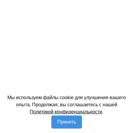
Мы используем файлы cookie для улучшения вашего
опыта. Продолжая, вы соглашаетесь с нашей
Политикой конфиденциальности
.
Принять