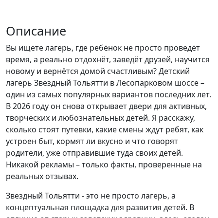
Описание
Вы ищете лагерь, где ребёнок не просто проведёт
время, а реально отдохнёт, заведёт друзей, научится
новому и вернётся домой счастливым? Детский
лагерь Звездный Тольятти в Лесопарковом шоссе –
один из самых популярных вариантов последних лет.
В 2026 году он снова открывает двери для активных,
творческих и любознательных детей. Я расскажу,
сколько стоят путевки, какие смены ждут ребят, как
устроен быт, кормят ли вкусно и что говорят
родители, уже отправившие туда своих детей.
Никакой рекламы – только факты, проверенные на
реальных отзывах.
Звездный Тольятти - это не просто лагерь, а
концептуальная площадка для развития детей. В