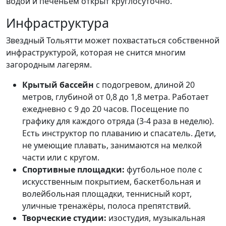
водой и печеньем открыт круглосуточно.
Инфраструктура
Звездный Тольятти может похвастаться собственной
инфраструктурой, которая не снится многим
загородным лагерям.
Крытый бассейн
с подогревом, длиной 20
метров, глубиной от 0,8 до 1,8 метра. Работает
ежедневно с 9 до 20 часов. Посещение по
графику для каждого отряда (3-4 раза в неделю).
Есть инструктор по плаванию и спасатель. Дети,
не умеющие плавать, занимаются на мелкой
части или с кругом.
Спортивные площадки:
футбольное поле с
искусственным покрытием, баскетбольная и
волейбольная площадки, теннисный корт,
уличные тренажёры, полоса препятствий.
Творческие студии:
изостудия, музыкальная