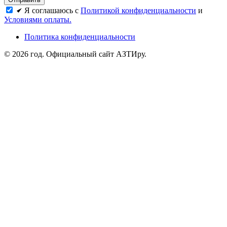
Я соглашаюсь с
Политикой конфиденциальности
и
Условиями оплаты.
Политика конфиденциальности
© 2026 год. Официальный сайт АЗТИру.