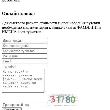
фотоотчёт.
Онлайн-заявка
Для быстрого расчёта стоимости и бронирования путевки
необходимо в комментарии к заявке указать ФАМИЛИИ и
ИМЕНА всех туристов.