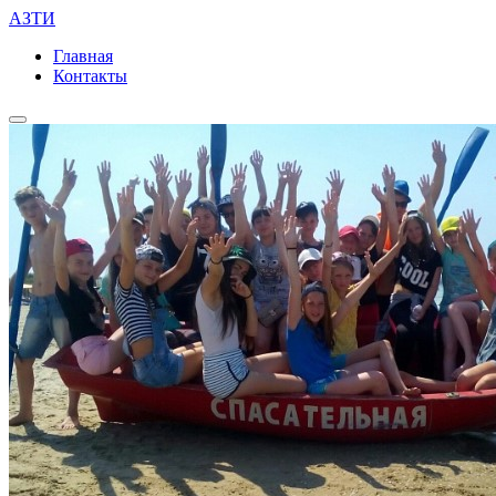
АЗТИ
Главная
Контакты