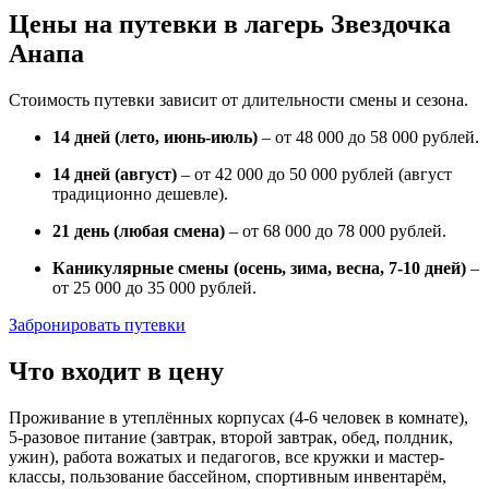
Цены на путевки в лагерь Звездочка
Анапа
Стоимость путевки зависит от длительности смены и сезона.
14 дней (лето, июнь-июль)
– от 48 000 до 58 000 рублей.
14 дней (август)
– от 42 000 до 50 000 рублей (август
традиционно дешевле).
21 день (любая смена)
– от 68 000 до 78 000 рублей.
Каникулярные смены (осень, зима, весна, 7-10 дней)
–
от 25 000 до 35 000 рублей.
Забронировать путевки
Что входит в цену
Проживание в утеплённых корпусах (4-6 человек в комнате),
5-разовое питание (завтрак, второй завтрак, обед, полдник,
ужин), работа вожатых и педагогов, все кружки и мастер-
классы, пользование бассейном, спортивным инвентарём,