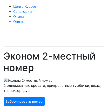
Центр Курорт
Санатории
Отели
Оплата
Эконом 2-местный
номер
2 одноместные кровати, прикроватные тумбочки, шкаф,
телевизор, душ.
Забронировать номер