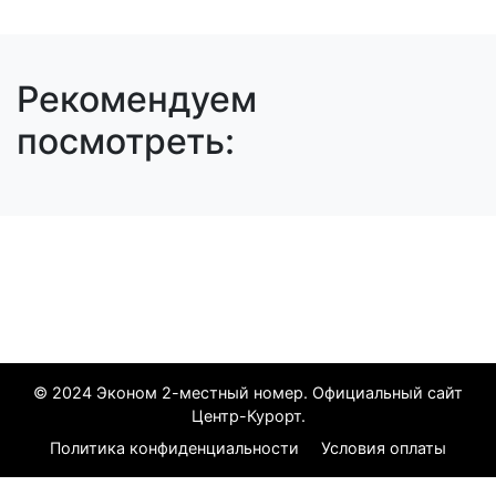
Рекомендуем
посмотреть:
Все курорты на 2024 год
© 2024 Эконом 2-местный номер. Официальный сайт
Центр-Курорт.
Политика конфиденциальности
Условия оплаты