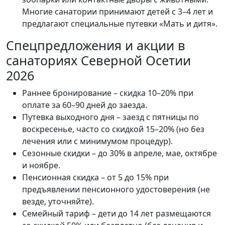
Многие санатории принимают детей с 3–4 лет и
предлагают специальные путевки «Мать и дитя».
Спецпредложения и акции в
санаториях Северной Осетии
2026
Раннее бронирование – скидка 10–20% при
оплате за 60–90 дней до заезда.
Путевка выходного дня – заезд с пятницы по
воскресенье, часто со скидкой 15–20% (но без
лечения или с минимумом процедур).
Сезонные скидки – до 30% в апреле, мае, октябре
и ноябре.
Пенсионная скидка – от 5 до 15% при
предъявлении пенсионного удостоверения (не
везде, уточняйте).
Семейный тариф – дети до 14 лет размещаются