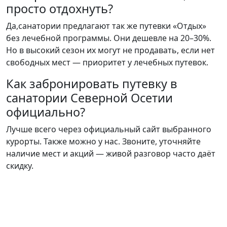
просто отдохнуть?
Да,санатории предлагают так же путевки «Отдых»
без лечебной программы. Они дешевле на 20–30%.
Но в высокий сезон их могут не продавать, если нет
свободных мест — приоритет у лечебных путевок.
Как забронировать путевку в
санатории Северной Осетии
официально?
Лучше всего через официальный сайт выбранного
курорты. Также можно у нас. Звоните, уточняйте
наличие мест и акций — живой разговор часто даёт
скидку.