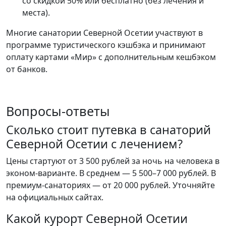
со скидкой 50% или бесплатно (без лечения и
места).
Многие санатории Северной Осетии участвуют в
программе туристического кэшбэка и принимают
оплату картами «Мир» с дополнительным кешбэком
от банков.
Вопросы-ответы
Сколько стоит путевка в санаторий
Северной Осетии с лечением?
Цены стартуют от 3 500 рублей за ночь на человека в
эконом-варианте. В среднем — 5 500–7 000 рублей. В
премиум-санаториях — от 20 000 рублей. Уточняйте
на официальных сайтах.
Какой курорт Северной Осетии