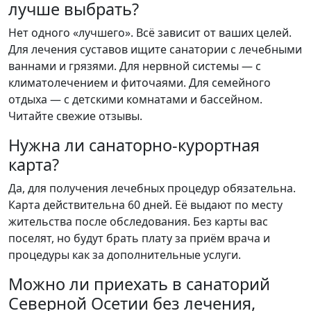
лучше выбрать?
Нет одного «лучшего». Всё зависит от ваших целей.
Для лечения суставов ищите санатории с лечебными
ваннами и грязями. Для нервной системы — с
климатолечением и фиточаями. Для семейного
отдыха — с детскими комнатами и бассейном.
Читайте свежие отзывы.
Нужна ли санаторно-курортная
карта?
Да, для получения лечебных процедур обязательна.
Карта действительна 60 дней. Её выдают по месту
жительства после обследования. Без карты вас
поселят, но будут брать плату за приём врача и
процедуры как за дополнительные услуги.
Можно ли приехать в санаторий
Северной Осетии без лечения,