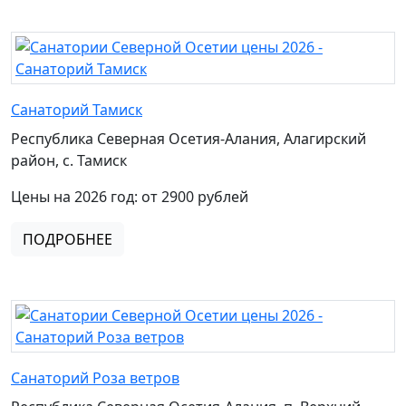
Санаторий Тамиск
Республика Северная Осетия-Алания, Алагирский
район, с. Тамиск
Цены на 2026 год: от 2900 рублей
ПОДРОБНЕЕ
Санаторий Роза ветров