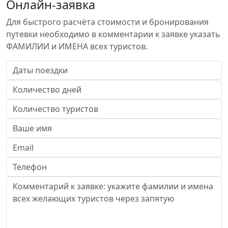
Онлайн-заявка
Для быстрого расчёта стоимости и бронирования
путевки необходимо в комментарии к заявке указать
ФАМИЛИИ и ИМЕНА всех туристов.