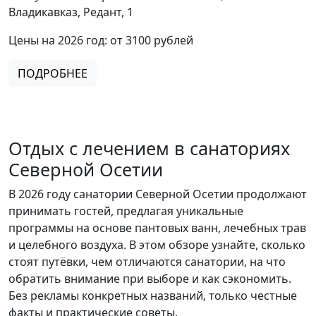
Владикавказ, Редант, 1
Цены на 2026 год: от 3100 рублей
ПОДРОБНЕЕ
Отдых с лечением в санаториях
Северной Осетии
В 2026 году санатории Северной Осетии продолжают
принимать гостей, предлагая уникальные
программы на основе пантовых ванн, лечебных трав
и целебного воздуха. В этом обзоре узнайте, сколько
стоят путёвки, чем отличаются санатории, на что
обратить внимание при выборе и как сэкономить.
Без рекламы конкретных названий, только честные
факты и практические советы.