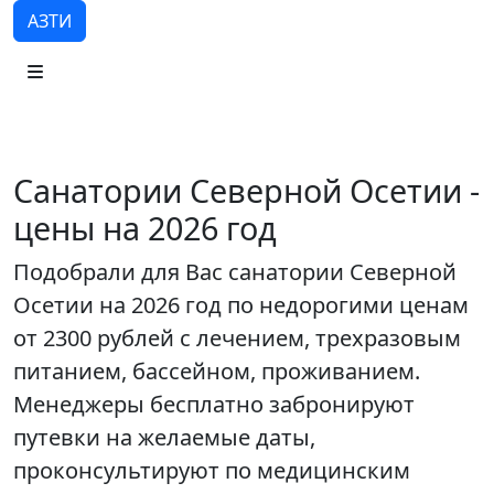
АЗТИ
Санатории Северной Осетии -
цены на 2026 год
Подобрали для Вас санатории Северной
Осетии на 2026 год по недорогими ценам
от 2300 рублей с лечением, трехразовым
питанием, бассейном, проживанием.
Менеджеры бесплатно забронируют
путевки на желаемые даты,
проконсультируют по медицинским