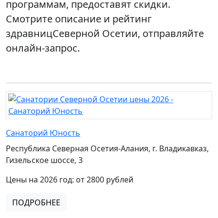
программам, предоставят скидки.
Смотрите описание и рейтинг
здравницСеверной Осетии, отправляйте
онлайн-запрос.
Санаторий Юность
Республика Северная Осетия-Алания, г. Владикавказ,
Гизельское шоссе, 3
Цены на 2026 год: от 2800 рублей
ПОДРОБНЕЕ