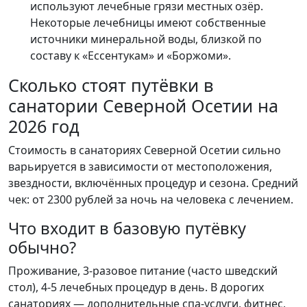
используют лечебные грязи местных озёр.
Некоторые лечебницы имеют собственные
источники минеральной воды, близкой по
составу к «Ессентукам» и «Боржоми».
Сколько стоят путёвки в
санатории Северной Осетии на
2026 год
Стоимость в санаториях Северной Осетии сильно
варьируется в зависимости от местоположения,
звездности, включённых процедур и сезона. Средний
чек: от 2300 рублей за ночь на человека с лечением.
Что входит в базовую путёвку
обычно?
Проживание, 3-разовое питание (часто шведский
стол), 4-5 лечебных процедур в день. В дорогих
санаториях — дополнительные спа-услуги, фитнес,