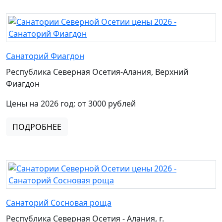
Санаторий Фиагдон
Республика Северная Осетия-Алания, Верхний
Фиагдон
Цены на 2026 год: от 3000 рублей
ПОДРОБНЕЕ
Санаторий Сосновая роща
Республика Северная Осетия - Алания, г.