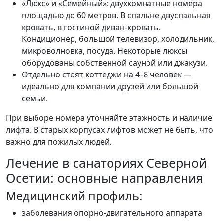
«Люкс» и «Семейный»: двухкомнатные номера
площадью до 60 метров. В спальне двуспальная
кровать, в гостиной диван-кровать.
Кондиционер, большой телевизор, холодильник,
микроволновка, посуда. Некоторые люксы
оборудованы собственной сауной или джакузи.
Отдельно стоят коттеджи на 4–8 человек —
идеально для компании друзей или большой
семьи.
При выборе номера уточняйте этажность и наличие
лифта. В старых корпусах лифтов может не быть, что
важно для пожилых людей.
Лечение в санаториях Северной
Осетии: основные направления
Медицинский профиль:
заболевания опорно-двигательного аппарата