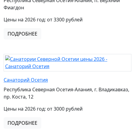
Республика Северная Осетия-Алания, п. Верхний
Фиагдон
Цены на 2026 год: от 3300 рублей
ПОДРОБНЕЕ
Санаторий Осетия
Республика Северная Осетия-Алания, г. Владикавказ,
пр. Коста, 12
Цены на 2026 год: от 3000 рублей
ПОДРОБНЕЕ