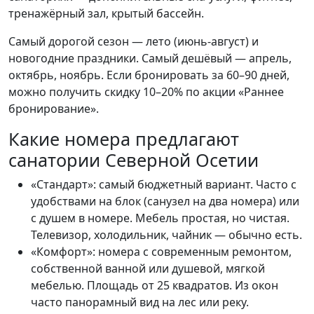
тренажёрный зал, крытый бассейн.
Самый дорогой сезон — лето (июнь-август) и
новогодние праздники. Самый дешёвый — апрель,
октябрь, ноябрь. Если бронировать за 60–90 дней,
можно получить скидку 10–20% по акции «Раннее
бронирование».
Какие номера предлагают
санатории Северной Осетии
«Стандарт»: самый бюджетный вариант. Часто с
удобствами на блок (санузел на два номера) или
с душем в номере. Мебель простая, но чистая.
Телевизор, холодильник, чайник — обычно есть.
«Комфорт»: номера с современным ремонтом,
собственной ванной или душевой, мягкой
мебелью. Площадь от 25 квадратов. Из окон
часто панорамный вид на лес или реку.