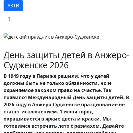
АЗТИ
День защиты детей в Анжеро-
Судженске 2026
В 1949 году в Париже решили, что у детей
должны быть не только обязанности, но и
охраняемое законом право на счастье. Так
появился Международный День защиты детей. В
2026 году в Анжеро-Судженске празднование не
станет исключением. 1 июня город
окрашивается в яркие цвета и краски. Мы
готовимся встречать лето с размахом. Давайте