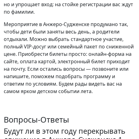
но и упрощает вход: на стойке регистрации вас ждут
по фамилии.
Мероприятие в Анжеро-Судженске продумано так,
чтобы дети были заняты весь день, а родители
отдыхали. Можно выбрать стандартное участие,
полный VIP-досуг или семейный пакет по сниженной
цене. Приобрести билеты просто: онлайн-форма на
сайте, оплата картой, электронный билет приходит
на почту. Если остались вопросы — позвоните или
напишите, поможем подобрать программу и
ответим по условиям. Будем рады видеть вас на
самом ярком детском событии лета.
Вопросы-Ответы
Будут ли в этом году перекрывать