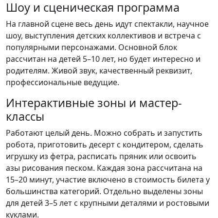
Шоу и сценическая программа
На главной сцене весь день идут спектакли, научное
шоу, выступления детских коллективов и встреча с
популярными персонажами. Основной блок
рассчитан на детей 5–10 лет, но будет интересно и
родителям. Живой звук, качественный реквизит,
профессиональные ведущие.
Интерактивные зоны и мастер-
классы
Работают целый день. Можно собрать и запустить
робота, приготовить десерт с кондитером, сделать
игрушку из фетра, расписать пряник или освоить
азы рисования песком. Каждая зона рассчитана на
15–20 минут, участие включено в стоимость билета у
большинства категорий. Отдельно выделены зоны
для детей 3–5 лет с крупными деталями и ростовыми
куклами.