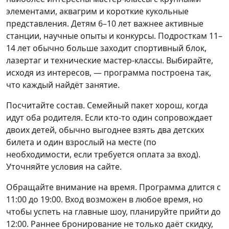
элементами, аквагрим и короткие кукольные
представления. Детям 6–10 лет важнее активные
станции, научные опыты и конкурсы. Подросткам 11–
14 лет обычно больше заходит спортивный блок,
лазертаг и технические мастер-классы. Выбирайте,
исходя из интересов, — программа построена так,
что каждый найдёт занятие.
Посчитайте состав. Семейный пакет хорош, когда
идут оба родителя. Если кто-то один сопровождает
двоих детей, обычно выгоднее взять два детских
билета и один взрослый на месте (по
необходимости, если требуется оплата за вход).
Уточняйте условия на сайте.
Обращайте внимание на время. Программа длится с
11:00 до 19:00. Вход возможен в любое время, но
чтобы успеть на главные шоу, планируйте прийти до
12:00. Раннее бронирование не только даёт скидку,