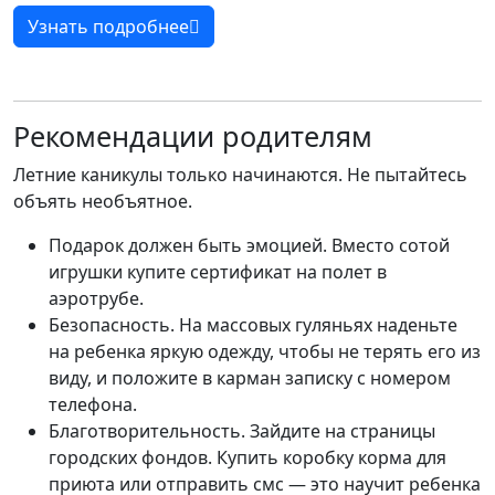
Узнать подробнее
Рекомендации родителям
Летние каникулы только начинаются. Не пытайтесь
объять необъятное.
Подарок должен быть эмоцией. Вместо сотой
игрушки купите сертификат на полет в
аэротрубе.
Безопасность. На массовых гуляньях наденьте
на ребенка яркую одежду, чтобы не терять его из
виду, и положите в карман записку с номером
телефона.
Благотворительность. Зайдите на страницы
городских фондов. Купить коробку корма для
приюта или отправить смс — это научит ребенка