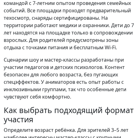
командой с 7-летним опытом проведения семейных
событий. Все площадки проходят предварительный
техосмотр, снаряды сертифицированы. На
территории работают медики и охранники. Дети до 7
лет находятся на площадке только в сопровождении
взрослых. Для родителей предусмотрены зоны
отдыха с точками питания и бесплатным Wi-Fi.
Сценарии шоу и мастер-классы разработаны при
участии педагогов и детских психологов. Контент
безопасен для любого возраста, без пугающих
спецэффектов. У аниматоров есть опыт работы с
инклюзивными группами, так что особенные дети
чувствуют себя комфортно.
Как выбрать подходящий формат
участия
Определите возраст ребёнка. Для зрителей 3–5 лет
наиболее интересны мастер-классы с крупными