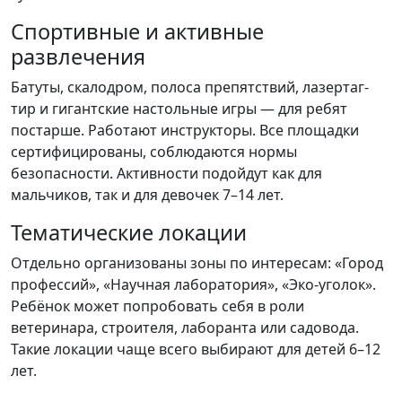
Спортивные и активные
развлечения
Батуты, скалодром, полоса препятствий, лазертаг-
тир и гигантские настольные игры — для ребят
постарше. Работают инструкторы. Все площадки
сертифицированы, соблюдаются нормы
безопасности. Активности подойдут как для
мальчиков, так и для девочек 7–14 лет.
Тематические локации
Отдельно организованы зоны по интересам: «Город
профессий», «Научная лаборатория», «Эко-уголок».
Ребёнок может попробовать себя в роли
ветеринара, строителя, лаборанта или садовода.
Такие локации чаще всего выбирают для детей 6–12
лет.