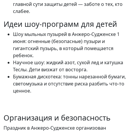
главной сути защиты детей — заботе о тех, кто
слабее.
Идеи шоу-программ для детей
Шоу мыльных пузырей в Анжеро-Судженске 1
июня: огненные (безопасные) пузыри и
гигантский пузырь, в который помещается
ребенок.
Научное шоу: жидкий азот, сухой лед и катушка
Теслы. Дети визжат от восторга.
Бумажная дискотека: тонны нарезанной бумаги,
светомузыка и отсутствие риска разбить что-то
ценное.
Организация и безопасность
Праздник в Анжеро-Судженске организован