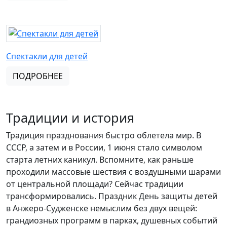
Спектакли для детей
ПОДРОБНЕЕ
Традиции и история
Традиция празднования быстро облетела мир. В
СССР, а затем и в России, 1 июня стало символом
старта летних каникул. Вспомните, как раньше
проходили массовые шествия с воздушными шарами
от центральной площади? Сейчас традиции
трансформировались. Праздник День защиты детей
в Анжеро-Судженске немыслим без двух вещей:
грандиозных программ в парках, душевных событий