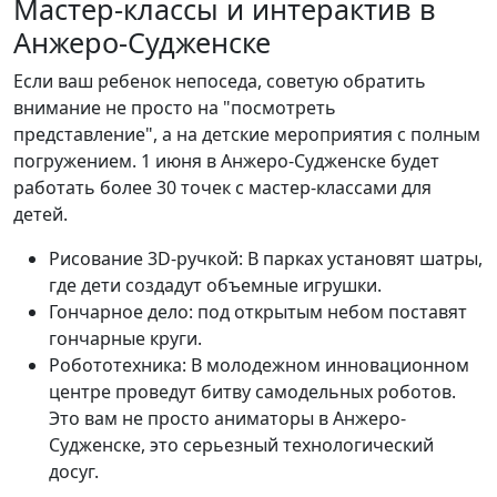
Мастер-классы и интерактив в
Анжеро-Судженске
Если ваш ребенок непоседа, советую обратить
внимание не просто на "посмотреть
представление", а на детские мероприятия с полным
погружением. 1 июня в Анжеро-Судженске будет
работать более 30 точек с мастер-классами для
детей.
Рисование 3D-ручкой: В парках установят шатры,
где дети создадут объемные игрушки.
Гончарное дело: под открытым небом поставят
гончарные круги.
Робототехника: В молодежном инновационном
центре проведут битву самодельных роботов.
Это вам не просто аниматоры в Анжеро-
Судженске, это серьезный технологический
досуг.