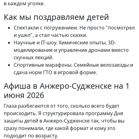
в каждом уголке.
Как мы поздравляем детей
Спектакли с погружением. Не просто "посмотрел
и ушел", а стал частью сказки.
Научные и IT-шоу. Химические опыты, 3D-
моделирование и управление дронами вместо
скучных лекций.
Спортивные марафоны. Семейные велозаезды и
сдача норм ГТО в игровой форме.
Афиша в Анжеро-Судженске на 1
июня 2026
Глаза разбегаются от того, сколько всего будет
происходить. Я структурировала программу Дня
защиты детей в Анжеро-Судженске так, чтобы вы
сразу понимали, где какой формат и кому это
подходит по возрасту.