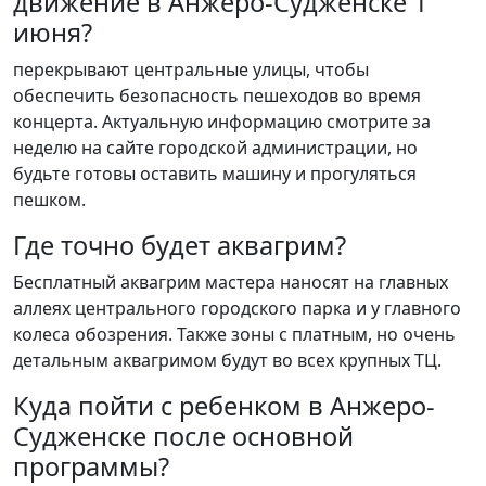
движение в Анжеро-Судженске 1
июня?
перекрывают центральные улицы, чтобы
обеспечить безопасность пешеходов во время
концерта. Актуальную информацию смотрите за
неделю на сайте городской администрации, но
будьте готовы оставить машину и прогуляться
пешком.
Где точно будет аквагрим?
Бесплатный аквагрим мастера наносят на главных
аллеях центрального городского парка и у главного
колеса обозрения. Также зоны с платным, но очень
детальным аквагримом будут во всех крупных ТЦ.
Куда пойти с ребенком в Анжеро-
Судженске после основной
программы?