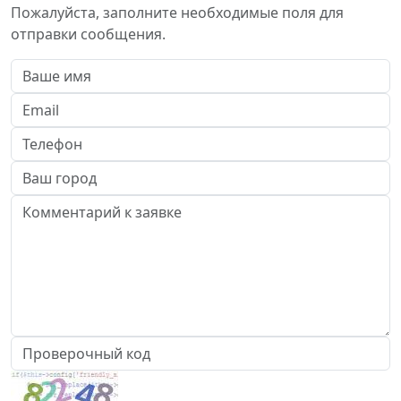
Пожалуйста, заполните необходимые поля для
отправки сообщения.