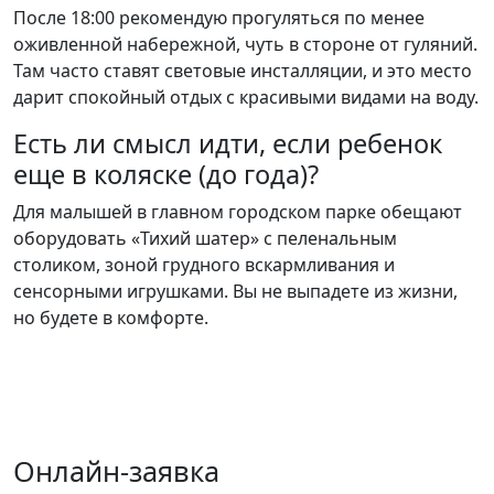
После 18:00 рекомендую прогуляться по менее
оживленной набережной, чуть в стороне от гуляний.
Там часто ставят световые инсталляции, и это место
дарит спокойный отдых с красивыми видами на воду.
Есть ли смысл идти, если ребенок
еще в коляске (до года)?
Для малышей в главном городском парке обещают
оборудовать «Тихий шатер» с пеленальным
столиком, зоной грудного вскармливания и
сенсорными игрушками. Вы не выпадете из жизни,
но будете в комфорте.
Онлайн-заявка