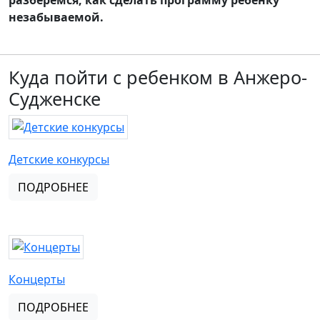
разберемся, как сделать программу ребенку
незабываемой.
Куда пойти с ребенком в Анжеро-
Судженске
Детские конкурсы
ПОДРОБНЕЕ
Концерты
ПОДРОБНЕЕ