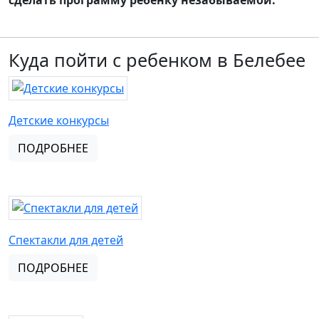
сделать программу ребенку незабываемой.
Куда пойти с ребенком в Белебее
Детские конкурсы
ПОДРОБНЕЕ
Спектакли для детей
ПОДРОБНЕЕ