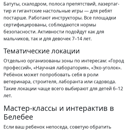
Батуты, скалодром, полоса препятствий, лазертаг-
тир и гигантские настольные игры — для ребят
постарше. Работают инструкторы. Все площадки
сертифицированы, соблюдаются нормы
безопасности. Активности подойдут как для
мальчиков, так и для девочек 7–14 лет.
Тематические локации
Отдельно организованы зоны по интересам: «Город
профессий», «Научная лаборатория», «Эко-уголок».
Ребёнок может попробовать себя в роли
ветеринара, строителя, лаборанта или садовода.
Такие локации чаще всего выбирают для детей 6–12
лет.
Мастер-классы и интерактив в
Белебее
Если ваш ребенок непоседа, советую обратить