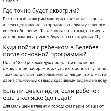
пешком.
Где точно будет аквагрим?
Бесплатный аквагрим мастера наносят на главных
аллеях центрального городского парка и у главного
колеса обозрения. Также зоны с платным, но очень
детальным аквагримом будут во всех крупных ТЦ.
Куда пойти с ребенком в Белебее
после основной программы?
После 18:00 рекомендую прогуляться по менее
оживленной набережной, чуть в стороне от гуляний.
Там часто ставят световые инсталляции, и это место
дарит спокойный отдых с красивыми видами на воду.
Есть ли смысл идти, если ребенок
еще в коляске (до года)?
Для малышей в главном городском парке обещают