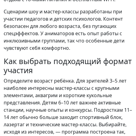
Сценарии шоу и мастер-классы разработаны при
участии педагогов и детских психологов. Контент
безопасен для любого возраста, без пугающих
спецэффектов. У аниматоров есть опыт работы с
инклюзивными группами, так что особенные дети
чувствуют себя комфортно.
Как выбрать подходящий формат
участия
Определите возраст ребёнка. Для зрителей 3–5 лет
наиболее интересны мастер-классы с крупными
элементами, аквагрим и короткие кукольные
представления. Детям 6–10 лет важнее активные
станции, научные опыты и конкурсы. Подросткам 11–
14 лет обычно больше заходит спортивный блок,
лазертаг и технические мастер-классы. Выбирайте,
исходя из интересов, — программа построена так,