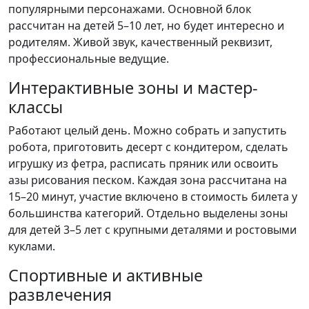
популярными персонажами. Основной блок
рассчитан на детей 5–10 лет, но будет интересно и
родителям. Живой звук, качественный реквизит,
профессиональные ведущие.
Интерактивные зоны и мастер-
классы
Работают целый день. Можно собрать и запустить
робота, приготовить десерт с кондитером, сделать
игрушку из фетра, расписать пряник или освоить
азы рисования песком. Каждая зона рассчитана на
15–20 минут, участие включено в стоимость билета у
большинства категорий. Отдельно выделены зоны
для детей 3–5 лет с крупными деталями и ростовыми
куклами.
Спортивные и активные
развлечения