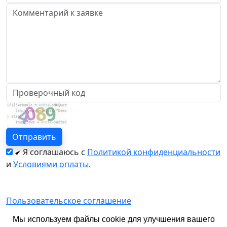
Я соглашаюсь с
Политикой конфиденциальности
и
Условиями оплаты.
Пользовательское соглашение
Политика конфиденциальности
Мы используем файлы cookie для улучшения вашего