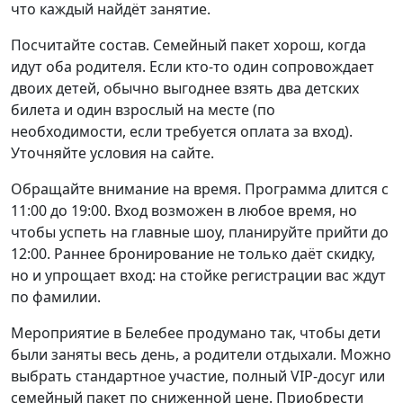
что каждый найдёт занятие.
Посчитайте состав. Семейный пакет хорош, когда
идут оба родителя. Если кто-то один сопровождает
двоих детей, обычно выгоднее взять два детских
билета и один взрослый на месте (по
необходимости, если требуется оплата за вход).
Уточняйте условия на сайте.
Обращайте внимание на время. Программа длится с
11:00 до 19:00. Вход возможен в любое время, но
чтобы успеть на главные шоу, планируйте прийти до
12:00. Раннее бронирование не только даёт скидку,
но и упрощает вход: на стойке регистрации вас ждут
по фамилии.
Мероприятие в Белебее продумано так, чтобы дети
были заняты весь день, а родители отдыхали. Можно
выбрать стандартное участие, полный VIP-досуг или
семейный пакет по сниженной цене. Приобрести