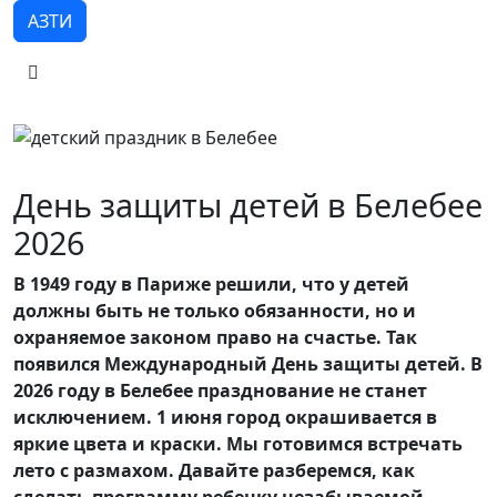
АЗТИ
День защиты детей в Белебее
2026
В 1949 году в Париже решили, что у детей
должны быть не только обязанности, но и
охраняемое законом право на счастье. Так
появился Международный День защиты детей. В
2026 году в Белебее празднование не станет
исключением. 1 июня город окрашивается в
яркие цвета и краски. Мы готовимся встречать
лето с размахом. Давайте разберемся, как