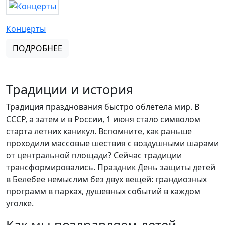
Концерты
ПОДРОБНЕЕ
Традиции и история
Традиция празднования быстро облетела мир. В
СССР, а затем и в России, 1 июня стало символом
старта летних каникул. Вспомните, как раньше
проходили массовые шествия с воздушными шарами
от центральной площади? Сейчас традиции
трансформировались. Праздник День защиты детей
в Белебее немыслим без двух вещей: грандиозных
программ в парках, душевных событий в каждом
уголке.