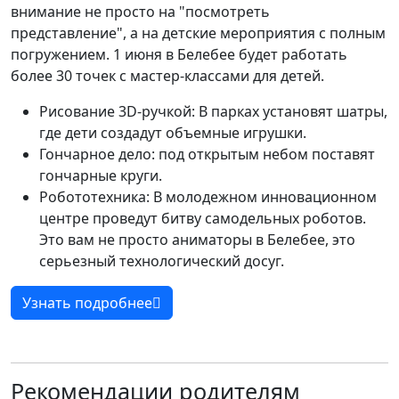
внимание не просто на "посмотреть
представление", а на детские мероприятия с полным
погружением. 1 июня в Белебее будет работать
более 30 точек с мастер-классами для детей.
Рисование 3D-ручкой: В парках установят шатры,
где дети создадут объемные игрушки.
Гончарное дело: под открытым небом поставят
гончарные круги.
Робототехника: В молодежном инновационном
центре проведут битву самодельных роботов.
Это вам не просто аниматоры в Белебее, это
серьезный технологический досуг.
Узнать подробнее
Рекомендации родителям