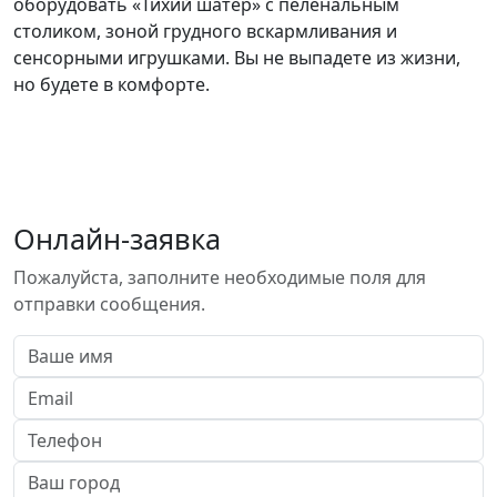
оборудовать «Тихий шатер» с пеленальным
столиком, зоной грудного вскармливания и
сенсорными игрушками. Вы не выпадете из жизни,
но будете в комфорте.
Онлайн-заявка
Пожалуйста, заполните необходимые поля для
отправки сообщения.