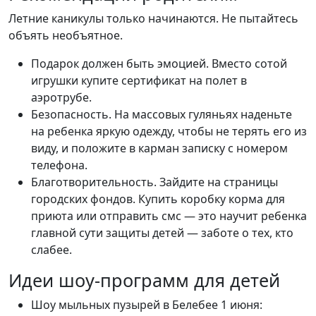
Летние каникулы только начинаются. Не пытайтесь
объять необъятное.
Подарок должен быть эмоцией. Вместо сотой
игрушки купите сертификат на полет в
аэротрубе.
Безопасность. На массовых гуляньях наденьте
на ребенка яркую одежду, чтобы не терять его из
виду, и положите в карман записку с номером
телефона.
Благотворительность. Зайдите на страницы
городских фондов. Купить коробку корма для
приюта или отправить смс — это научит ребенка
главной сути защиты детей — заботе о тех, кто
слабее.
Идеи шоу-программ для детей
Шоу мыльных пузырей в Белебее 1 июня: