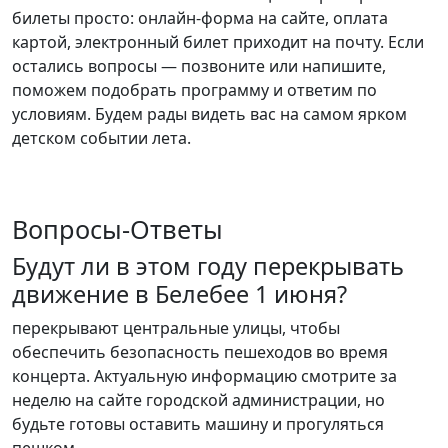
билеты просто: онлайн-форма на сайте, оплата
картой, электронный билет приходит на почту. Если
остались вопросы — позвоните или напишите,
поможем подобрать программу и ответим по
условиям. Будем рады видеть вас на самом ярком
детском событии лета.
Вопросы-Ответы
Будут ли в этом году перекрывать
движение в Белебее 1 июня?
перекрывают центральные улицы, чтобы
обеспечить безопасность пешеходов во время
концерта. Актуальную информацию смотрите за
неделю на сайте городской администрации, но
будьте готовы оставить машину и прогуляться