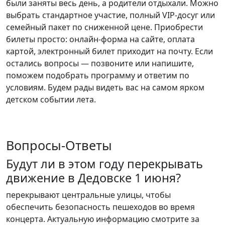
были заняты весь день, а родители отдыхали. Можно
выбрать стандартное участие, полный VIP-досуг или
семейный пакет по сниженной цене. Приобрести
билеты просто: онлайн-форма на сайте, оплата
картой, электронный билет приходит на почту. Если
остались вопросы — позвоните или напишите,
поможем подобрать программу и ответим по
условиям. Будем рады видеть вас на самом ярком
детском событии лета.
Вопросы-Ответы
Будут ли в этом году перекрывать
движение в Дедовске 1 июня?
перекрывают центральные улицы, чтобы
обеспечить безопасность пешеходов во время
концерта. Актуальную информацию смотрите за