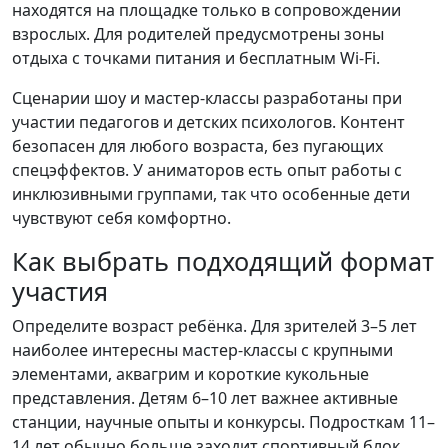
находятся на площадке только в сопровождении
взрослых. Для родителей предусмотрены зоны
отдыха с точками питания и бесплатным Wi-Fi.
Сценарии шоу и мастер-классы разработаны при
участии педагогов и детских психологов. Контент
безопасен для любого возраста, без пугающих
спецэффектов. У аниматоров есть опыт работы с
инклюзивными группами, так что особенные дети
чувствуют себя комфортно.
Как выбрать подходящий формат
участия
Определите возраст ребёнка. Для зрителей 3–5 лет
наиболее интересны мастер-классы с крупными
элементами, аквагрим и короткие кукольные
представления. Детям 6–10 лет важнее активные
станции, научные опыты и конкурсы. Подросткам 11–
14 лет обычно больше заходит спортивный блок,