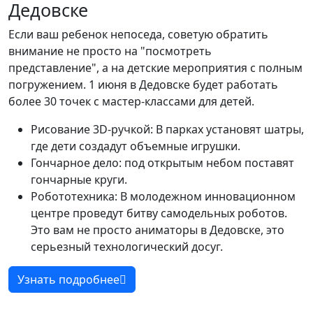
Дедовске
Если ваш ребенок непоседа, советую обратить
внимание не просто на "посмотреть
представление", а на детские мероприятия с полным
погружением. 1 июня в Дедовске будет работать
более 30 точек с мастер-классами для детей.
Рисование 3D-ручкой: В парках установят шатры,
где дети создадут объемные игрушки.
Гончарное дело: под открытым небом поставят
гончарные круги.
Робототехника: В молодежном инновационном
центре проведут битву самодельных роботов.
Это вам не просто аниматоры в Дедовске, это
серьезный технологический досуг.
Узнать подробнее