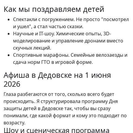
Как мы поздравляем детей
Спектакли с погружением. Не просто "посмотрел
и ушел", а стал частью сказки.
Научные и IT-шоу. Химические опыты, 3D-
моделирование и управление дронами вместо
скучных лекций.
Спортивные марафоны. Семейные велозаезды и
сдача норм ГТО в игровой форме.
Афиша в Дедовске на 1 июня
2026
Глаза разбегаются от того, сколько всего будет
происходить. Я структурировала программу Дня
защиты детей в Дедовске так, чтобы вы сразу
понимали, где какой формат и кому это подходит по
возрасту.
Шоу и сценическая программа