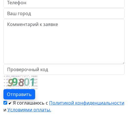
Я соглашаюсь с
Политикой конфиденциальности
и
Условиями оплаты.