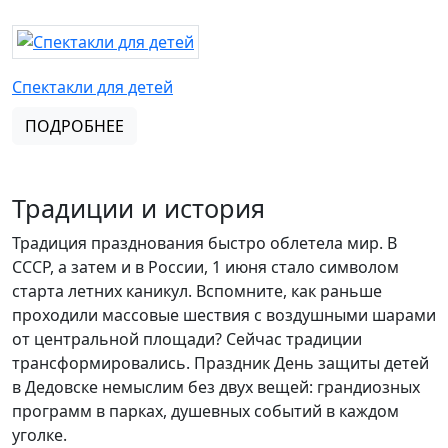
Спектакли для детей
ПОДРОБНЕЕ
Традиции и история
Традиция празднования быстро облетела мир. В
СССР, а затем и в России, 1 июня стало символом
старта летних каникул. Вспомните, как раньше
проходили массовые шествия с воздушными шарами
от центральной площади? Сейчас традиции
трансформировались. Праздник День защиты детей
в Дедовске немыслим без двух вещей: грандиозных
программ в парках, душевных событий в каждом
уголке.