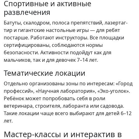
Спортивные и активные
развлечения
Батуты, скалодром, полоса препятствий, лазертаг-
тир и гигантские настольные игры — для ребят
постарше. Работают инструкторы. Все площадки
сертифицированы, соблюдаются нормы
безопасности. Активности подойдут как для
мальчиков, так и для девочек 7–14 лет.
Тематические локации
Отдельно организованы зоны по интересам: «Город
профессий», «Научная лаборатория», «Эко-уголок».
Ребёнок может попробовать себя в роли
ветеринара, строителя, лаборанта или садовода.
Такие локации чаще всего выбирают для детей 6–12
лет.
Мастер-классы и интерактив в