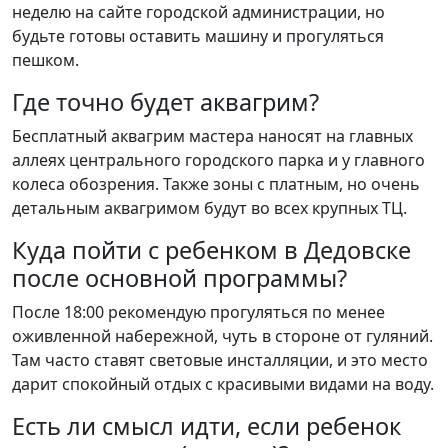
неделю на сайте городской администрации, но
будьте готовы оставить машину и прогуляться
пешком.
Где точно будет аквагрим?
Бесплатный аквагрим мастера наносят на главных
аллеях центрального городского парка и у главного
колеса обозрения. Также зоны с платным, но очень
детальным аквагримом будут во всех крупных ТЦ.
Куда пойти с ребенком в Дедовске
после основной программы?
После 18:00 рекомендую прогуляться по менее
оживленной набережной, чуть в стороне от гуляний.
Там часто ставят световые инсталляции, и это место
дарит спокойный отдых с красивыми видами на воду.
Есть ли смысл идти, если ребенок