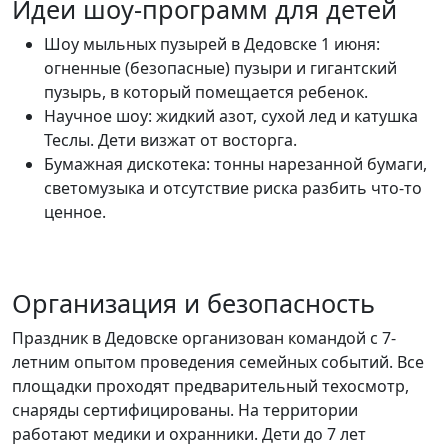
Идеи шоу-программ для детей
Шоу мыльных пузырей в Дедовске 1 июня:
огненные (безопасные) пузыри и гигантский
пузырь, в который помещается ребенок.
Научное шоу: жидкий азот, сухой лед и катушка
Теслы. Дети визжат от восторга.
Бумажная дискотека: тонны нарезанной бумаги,
светомузыка и отсутствие риска разбить что-то
ценное.
Организация и безопасность
Праздник в Дедовске организован командой с 7-
летним опытом проведения семейных событий. Все
площадки проходят предварительный техосмотр,
снаряды сертифицированы. На территории
работают медики и охранники. Дети до 7 лет