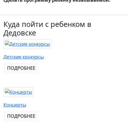
сделать программу ребенку незабываемой.
Куда пойти с ребенком в
Дедовске
Детские конкурсы
ПОДРОБНЕЕ
Концерты
ПОДРОБНЕЕ