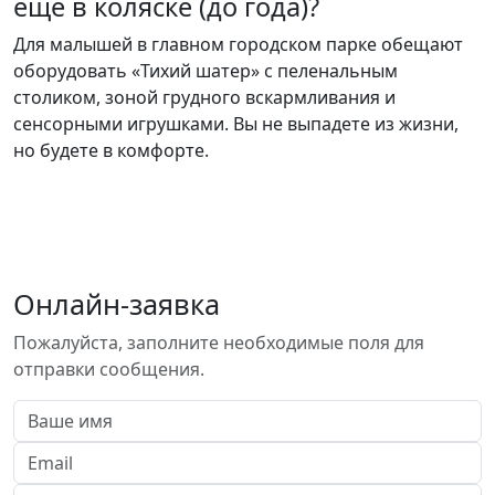
еще в коляске (до года)?
Для малышей в главном городском парке обещают
оборудовать «Тихий шатер» с пеленальным
столиком, зоной грудного вскармливания и
сенсорными игрушками. Вы не выпадете из жизни,
но будете в комфорте.
Онлайн-заявка
Пожалуйста, заполните необходимые поля для
отправки сообщения.