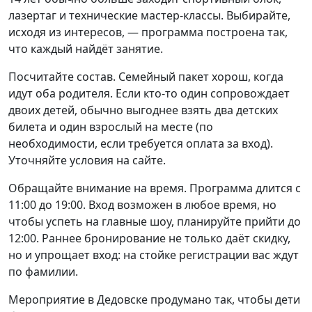
лазертаг и технические мастер-классы. Выбирайте,
исходя из интересов, — программа построена так,
что каждый найдёт занятие.
Посчитайте состав. Семейный пакет хорош, когда
идут оба родителя. Если кто-то один сопровождает
двоих детей, обычно выгоднее взять два детских
билета и один взрослый на месте (по
необходимости, если требуется оплата за вход).
Уточняйте условия на сайте.
Обращайте внимание на время. Программа длится с
11:00 до 19:00. Вход возможен в любое время, но
чтобы успеть на главные шоу, планируйте прийти до
12:00. Раннее бронирование не только даёт скидку,
но и упрощает вход: на стойке регистрации вас ждут
по фамилии.
Мероприятие в Дедовске продумано так, чтобы дети