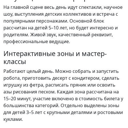
На главной сцене весь день идут спектакли, научное
шоу, выступления детских коллективов и встреча с
популярными персонажами. Основной блок
рассчитан на детей 5–10 лет, но будет интересно и
родителям. Живой звук, качественный реквизит,
профессиональные ведущие.
Интерактивные зоны и мастер-
классы
Работают целый день. Можно собрать и запустить
робота, приготовить десерт с кондитером, сделать
игрушку из фетра, расписать пряник или освоить
азы рисования песком. Каждая зона рассчитана на
15–20 минут, участие включено в стоимость билета у
большинства категорий. Отдельно выделены зоны
для детей 3–5 лет с крупными деталями и ростовыми
куклами.