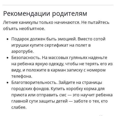
Рекомендации родителям
Летние каникулы только начинаются. Не пытайтесь
объять необъятное.
Подарок должен быть эмоцией. Вместо сотой
игрушки купите сертификат на полет в
аэротрубе.
Безопасность. На массовых гуляньях наденьте
на ребенка яркую одежду, чтобы не терять его из
виду, и положите в карман записку с номером
телефона.
Благотворительность. Зайдите на страницы
городских фондов. Купить коробку корма для
приюта или отправить смс — это научит ребенка
главной сути защиты детей — заботе о тех, кто
слабее.