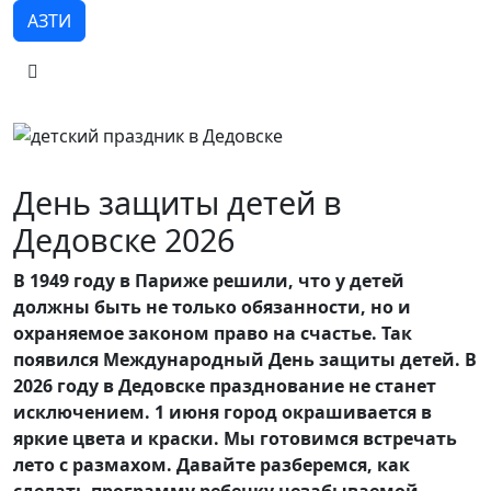
АЗТИ
День защиты детей в
Дедовске 2026
В 1949 году в Париже решили, что у детей
должны быть не только обязанности, но и
охраняемое законом право на счастье. Так
появился Международный День защиты детей. В
2026 году в Дедовске празднование не станет
исключением. 1 июня город окрашивается в
яркие цвета и краски. Мы готовимся встречать
лето с размахом. Давайте разберемся, как