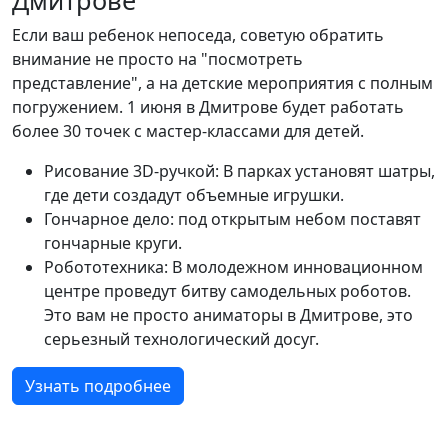
Дмитрове
Если ваш ребенок непоседа, советую обратить
внимание не просто на "посмотреть
представление", а на детские мероприятия с полным
погружением. 1 июня в Дмитрове будет работать
более 30 точек с мастер-классами для детей.
Рисование 3D-ручкой: В парках установят шатры,
где дети создадут объемные игрушки.
Гончарное дело: под открытым небом поставят
гончарные круги.
Робототехника: В молодежном инновационном
центре проведут битву самодельных роботов.
Это вам не просто аниматоры в Дмитрове, это
серьезный технологический досуг.
Узнать подробнее