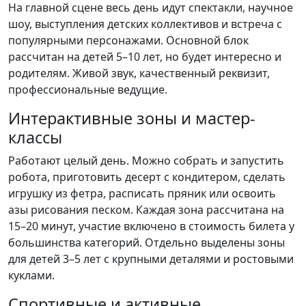
На главной сцене весь день идут спектакли, научное
шоу, выступления детских коллективов и встреча с
популярными персонажами. Основной блок
рассчитан на детей 5–10 лет, но будет интересно и
родителям. Живой звук, качественный реквизит,
профессиональные ведущие.
Интерактивные зоны и мастер-
классы
Работают целый день. Можно собрать и запустить
робота, приготовить десерт с кондитером, сделать
игрушку из фетра, расписать пряник или освоить
азы рисования песком. Каждая зона рассчитана на
15–20 минут, участие включено в стоимость билета у
большинства категорий. Отдельно выделены зоны
для детей 3–5 лет с крупными деталями и ростовыми
куклами.
Спортивные и активные