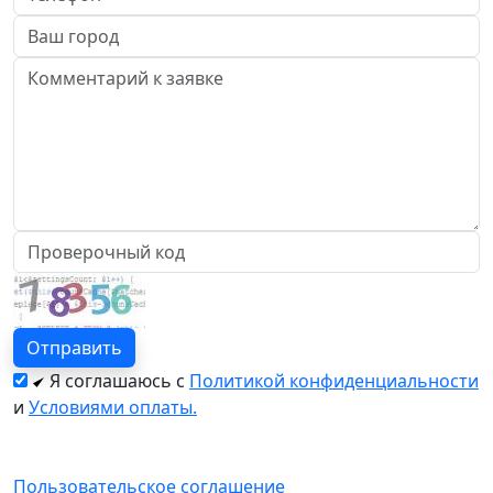
Я соглашаюсь с
Политикой конфиденциальности
и
Условиями оплаты.
Пользовательское соглашение