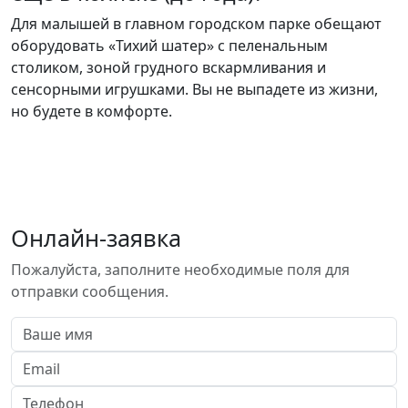
Для малышей в главном городском парке обещают
оборудовать «Тихий шатер» с пеленальным
столиком, зоной грудного вскармливания и
сенсорными игрушками. Вы не выпадете из жизни,
но будете в комфорте.
Онлайн-заявка
Пожалуйста, заполните необходимые поля для
отправки сообщения.