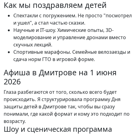
Как мы поздравляем детей
Спектакли с погружением. Не просто "посмотрел
и ушел", а стал частью сказки.
Научные и IT-шоу. Химические опыты, 3D-
моделирование и управление дронами вместо
скучных лекций.
Спортивные марафоны. Семейные велозаезды и
сдача норм ГТО в игровой форме.
Афиша в Дмитрове на 1 июня
2026
Глаза разбегаются от того, сколько всего будет
происходить. Я структурировала программу Дня
защиты детей в Дмитрове так, чтобы вы сразу
понимали, где какой формат и кому это подходит по
возрасту.
Шоу и сценическая программа