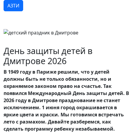
АЗТИ
День защиты детей в
Дмитрове 2026
В 1949 году в Париже решили, что у детей
должны быть не только обязанности, но и
охраняемое законом право на счастье. Так
появился Международный День защиты детей. В
2026 году в Дмитрове празднование не станет
исключением. 1 июня город окрашивается в
яркие цвета и краски. Мы готовимся встречать
лето с размахом. Давайте разберемся, как
сделать программу ребенку незабываемой.