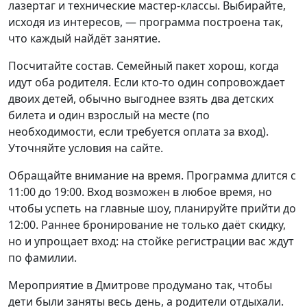
лазертаг и технические мастер-классы. Выбирайте,
исходя из интересов, — программа построена так,
что каждый найдёт занятие.
Посчитайте состав. Семейный пакет хорош, когда
идут оба родителя. Если кто-то один сопровождает
двоих детей, обычно выгоднее взять два детских
билета и один взрослый на месте (по
необходимости, если требуется оплата за вход).
Уточняйте условия на сайте.
Обращайте внимание на время. Программа длится с
11:00 до 19:00. Вход возможен в любое время, но
чтобы успеть на главные шоу, планируйте прийти до
12:00. Раннее бронирование не только даёт скидку,
но и упрощает вход: на стойке регистрации вас ждут
по фамилии.
Мероприятие в Дмитрове продумано так, чтобы
дети были заняты весь день, а родители отдыхали.