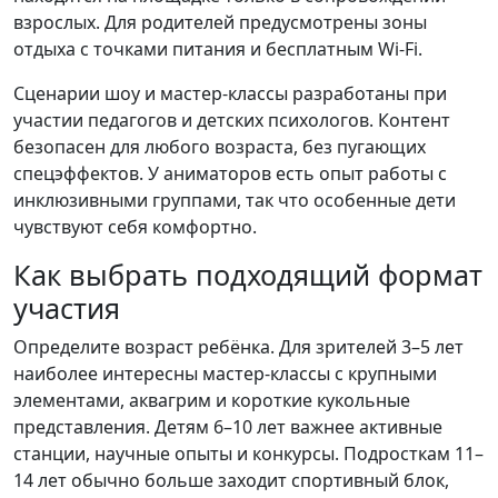
взрослых. Для родителей предусмотрены зоны
отдыха с точками питания и бесплатным Wi-Fi.
Сценарии шоу и мастер-классы разработаны при
участии педагогов и детских психологов. Контент
безопасен для любого возраста, без пугающих
спецэффектов. У аниматоров есть опыт работы с
инклюзивными группами, так что особенные дети
чувствуют себя комфортно.
Как выбрать подходящий формат
участия
Определите возраст ребёнка. Для зрителей 3–5 лет
наиболее интересны мастер-классы с крупными
элементами, аквагрим и короткие кукольные
представления. Детям 6–10 лет важнее активные
станции, научные опыты и конкурсы. Подросткам 11–
14 лет обычно больше заходит спортивный блок,