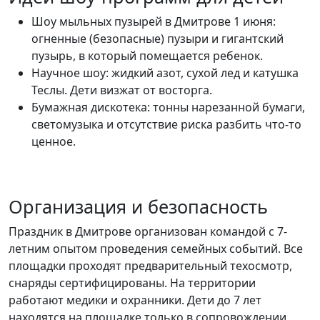
Шоу мыльных пузырей в Дмитрове 1 июня:
огненные (безопасные) пузыри и гигантский
пузырь, в который помещается ребенок.
Научное шоу: жидкий азот, сухой лед и катушка
Теслы. Дети визжат от восторга.
Бумажная дискотека: тонны нарезанной бумаги,
светомузыка и отсутствие риска разбить что-то
ценное.
Организация и безопасность
Праздник в Дмитрове организован командой с 7-
летним опытом проведения семейных событий. Все
площадки проходят предварительный техосмотр,
снаряды сертифицированы. На территории
работают медики и охранники. Дети до 7 лет
находятся на площадке только в сопровождении