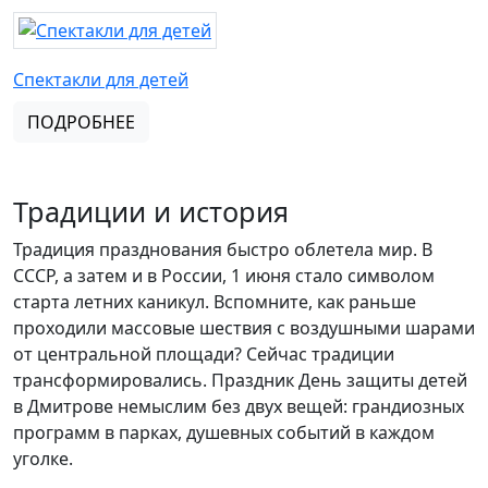
Спектакли для детей
ПОДРОБНЕЕ
Традиции и история
Традиция празднования быстро облетела мир. В
СССР, а затем и в России, 1 июня стало символом
старта летних каникул. Вспомните, как раньше
проходили массовые шествия с воздушными шарами
от центральной площади? Сейчас традиции
трансформировались. Праздник День защиты детей
в Дмитрове немыслим без двух вещей: грандиозных
программ в парках, душевных событий в каждом
уголке.