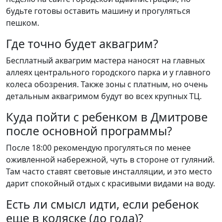
будьте готовы оставить машину и прогуляться
пешком.
Где точно будет аквагрим?
Бесплатный аквагрим мастера наносят на главных
аллеях центрального городского парка и у главного
колеса обозрения. Также зоны с платным, но очень
детальным аквагримом будут во всех крупных ТЦ.
Куда пойти с ребенком в Дмитрове
после основной программы?
После 18:00 рекомендую прогуляться по менее
оживленной набережной, чуть в стороне от гуляний.
Там часто ставят световые инсталляции, и это место
дарит спокойный отдых с красивыми видами на воду.
Есть ли смысл идти, если ребенок
еще в коляске (до года)?