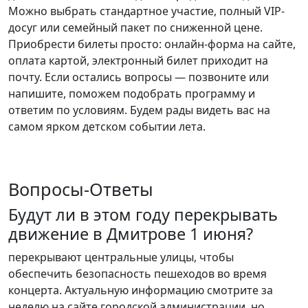
Можно выбрать стандартное участие, полный VIP-
досуг или семейный пакет по сниженной цене.
Приобрести билеты просто: онлайн-форма на сайте,
оплата картой, электронный билет приходит на
почту. Если остались вопросы — позвоните или
напишите, поможем подобрать программу и
ответим по условиям. Будем рады видеть вас на
самом ярком детском событии лета.
Вопросы-Ответы
Будут ли в этом году перекрывать
движение в Дмитрове 1 июня?
перекрывают центральные улицы, чтобы
обеспечить безопасность пешеходов во время
концерта. Актуальную информацию смотрите за
неделю на сайте городской администрации, но