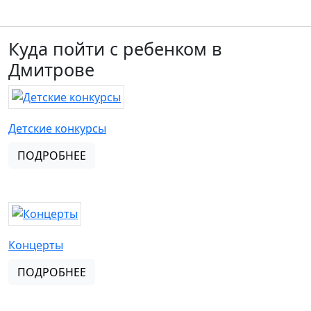
Куда пойти с ребенком в
Дмитрове
Детские конкурсы
ПОДРОБНЕЕ
Концерты
ПОДРОБНЕЕ