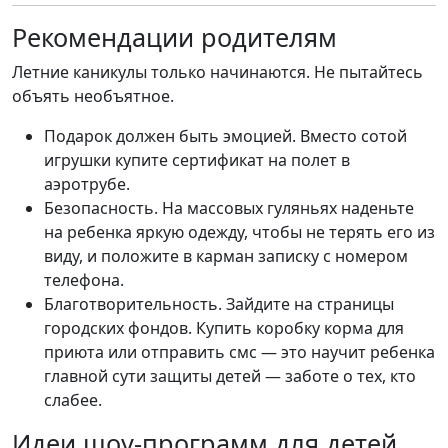
Рекомендации родителям
Летние каникулы только начинаются. Не пытайтесь
объять необъятное.
Подарок должен быть эмоцией. Вместо сотой
игрушки купите сертификат на полет в
аэротрубе.
Безопасность. На массовых гуляньях наденьте
на ребенка яркую одежду, чтобы не терять его из
виду, и положите в карман записку с номером
телефона.
Благотворительность. Зайдите на страницы
городских фондов. Купить коробку корма для
приюта или отправить смс — это научит ребенка
главной сути защиты детей — заботе о тех, кто
слабее.
Идеи шоу-программ для детей