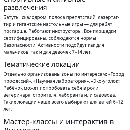
развлечения
Батуты, скалодром, полоса препятствий, лазертаг-
тир и гигантские настольные игры — для ребят
постарше. Работают инструкторы. Все площадки
сертифицированы, соблюдаются нормы
безопасности. Активности подойдут как для
мальчиков, так и для девочек 7–14 лет.
Тематические локации
Отдельно организованы зоны по интересам: «Город
профессий», «Научная лаборатория», «Эко-уголок».
Ребёнок может попробовать себя в роли
ветеринара, строителя, лаборанта или садовода.
Такие локации чаще всего выбирают для детей 6–12
лет.
Мастер-классы и интерактив в