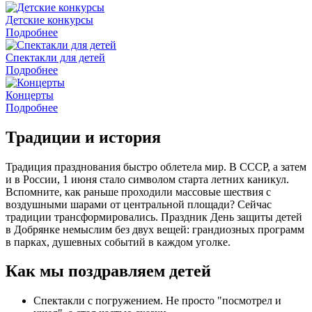
Детские конкурсы
Подробнее
Спектакли для детей
Подробнее
Концерты
Подробнее
Традиции и история
Традиция празднования быстро облетела мир. В СССР, а затем
и в России, 1 июня стало символом старта летних каникул.
Вспомните, как раньше проходили массовые шествия с
воздушными шарами от центральной площади? Сейчас
традиции трансформировались. Праздник День защиты детей
в Добрянке немыслим без двух вещей: грандиозных программ
в парках, душевных событий в каждом уголке.
Как мы поздравляем детей
Спектакли с погружением. Не просто "посмотрел и