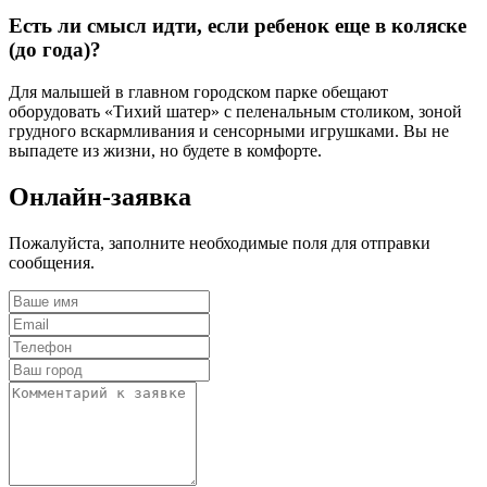
Есть ли смысл идти, если ребенок еще в коляске
(до года)?
Для малышей в главном городском парке обещают
оборудовать «Тихий шатер» с пеленальным столиком, зоной
грудного вскармливания и сенсорными игрушками. Вы не
выпадете из жизни, но будете в комфорте.
Онлайн-заявка
Пожалуйста, заполните необходимые поля для отправки
сообщения.