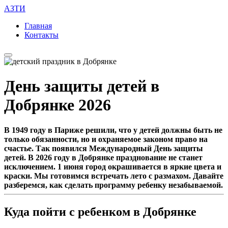
АЗТИ
Главная
Контакты
День защиты детей в
Добрянке 2026
В 1949 году в Париже решили, что у детей должны быть не
только обязанности, но и охраняемое законом право на
счастье. Так появился Международный День защиты
детей. В 2026 году в Добрянке празднование не станет
исключением. 1 июня город окрашивается в яркие цвета и
краски. Мы готовимся встречать лето с размахом. Давайте
разберемся, как сделать программу ребенку незабываемой.
Куда пойти с ребенком в Добрянке