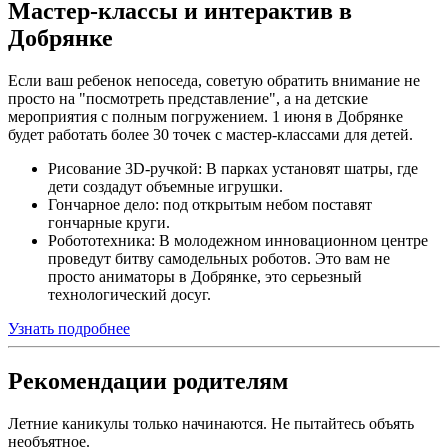
Мастер-классы и интерактив в
Добрянке
Если ваш ребенок непоседа, советую обратить внимание не
просто на "посмотреть представление", а на детские
мероприятия с полным погружением. 1 июня в Добрянке
будет работать более 30 точек с мастер-классами для детей.
Рисование 3D-ручкой: В парках установят шатры, где
дети создадут объемные игрушки.
Гончарное дело: под открытым небом поставят
гончарные круги.
Робототехника: В молодежном инновационном центре
проведут битву самодельных роботов. Это вам не
просто аниматоры в Добрянке, это серьезный
технологический досуг.
Узнать подробнее
Рекомендации родителям
Летние каникулы только начинаются. Не пытайтесь объять
необъятное.