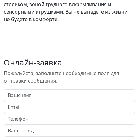
столиком, зоной грудного вскармливания и
сенсорными игрушками. Вы не выпадете из жизни,
но будете в комфорте.
Онлайн-заявка
Пожалуйста, заполните необходимые поля для
отправки сообщения.