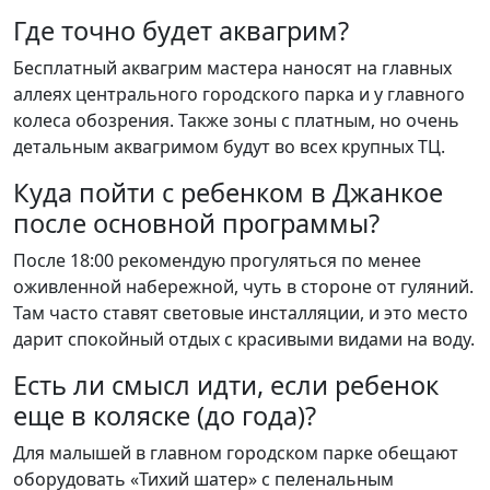
Где точно будет аквагрим?
Бесплатный аквагрим мастера наносят на главных
аллеях центрального городского парка и у главного
колеса обозрения. Также зоны с платным, но очень
детальным аквагримом будут во всех крупных ТЦ.
Куда пойти с ребенком в Джанкое
после основной программы?
После 18:00 рекомендую прогуляться по менее
оживленной набережной, чуть в стороне от гуляний.
Там часто ставят световые инсталляции, и это место
дарит спокойный отдых с красивыми видами на воду.
Есть ли смысл идти, если ребенок
еще в коляске (до года)?
Для малышей в главном городском парке обещают
оборудовать «Тихий шатер» с пеленальным