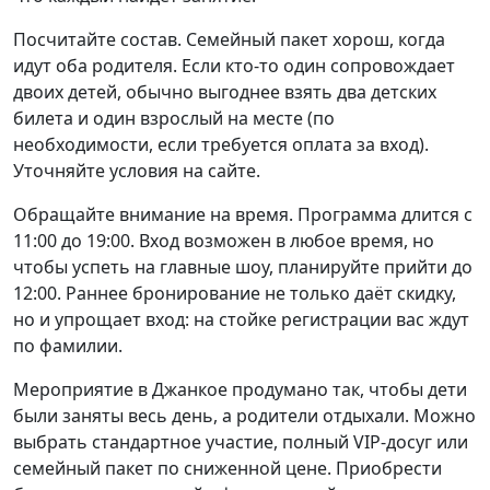
Посчитайте состав. Семейный пакет хорош, когда
идут оба родителя. Если кто-то один сопровождает
двоих детей, обычно выгоднее взять два детских
билета и один взрослый на месте (по
необходимости, если требуется оплата за вход).
Уточняйте условия на сайте.
Обращайте внимание на время. Программа длится с
11:00 до 19:00. Вход возможен в любое время, но
чтобы успеть на главные шоу, планируйте прийти до
12:00. Раннее бронирование не только даёт скидку,
но и упрощает вход: на стойке регистрации вас ждут
по фамилии.
Мероприятие в Джанкое продумано так, чтобы дети
были заняты весь день, а родители отдыхали. Можно
выбрать стандартное участие, полный VIP-досуг или
семейный пакет по сниженной цене. Приобрести