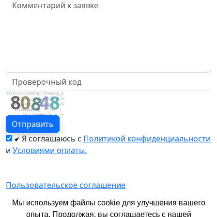
Я соглашаюсь с
Политикой конфиденциальности
и
Условиями оплаты.
Пользовательское соглашение
Политика конфиденциальности
Мы используем файлы cookie для улучшения вашего
опыта. Продолжая, вы соглашаетесь с нашей