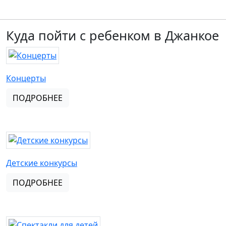
Куда пойти с ребенком в Джанкое
Концерты
ПОДРОБНЕЕ
Детские конкурсы
ПОДРОБНЕЕ