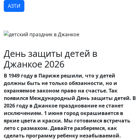
АЗТИ
День защиты детей в
Джанкое 2026
В 1949 году в Париже решили, что у детей
должны быть не только обязанности, но и
охраняемое законом право на счастье. Так
появился Международный День защиты детей. В
2026 году в Джанкое празднование не станет
исключением. 1 июня город окрашивается в
яркие цвета и краски. Мы готовимся встречать
лето с размахом. Давайте разберемся, как
сделать программу ребенку незабываемой.