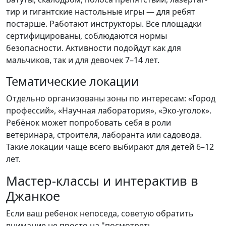
тир и гигантские настольные игры — для ребят
постарше. Работают инструкторы. Все площадки
сертифицированы, соблюдаются нормы
безопасности. Активности подойдут как для
мальчиков, так и для девочек 7–14 лет.
Тематические локации
Отдельно организованы зоны по интересам: «Город
профессий», «Научная лаборатория», «Эко-уголок».
Ребёнок может попробовать себя в роли
ветеринара, строителя, лаборанта или садовода.
Такие локации чаще всего выбирают для детей 6–12
лет.
Мастер-классы и интерактив в
Джанкое
Если ваш ребенок непоседа, советую обратить
внимание не просто на "посмотреть