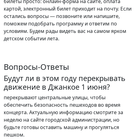
билеты просто: онлайн-форма на сайте, оплата
картой, электронный билет приходит на почту. Если
остались вопросы — позвоните или напишите,
поможем подобрать программу и ответим по
условиям. Будем рады видеть вас на самом ярком
детском событии лета.
Вопросы-Ответы
Будут ли в этом году перекрывать
движение в Джанкое 1 июня?
перекрывают центральные улицы, чтобы
обеспечить безопасность пешеходов во время
концерта. Актуальную информацию смотрите за
неделю на сайте городской администрации, но
будьте готовы оставить машину и прогуляться
пешком.