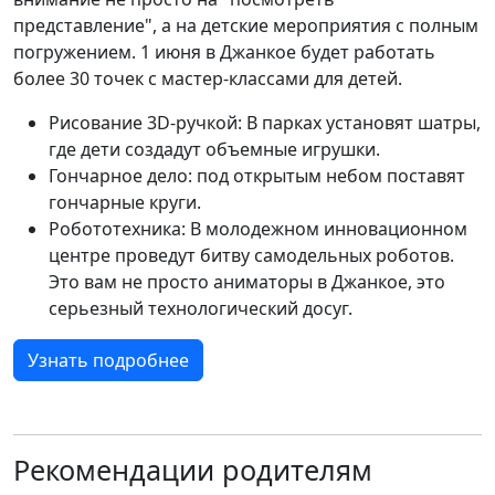
представление", а на детские мероприятия с полным
погружением. 1 июня в Джанкое будет работать
более 30 точек с мастер-классами для детей.
Рисование 3D-ручкой: В парках установят шатры,
где дети создадут объемные игрушки.
Гончарное дело: под открытым небом поставят
гончарные круги.
Робототехника: В молодежном инновационном
центре проведут битву самодельных роботов.
Это вам не просто аниматоры в Джанкое, это
серьезный технологический досуг.
Узнать подробнее
Рекомендации родителям