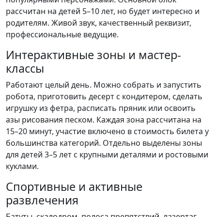
рассчитан на детей 5–10 лет, но будет интересно и
родителям. Живой звук, качественный реквизит,
профессиональные ведущие.
Интерактивные зоны и мастер-
классы
Работают целый день. Можно собрать и запустить
робота, приготовить десерт с кондитером, сделать
игрушку из фетра, расписать пряник или освоить
азы рисования песком. Каждая зона рассчитана на
15–20 минут, участие включено в стоимость билета у
большинства категорий. Отдельно выделены зоны
для детей 3–5 лет с крупными деталями и ростовыми
куклами.
Спортивные и активные
развлечения
Батуты, скалодром, полоса препятствий, лазертаг-