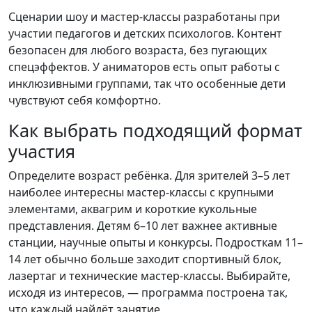
Сценарии шоу и мастер-классы разработаны при
участии педагогов и детских психологов. Контент
безопасен для любого возраста, без пугающих
спецэффектов. У аниматоров есть опыт работы с
инклюзивными группами, так что особенные дети
чувствуют себя комфортно.
Как выбрать подходящий формат
участия
Определите возраст ребёнка. Для зрителей 3–5 лет
наиболее интересны мастер-классы с крупными
элементами, аквагрим и короткие кукольные
представления. Детям 6–10 лет важнее активные
станции, научные опыты и конкурсы. Подросткам 11–
14 лет обычно больше заходит спортивный блок,
лазертаг и технические мастер-классы. Выбирайте,
исходя из интересов, — программа построена так,
что каждый найдёт занятие.