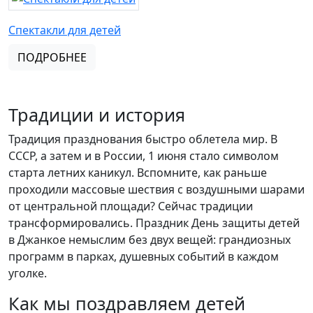
Спектакли для детей
ПОДРОБНЕЕ
Традиции и история
Традиция празднования быстро облетела мир. В
СССР, а затем и в России, 1 июня стало символом
старта летних каникул. Вспомните, как раньше
проходили массовые шествия с воздушными шарами
от центральной площади? Сейчас традиции
трансформировались. Праздник День защиты детей
в Джанкое немыслим без двух вещей: грандиозных
программ в парках, душевных событий в каждом
уголке.
Как мы поздравляем детей