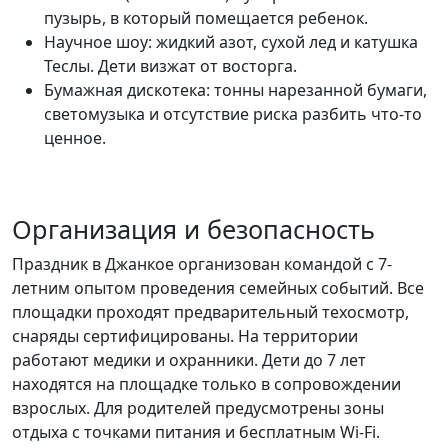
пузырь, в который помещается ребенок.
Научное шоу: жидкий азот, сухой лед и катушка
Теслы. Дети визжат от восторга.
Бумажная дискотека: тонны нарезанной бумаги,
светомузыка и отсутствие риска разбить что-то
ценное.
Организация и безопасность
Праздник в Джанкое организован командой с 7-
летним опытом проведения семейных событий. Все
площадки проходят предварительный техосмотр,
снаряды сертифицированы. На территории
работают медики и охранники. Дети до 7 лет
находятся на площадке только в сопровождении
взрослых. Для родителей предусмотрены зоны
отдыха с точками питания и бесплатным Wi-Fi.