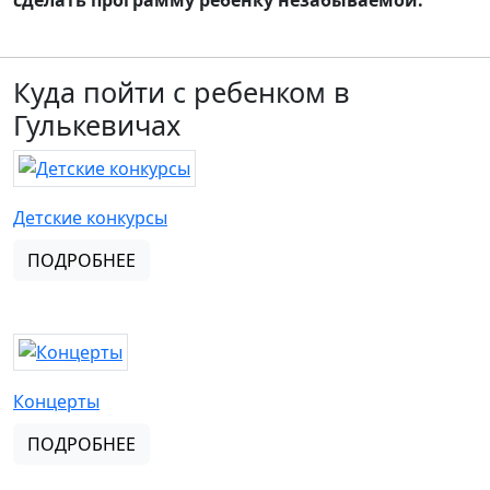
сделать программу ребенку незабываемой.
Куда пойти с ребенком в
Гулькевичах
Детские конкурсы
ПОДРОБНЕЕ
Концерты
ПОДРОБНЕЕ