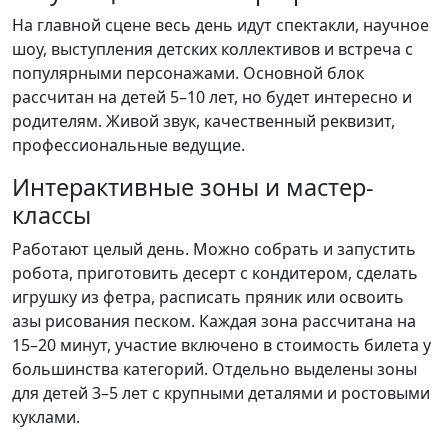
На главной сцене весь день идут спектакли, научное
шоу, выступления детских коллективов и встреча с
популярными персонажами. Основной блок
рассчитан на детей 5–10 лет, но будет интересно и
родителям. Живой звук, качественный реквизит,
профессиональные ведущие.
Интерактивные зоны и мастер-
классы
Работают целый день. Можно собрать и запустить
робота, приготовить десерт с кондитером, сделать
игрушку из фетра, расписать пряник или освоить
азы рисования песком. Каждая зона рассчитана на
15–20 минут, участие включено в стоимость билета у
большинства категорий. Отдельно выделены зоны
для детей 3–5 лет с крупными деталями и ростовыми
куклами.