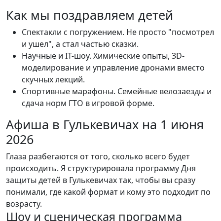
Как мы поздравляем детей
Спектакли с погружением. Не просто "посмотрел
и ушел", а стал частью сказки.
Научные и IT-шоу. Химические опыты, 3D-
моделирование и управление дронами вместо
скучных лекций.
Спортивные марафоны. Семейные велозаезды и
сдача норм ГТО в игровой форме.
Афиша в Гулькевичах на 1 июня
2026
Глаза разбегаются от того, сколько всего будет
происходить. Я структурировала программу Дня
защиты детей в Гулькевичах так, чтобы вы сразу
понимали, где какой формат и кому это подходит по
возрасту.
Шоу и сценическая программа