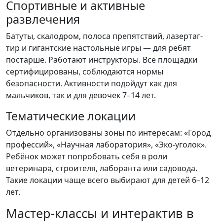
Спортивные и активные
развлечения
Батуты, скалодром, полоса препятствий, лазертаг-
тир и гигантские настольные игры — для ребят
постарше. Работают инструкторы. Все площадки
сертифицированы, соблюдаются нормы
безопасности. Активности подойдут как для
мальчиков, так и для девочек 7–14 лет.
Тематические локации
Отдельно организованы зоны по интересам: «Город
профессий», «Научная лаборатория», «Эко-уголок».
Ребёнок может попробовать себя в роли
ветеринара, строителя, лаборанта или садовода.
Такие локации чаще всего выбирают для детей 6–12
лет.
Мастер-классы и интерактив в