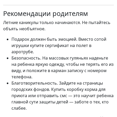
Рекомендации родителям
Летние каникулы только начинаются. Не пытайтесь
объять необъятное.
Подарок должен быть эмоцией. Вместо сотой
игрушки купите сертификат на полет в
аэротрубе.
Безопасность. На массовых гуляньях наденьте
на ребенка яркую одежду, чтобы не терять его из
виду, и положите в карман записку с номером
телефона.
Благотворительность. Зайдите на страницы
городских фондов. Купить коробку корма для
приюта или отправить смс — это научит ребенка
главной сути защиты детей — заботе о тех, кто
слабее.