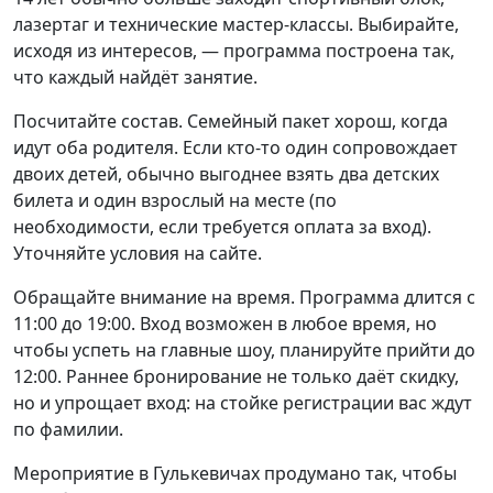
лазертаг и технические мастер-классы. Выбирайте,
исходя из интересов, — программа построена так,
что каждый найдёт занятие.
Посчитайте состав. Семейный пакет хорош, когда
идут оба родителя. Если кто-то один сопровождает
двоих детей, обычно выгоднее взять два детских
билета и один взрослый на месте (по
необходимости, если требуется оплата за вход).
Уточняйте условия на сайте.
Обращайте внимание на время. Программа длится с
11:00 до 19:00. Вход возможен в любое время, но
чтобы успеть на главные шоу, планируйте прийти до
12:00. Раннее бронирование не только даёт скидку,
но и упрощает вход: на стойке регистрации вас ждут
по фамилии.
Мероприятие в Гулькевичах продумано так, чтобы