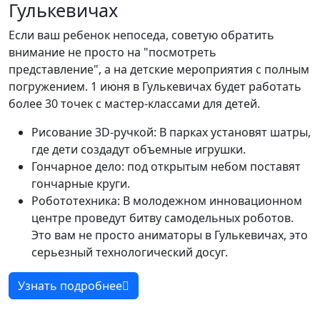
Гулькевичах
Если ваш ребенок непоседа, советую обратить
внимание не просто на "посмотреть
представление", а на детские мероприятия с полным
погружением. 1 июня в Гулькевичах будет работать
более 30 точек с мастер-классами для детей.
Рисование 3D-ручкой: В парках установят шатры,
где дети создадут объемные игрушки.
Гончарное дело: под открытым небом поставят
гончарные круги.
Робототехника: В молодежном инновационном
центре проведут битву самодельных роботов.
Это вам не просто аниматоры в Гулькевичах, это
серьезный технологический досуг.
Узнать подробнее