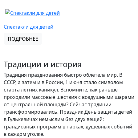
Спектакли для детей
ПОДРОБНЕЕ
Традиции и история
Традиция празднования быстро облетела мир. В
СССР, а затем и в России, 1 июня стало символом
старта летних каникул. Вспомните, как раньше
проходили массовые шествия с воздушными шарами
от центральной площади? Сейчас традиции
трансформировались. Праздник День защиты детей
в Гулькевичах немыслим без двух вещей:
грандиозных программ в парках, душевных событий
в каждом уголке.