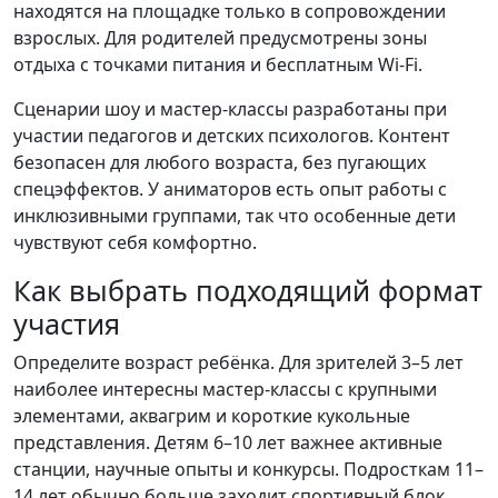
находятся на площадке только в сопровождении
взрослых. Для родителей предусмотрены зоны
отдыха с точками питания и бесплатным Wi-Fi.
Сценарии шоу и мастер-классы разработаны при
участии педагогов и детских психологов. Контент
безопасен для любого возраста, без пугающих
спецэффектов. У аниматоров есть опыт работы с
инклюзивными группами, так что особенные дети
чувствуют себя комфортно.
Как выбрать подходящий формат
участия
Определите возраст ребёнка. Для зрителей 3–5 лет
наиболее интересны мастер-классы с крупными
элементами, аквагрим и короткие кукольные
представления. Детям 6–10 лет важнее активные
станции, научные опыты и конкурсы. Подросткам 11–
14 лет обычно больше заходит спортивный блок,