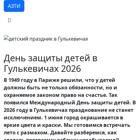
АЗТИ
День защиты детей в
Гулькевичах 2026
В 1949 году в Париже решили, что у детей
должны быть не только обязанности, но и
охраняемое законом право на счастье. Так
появился Международный День защиты детей. В
2026 году в Гулькевичах празднование не станет
исключением. 1 июня город окрашивается в
яркие цвета и краски. Мы готовимся встречать
лето с размахом. Давайте разберемся, как