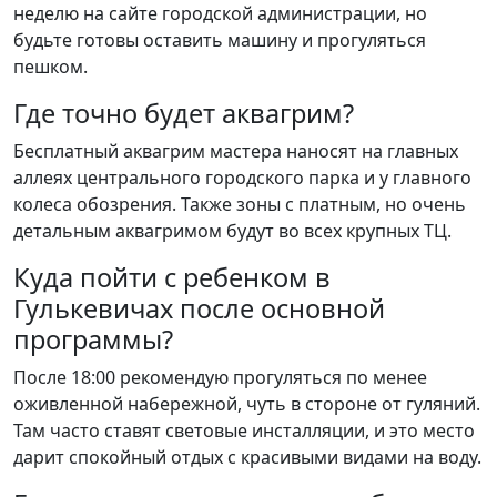
неделю на сайте городской администрации, но
будьте готовы оставить машину и прогуляться
пешком.
Где точно будет аквагрим?
Бесплатный аквагрим мастера наносят на главных
аллеях центрального городского парка и у главного
колеса обозрения. Также зоны с платным, но очень
детальным аквагримом будут во всех крупных ТЦ.
Куда пойти с ребенком в
Гулькевичах после основной
программы?
После 18:00 рекомендую прогуляться по менее
оживленной набережной, чуть в стороне от гуляний.
Там часто ставят световые инсталляции, и это место
дарит спокойный отдых с красивыми видами на воду.