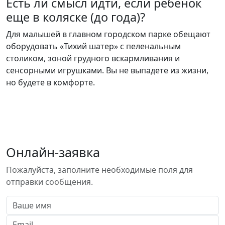
Есть ли смысл идти, если ребенок
еще в коляске (до года)?
Для малышей в главном городском парке обещают
оборудовать «Тихий шатер» с пеленальным
столиком, зоной грудного вскармливания и
сенсорными игрушками. Вы не выпадете из жизни,
но будете в комфорте.
Онлайн-заявка
Пожалуйста, заполните необходимые поля для
отправки сообщения.