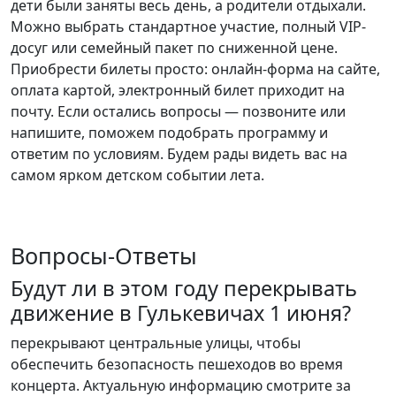
дети были заняты весь день, а родители отдыхали.
Можно выбрать стандартное участие, полный VIP-
досуг или семейный пакет по сниженной цене.
Приобрести билеты просто: онлайн-форма на сайте,
оплата картой, электронный билет приходит на
почту. Если остались вопросы — позвоните или
напишите, поможем подобрать программу и
ответим по условиям. Будем рады видеть вас на
самом ярком детском событии лета.
Вопросы-Ответы
Будут ли в этом году перекрывать
движение в Гулькевичах 1 июня?
перекрывают центральные улицы, чтобы
обеспечить безопасность пешеходов во время
концерта. Актуальную информацию смотрите за