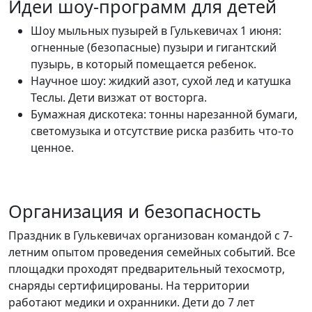
Идеи шоу-программ для детей
Шоу мыльных пузырей в Гулькевичах 1 июня:
огненные (безопасные) пузыри и гигантский
пузырь, в который помещается ребенок.
Научное шоу: жидкий азот, сухой лед и катушка
Теслы. Дети визжат от восторга.
Бумажная дискотека: тонны нарезанной бумаги,
светомузыка и отсутствие риска разбить что-то
ценное.
Организация и безопасность
Праздник в Гулькевичах организован командой с 7-
летним опытом проведения семейных событий. Все
площадки проходят предварительный техосмотр,
снаряды сертифицированы. На территории
работают медики и охранники. Дети до 7 лет