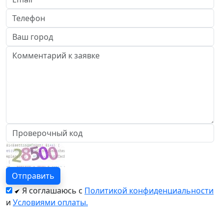
Я соглашаюсь с
Политикой конфиденциальности
и
Условиями оплаты.