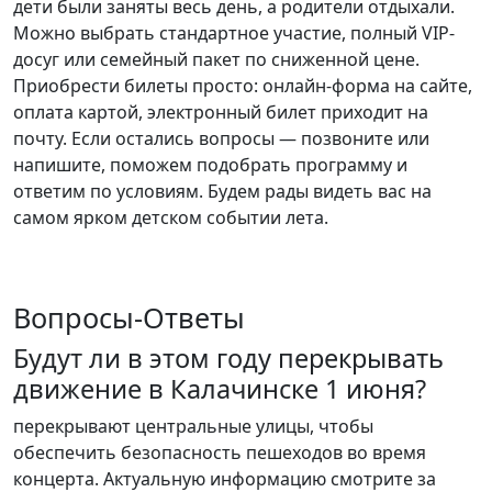
дети были заняты весь день, а родители отдыхали.
Можно выбрать стандартное участие, полный VIP-
досуг или семейный пакет по сниженной цене.
Приобрести билеты просто: онлайн-форма на сайте,
оплата картой, электронный билет приходит на
почту. Если остались вопросы — позвоните или
напишите, поможем подобрать программу и
ответим по условиям. Будем рады видеть вас на
самом ярком детском событии лета.
Вопросы-Ответы
Будут ли в этом году перекрывать
движение в Калачинске 1 июня?
перекрывают центральные улицы, чтобы
обеспечить безопасность пешеходов во время
концерта. Актуальную информацию смотрите за