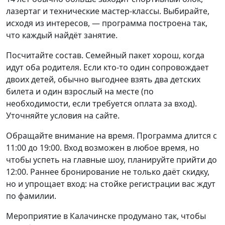
лазертаг и технические мастер-классы. Выбирайте,
исходя из интересов, — программа построена так,
что каждый найдёт занятие.
Посчитайте состав. Семейный пакет хорош, когда
идут оба родителя. Если кто-то один сопровождает
двоих детей, обычно выгоднее взять два детских
билета и один взрослый на месте (по
необходимости, если требуется оплата за вход).
Уточняйте условия на сайте.
Обращайте внимание на время. Программа длится с
11:00 до 19:00. Вход возможен в любое время, но
чтобы успеть на главные шоу, планируйте прийти до
12:00. Раннее бронирование не только даёт скидку,
но и упрощает вход: на стойке регистрации вас ждут
по фамилии.
Мероприятие в Калачинске продумано так, чтобы