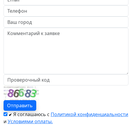
Я соглашаюсь с
Политикой конфиденциальности
и
Условиями оплаты.