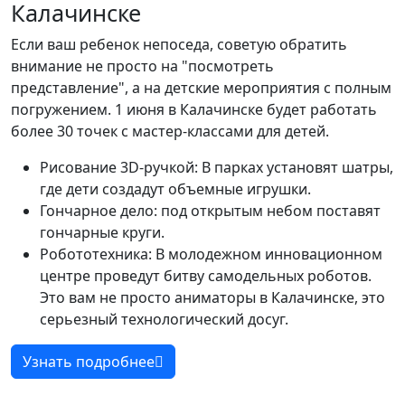
Калачинске
Если ваш ребенок непоседа, советую обратить
внимание не просто на "посмотреть
представление", а на детские мероприятия с полным
погружением. 1 июня в Калачинске будет работать
более 30 точек с мастер-классами для детей.
Рисование 3D-ручкой: В парках установят шатры,
где дети создадут объемные игрушки.
Гончарное дело: под открытым небом поставят
гончарные круги.
Робототехника: В молодежном инновационном
центре проведут битву самодельных роботов.
Это вам не просто аниматоры в Калачинске, это
серьезный технологический досуг.
Узнать подробнее