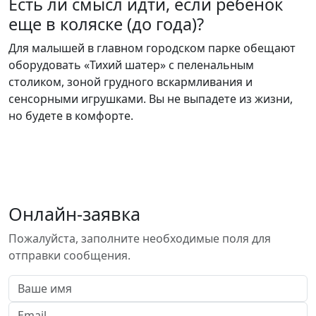
Есть ли смысл идти, если ребенок
еще в коляске (до года)?
Для малышей в главном городском парке обещают
оборудовать «Тихий шатер» с пеленальным
столиком, зоной грудного вскармливания и
сенсорными игрушками. Вы не выпадете из жизни,
но будете в комфорте.
Онлайн-заявка
Пожалуйста, заполните необходимые поля для
отправки сообщения.