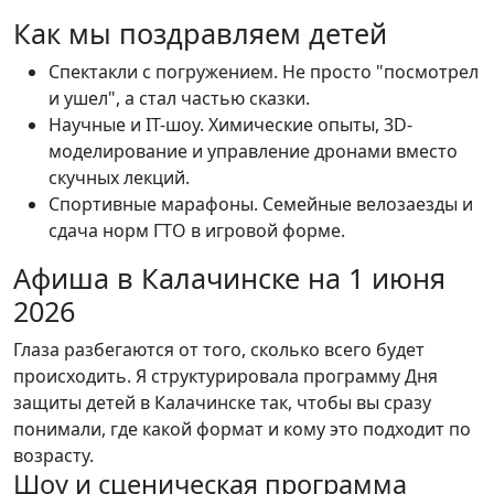
Как мы поздравляем детей
Спектакли с погружением. Не просто "посмотрел
и ушел", а стал частью сказки.
Научные и IT-шоу. Химические опыты, 3D-
моделирование и управление дронами вместо
скучных лекций.
Спортивные марафоны. Семейные велозаезды и
сдача норм ГТО в игровой форме.
Афиша в Калачинске на 1 июня
2026
Глаза разбегаются от того, сколько всего будет
происходить. Я структурировала программу Дня
защиты детей в Калачинске так, чтобы вы сразу
понимали, где какой формат и кому это подходит по
возрасту.
Шоу и сценическая программа