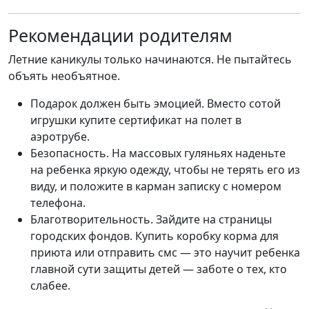
Рекомендации родителям
Летние каникулы только начинаются. Не пытайтесь
объять необъятное.
Подарок должен быть эмоцией. Вместо сотой
игрушки купите сертификат на полет в
аэротрубе.
Безопасность. На массовых гуляньях наденьте
на ребенка яркую одежду, чтобы не терять его из
виду, и положите в карман записку с номером
телефона.
Благотворительность. Зайдите на страницы
городских фондов. Купить коробку корма для
приюта или отправить смс — это научит ребенка
главной сути защиты детей — заботе о тех, кто
слабее.