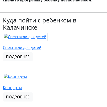
сделать программу ребенку незабываемой.
Куда пойти с ребенком в
Калачинске
Спектакли для детей
ПОДРОБНЕЕ
Концерты
ПОДРОБНЕЕ