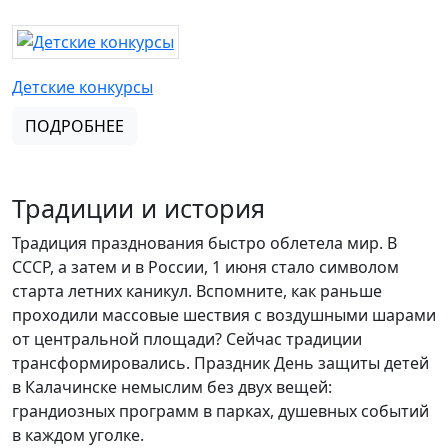
Детские конкурсы
ПОДРОБНЕЕ
Традиции и история
Традиция празднования быстро облетела мир. В
СССР, а затем и в России, 1 июня стало символом
старта летних каникул. Вспомните, как раньше
проходили массовые шествия с воздушными шарами
от центральной площади? Сейчас традиции
трансформировались. Праздник День защиты детей
в Калачинске немыслим без двух вещей:
грандиозных программ в парках, душевных событий
в каждом уголке.