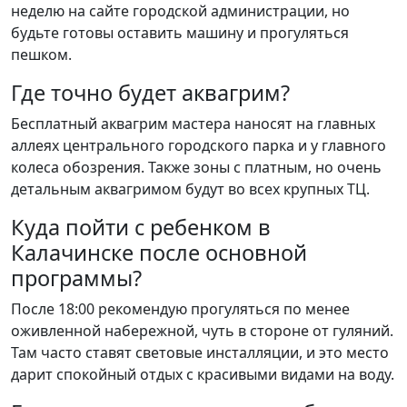
неделю на сайте городской администрации, но
будьте готовы оставить машину и прогуляться
пешком.
Где точно будет аквагрим?
Бесплатный аквагрим мастера наносят на главных
аллеях центрального городского парка и у главного
колеса обозрения. Также зоны с платным, но очень
детальным аквагримом будут во всех крупных ТЦ.
Куда пойти с ребенком в
Калачинске после основной
программы?
После 18:00 рекомендую прогуляться по менее
оживленной набережной, чуть в стороне от гуляний.
Там часто ставят световые инсталляции, и это место
дарит спокойный отдых с красивыми видами на воду.