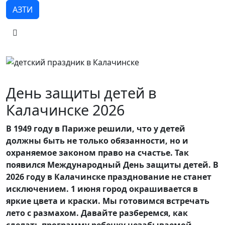
АЗТИ
День защиты детей в
Калачинске 2026
В 1949 году в Париже решили, что у детей
должны быть не только обязанности, но и
охраняемое законом право на счастье. Так
появился Международный День защиты детей. В
2026 году в Калачинске празднование не станет
исключением. 1 июня город окрашивается в
яркие цвета и краски. Мы готовимся встречать
лето с размахом. Давайте разберемся, как