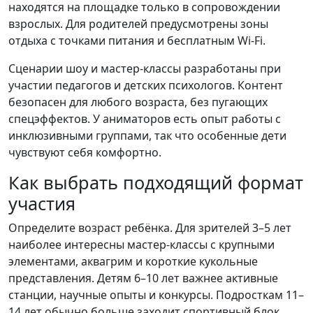
находятся на площадке только в сопровождении
взрослых. Для родителей предусмотрены зоны
отдыха с точками питания и бесплатным Wi-Fi.
Сценарии шоу и мастер-классы разработаны при
участии педагогов и детских психологов. Контент
безопасен для любого возраста, без пугающих
спецэффектов. У аниматоров есть опыт работы с
инклюзивными группами, так что особенные дети
чувствуют себя комфортно.
Как выбрать подходящий формат
участия
Определите возраст ребёнка. Для зрителей 3–5 лет
наиболее интересны мастер-классы с крупными
элементами, аквагрим и короткие кукольные
представления. Детям 6–10 лет важнее активные
станции, научные опыты и конкурсы. Подросткам 11–
14 лет обычно больше заходит спортивный блок,