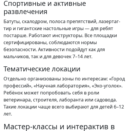
Спортивные и активные
развлечения
Батуты, скалодром, полоса препятствий, лазертаг-
тир и гигантские настольные игры — для ребят
постарше. Работают инструкторы. Все площадки
сертифицированы, соблюдаются нормы
безопасности. Активности подойдут как для
мальчиков, так и для девочек 7–14 лет.
Тематические локации
Отдельно организованы зоны по интересам: «Город
профессий», «Научная лаборатория», «Эко-уголок».
Ребёнок может попробовать себя в роли
ветеринара, строителя, лаборанта или садовода.
Такие локации чаще всего выбирают для детей 6–12
лет.
Мастер-классы и интерактив в