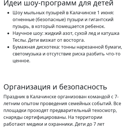
Идеи шоу-программ для детей
Шоу мыльных пузырей в Калачинске 1 июня:
огненные (безопасные) пузыри и гигантский
пузырь, в который помещается ребенок.
Научное шоу: жидкий азот, сухой лед и катушка
Теслы. Дети визжат от восторга.
Бумажная дискотека: тонны нарезанной бумаги,
светомузыка и отсутствие риска разбить что-то
ценное.
Организация и безопасность
Праздник в Калачинске организован командой с 7-
летним опытом проведения семейных событий. Все
площадки проходят предварительный техосмотр,
снаряды сертифицированы. На территории
работают медики и охранники. Дети до 7 лет