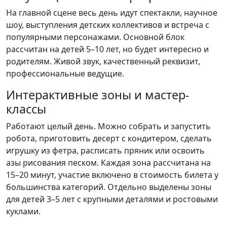
На главной сцене весь день идут спектакли, научное
шоу, выступления детских коллективов и встреча с
популярными персонажами. Основной блок
рассчитан на детей 5–10 лет, но будет интересно и
родителям. Живой звук, качественный реквизит,
профессиональные ведущие.
Интерактивные зоны и мастер-
классы
Работают целый день. Можно собрать и запустить
робота, приготовить десерт с кондитером, сделать
игрушку из фетра, расписать пряник или освоить
азы рисования песком. Каждая зона рассчитана на
15–20 минут, участие включено в стоимость билета у
большинства категорий. Отдельно выделены зоны
для детей 3–5 лет с крупными деталями и ростовыми
куклами.