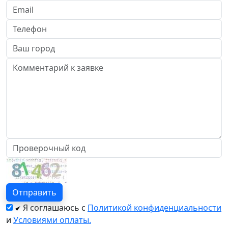
Я соглашаюсь с
Политикой конфиденциальности
и
Условиями оплаты.