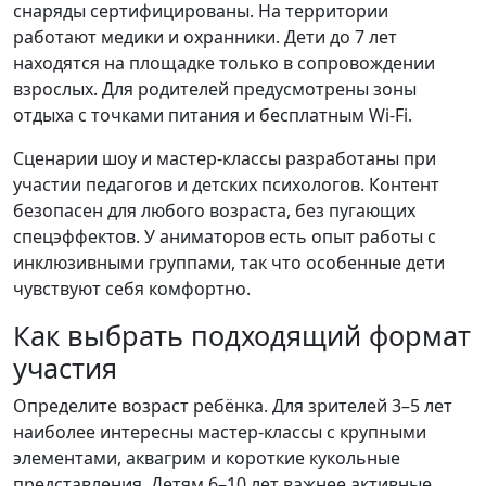
снаряды сертифицированы. На территории
работают медики и охранники. Дети до 7 лет
находятся на площадке только в сопровождении
взрослых. Для родителей предусмотрены зоны
отдыха с точками питания и бесплатным Wi-Fi.
Сценарии шоу и мастер-классы разработаны при
участии педагогов и детских психологов. Контент
безопасен для любого возраста, без пугающих
спецэффектов. У аниматоров есть опыт работы с
инклюзивными группами, так что особенные дети
чувствуют себя комфортно.
Как выбрать подходящий формат
участия
Определите возраст ребёнка. Для зрителей 3–5 лет
наиболее интересны мастер-классы с крупными
элементами, аквагрим и короткие кукольные
представления. Детям 6–10 лет важнее активные