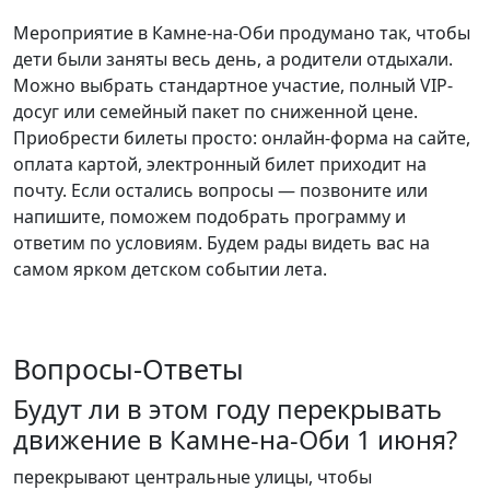
Мероприятие в Камне-на-Оби продумано так, чтобы
дети были заняты весь день, а родители отдыхали.
Можно выбрать стандартное участие, полный VIP-
досуг или семейный пакет по сниженной цене.
Приобрести билеты просто: онлайн-форма на сайте,
оплата картой, электронный билет приходит на
почту. Если остались вопросы — позвоните или
напишите, поможем подобрать программу и
ответим по условиям. Будем рады видеть вас на
самом ярком детском событии лета.
Вопросы-Ответы
Будут ли в этом году перекрывать
движение в Камне-на-Оби 1 июня?
перекрывают центральные улицы, чтобы