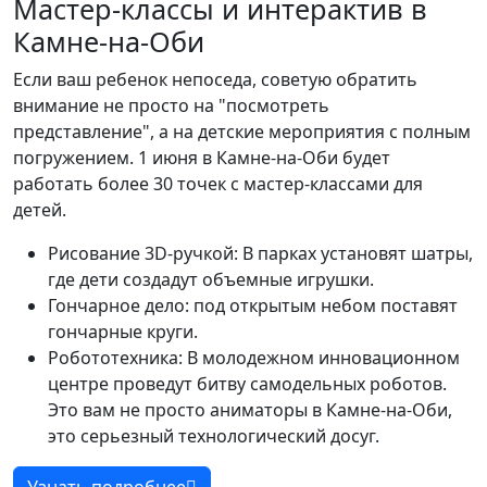
Мастер-классы и интерактив в
Камне-на-Оби
Если ваш ребенок непоседа, советую обратить
внимание не просто на "посмотреть
представление", а на детские мероприятия с полным
погружением. 1 июня в Камне-на-Оби будет
работать более 30 точек с мастер-классами для
детей.
Рисование 3D-ручкой: В парках установят шатры,
где дети создадут объемные игрушки.
Гончарное дело: под открытым небом поставят
гончарные круги.
Робототехника: В молодежном инновационном
центре проведут битву самодельных роботов.
Это вам не просто аниматоры в Камне-на-Оби,
это серьезный технологический досуг.