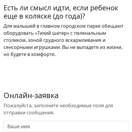
Есть ли смысл идти, если ребенок
еще в коляске (до года)?
Для малышей в главном городском парке обещают
оборудовать «Тихий шатер» с пеленальным
столиком, зоной грудного вскармливания и
сенсорными игрушками. Вы не выпадете из жизни,
но будете в комфорте.
Онлайн-заявка
Пожалуйста, заполните необходимые поля для
отправки сообщения.