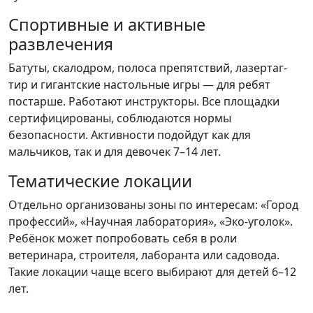
Спортивные и активные
развлечения
Батуты, скалодром, полоса препятствий, лазертаг-
тир и гигантские настольные игры — для ребят
постарше. Работают инструкторы. Все площадки
сертифицированы, соблюдаются нормы
безопасности. Активности подойдут как для
мальчиков, так и для девочек 7–14 лет.
Тематические локации
Отдельно организованы зоны по интересам: «Город
профессий», «Научная лаборатория», «Эко-уголок».
Ребёнок может попробовать себя в роли
ветеринара, строителя, лаборанта или садовода.
Такие локации чаще всего выбирают для детей 6–12
лет.