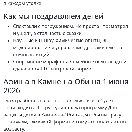
в каждом уголке.
Как мы поздравляем детей
Спектакли с погружением. Не просто "посмотрел
и ушел", а стал частью сказки.
Научные и IT-шоу. Химические опыты, 3D-
моделирование и управление дронами вместо
скучных лекций.
Спортивные марафоны. Семейные велозаезды и
сдача норм ГТО в игровой форме.
Афиша в Камне-на-Оби на 1 июня
2026
Глаза разбегаются от того, сколько всего будет
происходить. Я структурировала программу Дня
защиты детей в Камне-на-Оби так, чтобы вы сразу
понимали, где какой формат и кому это подходит по
возрасту.