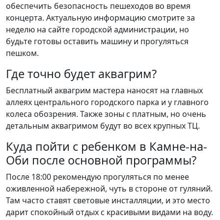
обеспечить безопасность пешеходов во время
концерта. Актуальную информацию смотрите за
неделю на сайте городской администрации, но
будьте готовы оставить машину и прогуляться
пешком.
Где точно будет аквагрим?
Бесплатный аквагрим мастера наносят на главных
аллеях центрального городского парка и у главного
колеса обозрения. Также зоны с платным, но очень
детальным аквагримом будут во всех крупных ТЦ.
Куда пойти с ребенком в Камне-на-
Оби после основной программы?
После 18:00 рекомендую прогуляться по менее
оживленной набережной, чуть в стороне от гуляний.
Там часто ставят световые инсталляции, и это место
дарит спокойный отдых с красивыми видами на воду.