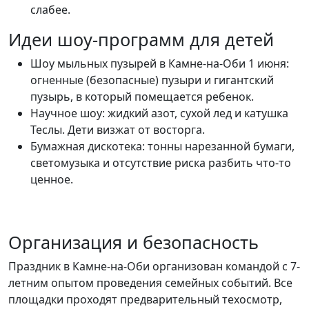
слабее.
Идеи шоу-программ для детей
Шоу мыльных пузырей в Камне-на-Оби 1 июня:
огненные (безопасные) пузыри и гигантский
пузырь, в который помещается ребенок.
Научное шоу: жидкий азот, сухой лед и катушка
Теслы. Дети визжат от восторга.
Бумажная дискотека: тонны нарезанной бумаги,
светомузыка и отсутствие риска разбить что-то
ценное.
Организация и безопасность
Праздник в Камне-на-Оби организован командой с 7-
летним опытом проведения семейных событий. Все
площадки проходят предварительный техосмотр,