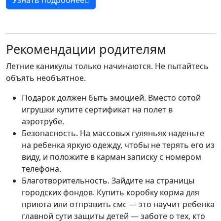
Узнать подробнее
Рекомендации родителям
Летние каникулы только начинаются. Не пытайтесь
объять необъятное.
Подарок должен быть эмоцией. Вместо сотой
игрушки купите сертификат на полет в
аэротрубе.
Безопасность. На массовых гуляньях наденьте
на ребенка яркую одежду, чтобы не терять его из
виду, и положите в карман записку с номером
телефона.
Благотворительность. Зайдите на страницы
городских фондов. Купить коробку корма для
приюта или отправить смс — это научит ребенка
главной сути защиты детей — заботе о тех, кто