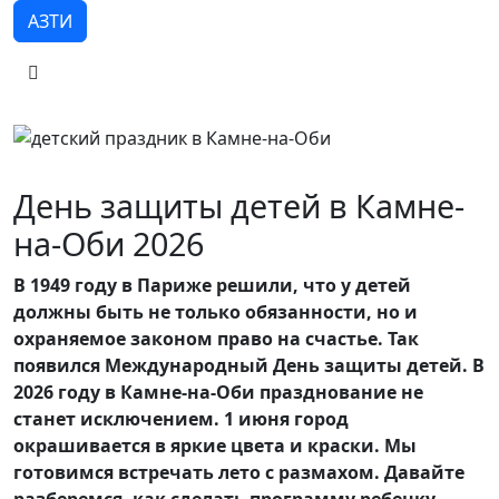
АЗТИ
День защиты детей в Камне-
на-Оби 2026
В 1949 году в Париже решили, что у детей
должны быть не только обязанности, но и
охраняемое законом право на счастье. Так
появился Международный День защиты детей. В
2026 году в Камне-на-Оби празднование не
станет исключением. 1 июня город
окрашивается в яркие цвета и краски. Мы
готовимся встречать лето с размахом. Давайте