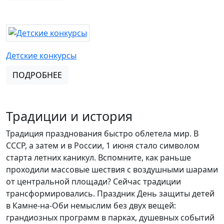
Детские конкурсы
ПОДРОБНЕЕ
Традиции и история
Традиция празднования быстро облетела мир. В
СССР, а затем и в России, 1 июня стало символом
старта летних каникул. Вспомните, как раньше
проходили массовые шествия с воздушными шарами
от центральной площади? Сейчас традиции
трансформировались. Праздник День защиты детей
в Камне-на-Оби немыслим без двух вещей:
грандиозных программ в парках, душевных событий