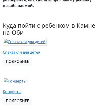
разберемся, как сделать программу ребенку
незабываемой.
Куда пойти с ребенком в Камне-
на-Оби
Спектакли для детей
ПОДРОБНЕЕ
Концерты
ПОДРОБНЕЕ