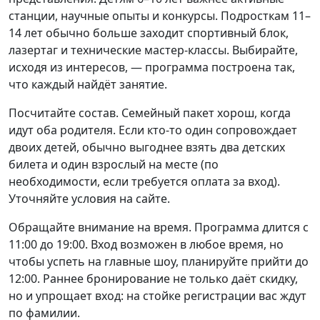
станции, научные опыты и конкурсы. Подросткам 11–
14 лет обычно больше заходит спортивный блок,
лазертаг и технические мастер-классы. Выбирайте,
исходя из интересов, — программа построена так,
что каждый найдёт занятие.
Посчитайте состав. Семейный пакет хорош, когда
идут оба родителя. Если кто-то один сопровождает
двоих детей, обычно выгоднее взять два детских
билета и один взрослый на месте (по
необходимости, если требуется оплата за вход).
Уточняйте условия на сайте.
Обращайте внимание на время. Программа длится с
11:00 до 19:00. Вход возможен в любое время, но
чтобы успеть на главные шоу, планируйте прийти до
12:00. Раннее бронирование не только даёт скидку,
но и упрощает вход: на стойке регистрации вас ждут
по фамилии.