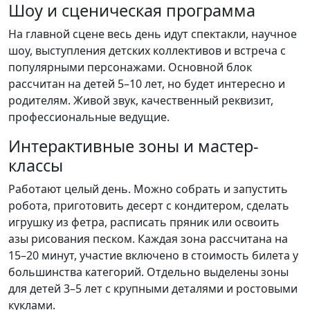
Шоу и сценическая программа
На главной сцене весь день идут спектакли, научное
шоу, выступления детских коллективов и встреча с
популярными персонажами. Основной блок
рассчитан на детей 5–10 лет, но будет интересно и
родителям. Живой звук, качественный реквизит,
профессиональные ведущие.
Интерактивные зоны и мастер-
классы
Работают целый день. Можно собрать и запустить
робота, приготовить десерт с кондитером, сделать
игрушку из фетра, расписать пряник или освоить
азы рисования песком. Каждая зона рассчитана на
15–20 минут, участие включено в стоимость билета у
большинства категорий. Отдельно выделены зоны
для детей 3–5 лет с крупными деталями и ростовыми
куклами.