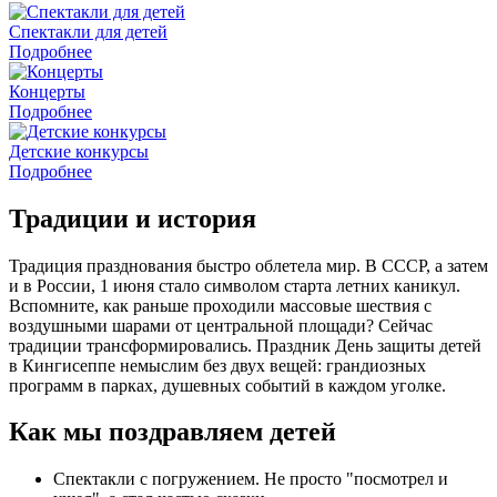
Спектакли для детей
Подробнее
Концерты
Подробнее
Детские конкурсы
Подробнее
Традиции и история
Традиция празднования быстро облетела мир. В СССР, а затем
и в России, 1 июня стало символом старта летних каникул.
Вспомните, как раньше проходили массовые шествия с
воздушными шарами от центральной площади? Сейчас
традиции трансформировались. Праздник День защиты детей
в Кингисеппе немыслим без двух вещей: грандиозных
программ в парках, душевных событий в каждом уголке.
Как мы поздравляем детей
Спектакли с погружением. Не просто "посмотрел и