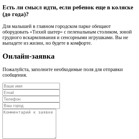
Есть ли смысл идти, если ребенок еще в коляске
(до года)?
Для малышей в главном городском парке обещают
оборудовать «Тихий шатер» с пеленальным столиком, зоной
грудного вскармливания и сенсорными игрушками. Вы не
выпадете из жизни, но будете в комфорте.
Онлайн-заявка
Пожалуйста, заполните необходимые поля для отправки
сообщения.