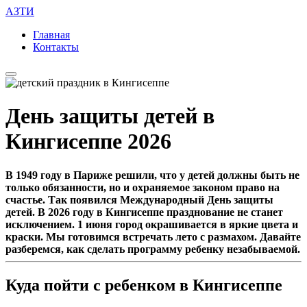
АЗТИ
Главная
Контакты
День защиты детей в
Кингисеппе 2026
В 1949 году в Париже решили, что у детей должны быть не
только обязанности, но и охраняемое законом право на
счастье. Так появился Международный День защиты
детей. В 2026 году в Кингисеппе празднование не станет
исключением. 1 июня город окрашивается в яркие цвета и
краски. Мы готовимся встречать лето с размахом. Давайте
разберемся, как сделать программу ребенку незабываемой.
Куда пойти с ребенком в Кингисеппе