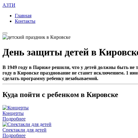
АЗТИ
Главная
Контакты
День защиты детей в Кировск
В 1949 году в Париже решили, что у детей должны быть не 
году в Кировске празднование не станет исключением. 1 ию
сделать программу ребенку незабываемой.
Куда пойти с ребенком в Кировске
Концерты
Подробнее
Спектакли для детей
Подробнее