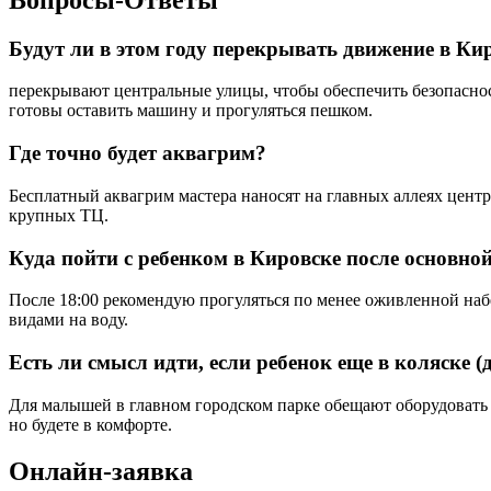
Будут ли в этом году перекрывать движение в Ки
перекрывают центральные улицы, чтобы обеспечить безопаснос
готовы оставить машину и прогуляться пешком.
Где точно будет аквагрим?
Бесплатный аквагрим мастера наносят на главных аллеях центр
крупных ТЦ.
Куда пойти с ребенком в Кировске после основн
После 18:00 рекомендую прогуляться по менее оживленной набе
видами на воду.
Есть ли смысл идти, если ребенок еще в коляске (д
Для малышей в главном городском парке обещают оборудовать
но будете в комфорте.
Онлайн-заявка