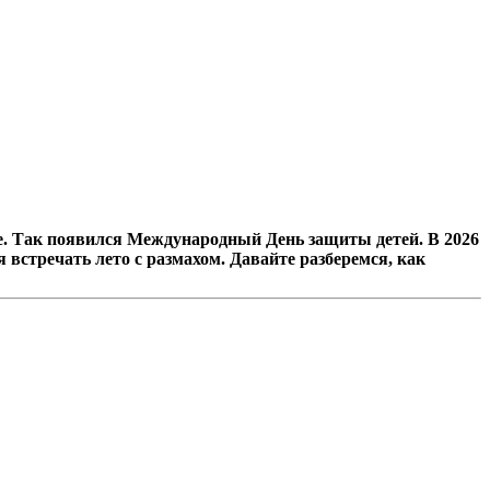
тье. Так появился Международный День защиты детей. В 2026
 встречать лето с размахом. Давайте разберемся, как