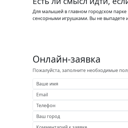
Есть ли смысл идти, есл
Для малышей в главном городском парке
сенсорными игрушками. Вы не выпадете и
Онлайн-заявка
Пожалуйста, заполните необходимые пол