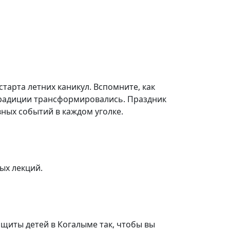
старта летних каникул. Вспомните, как
радиции трансформировались. Праздник
ных событий в каждом уголке.
ых лекций.
ащиты детей в Когалыме так, чтобы вы