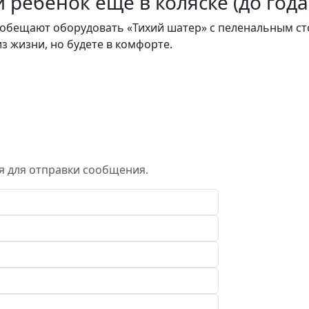
и ребенок еще в коляске (до года
 обещают оборудовать «Тихий шатер» с пеленальным ст
з жизни, но будете в комфорте.
я для отправки сообщения.