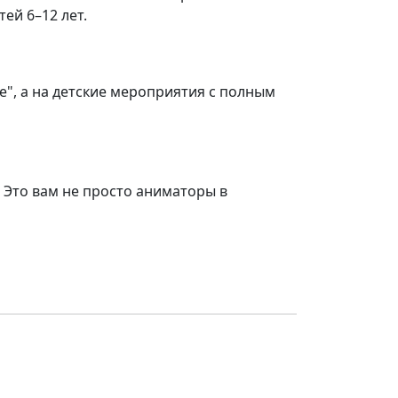
ей 6–12 лет.
е", а на детские мероприятия с полным
 Это вам не просто аниматоры в