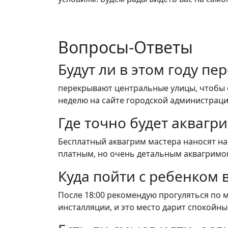
Вопросы-Ответы
Будут ли в этом году п
перекрывают центральные улицы, чтобы 
неделю на сайте городской администраци
Где точно будет аквагр
Бесплатный аквагрим мастера наносят на 
платным, но очень детальным аквагримом
Куда пойти с ребенком
После 18:00 рекомендую прогуляться по м
инсталляции, и это место дарит спокойны