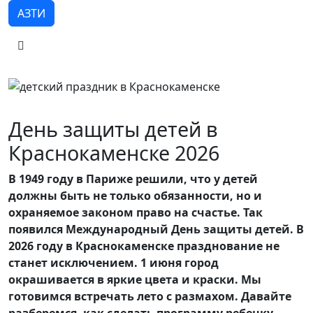
АЗТИ
День защиты детей в
Краснокаменске 2026
В 1949 году в Париже решили, что у детей
должны быть не только обязанности, но и
охраняемое законом право на счастье. Так
появился Международный День защиты детей. В
2026 году в Краснокаменске празднование не
станет исключением. 1 июня город
окрашивается в яркие цвета и краски. Мы
готовимся встречать лето с размахом. Давайте