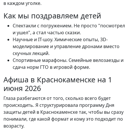
в каждом уголке.
Как мы поздравляем детей
Спектакли с погружением. Не просто "посмотрел
и ушел", а стал частью сказки.
Научные и IT-шоу. Химические опыты, 3D-
моделирование и управление дронами вместо
скучных лекций.
Спортивные марафоны. Семейные велозаезды и
сдача норм ГТО в игровой форме.
Афиша в Краснокаменске на 1
июня 2026
Глаза разбегаются от того, сколько всего будет
происходить. Я структурировала программу Дня
защиты детей в Краснокаменске так, чтобы вы сразу
понимали, где какой формат и кому это подходит по
возрасту.