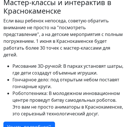
Мастер-классы и интерактив в
Краснокаменске
Если ваш ребенок непоседа, советую обратить
внимание не просто на "посмотреть
представление", а на детские мероприятия с полным
погружением. 1 июня в Краснокаменске будет
работать более 30 точек с мастер-классами для
детей.
Рисование 3D-ручкой: В парках установят шатры,
где дети создадут объемные игрушки.
Гончарное дело: под открытым небом поставят
гончарные круги.
Робототехника: В молодежном инновационном
центре проведут битву самодельных роботов.
Это вам не просто аниматоры в Краснокаменске,
это серьезный технологический досуг.