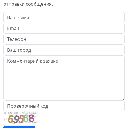
отправки сообщения.