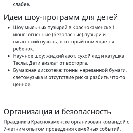
слабее.
Идеи шоу-программ для детей
Шоу мыльных пузырей в Краснокаменске 1
июня: огненные (безопасные) пузыри и
гигантский пузырь, в который помещается
ребенок.
Научное шоу: жидкий азот, сухой лед и катушка
Теслы. Дети визжат от восторга.
Бумажная дискотека: тонны нарезанной бумаги,
светомузыка и отсутствие риска разбить что-то
ценное.
Организация и безопасность
Праздник в Краснокаменске организован командой с
7-летним опытом проведения семейных событий.