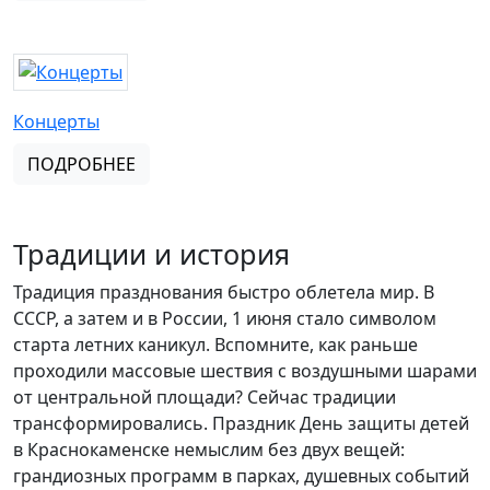
Концерты
ПОДРОБНЕЕ
Традиции и история
Традиция празднования быстро облетела мир. В
СССР, а затем и в России, 1 июня стало символом
старта летних каникул. Вспомните, как раньше
проходили массовые шествия с воздушными шарами
от центральной площади? Сейчас традиции
трансформировались. Праздник День защиты детей
в Краснокаменске немыслим без двух вещей:
грандиозных программ в парках, душевных событий