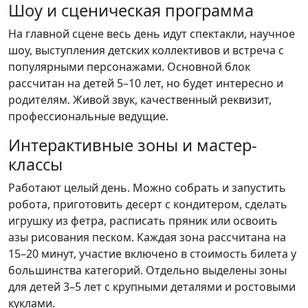
Шоу и сценическая программа
На главной сцене весь день идут спектакли, научное
шоу, выступления детских коллективов и встреча с
популярными персонажами. Основной блок
рассчитан на детей 5–10 лет, но будет интересно и
родителям. Живой звук, качественный реквизит,
профессиональные ведущие.
Интерактивные зоны и мастер-
классы
Работают целый день. Можно собрать и запустить
робота, приготовить десерт с кондитером, сделать
игрушку из фетра, расписать пряник или освоить
азы рисования песком. Каждая зона рассчитана на
15–20 минут, участие включено в стоимость билета у
большинства категорий. Отдельно выделены зоны
для детей 3–5 лет с крупными деталями и ростовыми
куклами.