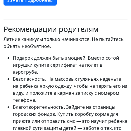
Узнать подробнее
Рекомендации родителям
Летние каникулы только начинаются. Не пытайтесь
объять необъятное.
Подарок должен быть эмоцией. Вместо сотой
игрушки купите сертификат на полет в
аэротрубе.
Безопасность. На массовых гуляньях наденьте
на ребенка яркую одежду, чтобы не терять его из
виду, и положите в карман записку с номером
телефона.
Благотворительность. Зайдите на страницы
городских фондов. Купить коробку корма для
приюта или отправить смс — это научит ребенка
главной сути защиты детей — заботе о тех, кто