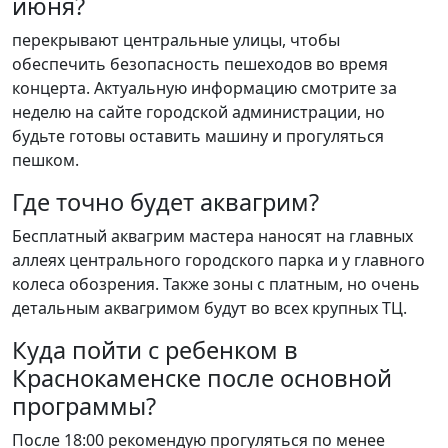
июня?
перекрывают центральные улицы, чтобы
обеспечить безопасность пешеходов во время
концерта. Актуальную информацию смотрите за
неделю на сайте городской администрации, но
будьте готовы оставить машину и прогуляться
пешком.
Где точно будет аквагрим?
Бесплатный аквагрим мастера наносят на главных
аллеях центрального городского парка и у главного
колеса обозрения. Также зоны с платным, но очень
детальным аквагримом будут во всех крупных ТЦ.
Куда пойти с ребенком в
Краснокаменске после основной
программы?
После 18:00 рекомендую прогуляться по менее