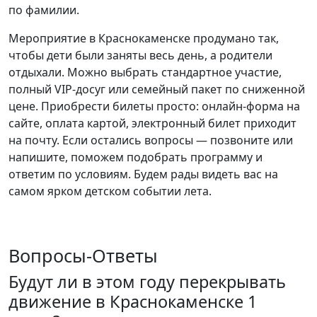
по фамилии.
Мероприятие в Краснокаменске продумано так,
чтобы дети были заняты весь день, а родители
отдыхали. Можно выбрать стандартное участие,
полный VIP-досуг или семейный пакет по сниженной
цене. Приобрести билеты просто: онлайн-форма на
сайте, оплата картой, электронный билет приходит
на почту. Если остались вопросы — позвоните или
напишите, поможем подобрать программу и
ответим по условиям. Будем рады видеть вас на
самом ярком детском событии лета.
Вопросы-Ответы
Будут ли в этом году перекрывать
движение в Краснокаменске 1