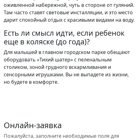
оживленной набережной, чуть в стороне от гуляний.
Там часто ставят световые инсталляции, и это место
дарит спокойный отдых с красивыми видами на воду.
Есть ли смысл идти, если ребенок
еще в коляске (до года)?
Для малышей в главном городском парке обещают
оборудовать «Тихий шатер» с пеленальным
столиком, зоной грудного вскармливания и
сенсорными игрушками. Вы не выпадете из жизни,
но будете в комфорте.
Онлайн-заявка
Пожалуйста, заполните необходимые поля для