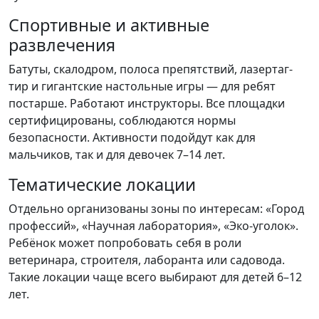
Спортивные и активные
развлечения
Батуты, скалодром, полоса препятствий, лазертаг-
тир и гигантские настольные игры — для ребят
постарше. Работают инструкторы. Все площадки
сертифицированы, соблюдаются нормы
безопасности. Активности подойдут как для
мальчиков, так и для девочек 7–14 лет.
Тематические локации
Отдельно организованы зоны по интересам: «Город
профессий», «Научная лаборатория», «Эко-уголок».
Ребёнок может попробовать себя в роли
ветеринара, строителя, лаборанта или садовода.
Такие локации чаще всего выбирают для детей 6–12
лет.