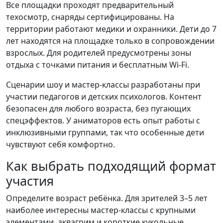
Все площадки проходят предварительный
техосмотр, снаряды сертифицированы. На
территории работают медики и охранники. Дети до 7
лет находятся на площадке только в сопровождении
взрослых. Для родителей предусмотрены зоны
отдыха с точками питания и бесплатным Wi-Fi.
Сценарии шоу и мастер-классы разработаны при
участии педагогов и детских психологов. Контент
безопасен для любого возраста, без пугающих
спецэффектов. У аниматоров есть опыт работы с
инклюзивными группами, так что особенные дети
чувствуют себя комфортно.
Как выбрать подходящий формат
участия
Определите возраст ребёнка. Для зрителей 3–5 лет
наиболее интересны мастер-классы с крупными
элементами, аквагрим и короткие кукольные