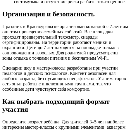
светомузыка и отсутствие риска разбить что-то ценное.
Организация и безопасность
Праздник в Красноуральске организован командой с 7-летним
опытом проведения семейных событий. Все площадки
проходят предварительный техосмотр, снаряды
сертифицированы. На территории работают медики и
охранники. Дети до 7 лет находятся на площадке только в
сопровождении взрослых. Для родителей предусмотрены
зоны отдыха с точками питания и бесплатным Wi-Fi.
Сценарии шоу и мастер-классы разработаны при участии
педагогов и детских психологов. Контент безопасен для
любого возраста, без пугающих спецэффектов. У аниматоров
есть опыт работы с инклюзивными группами, так что
особенные дети чувствуют себя комфортно.
Как выбрать подходящий формат
участия
Определите возраст ребёнка. Для зрителей 3–5 лет наиболее
интересны мастер-классы с крупными элементами, аквагрим