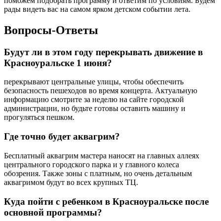
поможем подобрать программу и ответим по условиям. Будем
рады видеть вас на самом ярком детском событии лета.
Вопросы-Ответы
Будут ли в этом году перекрывать движение в
Красноуральске 1 июня?
перекрывают центральные улицы, чтобы обеспечить
безопасность пешеходов во время концерта. Актуальную
информацию смотрите за неделю на сайте городской
администрации, но будьте готовы оставить машину и
прогуляться пешком.
Где точно будет аквагрим?
Бесплатный аквагрим мастера наносят на главных аллеях
центрального городского парка и у главного колеса
обозрения. Также зоны с платным, но очень детальным
аквагримом будут во всех крупных ТЦ.
Куда пойти с ребенком в Красноуральске после
основной программы?