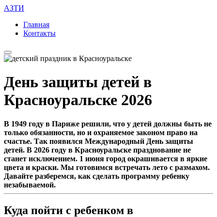
АЗТИ
Главная
Контакты
День защиты детей в
Красноуральске 2026
В 1949 году в Париже решили, что у детей должны быть не
только обязанности, но и охраняемое законом право на
счастье. Так появился Международный День защиты
детей. В 2026 году в Красноуральске празднование не
станет исключением. 1 июня город окрашивается в яркие
цвета и краски. Мы готовимся встречать лето с размахом.
Давайте разберемся, как сделать программу ребенку
незабываемой.
Куда пойти с ребенком в