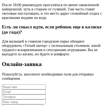
После 18:00 рекомендую прогуляться по менее оживленной
набережной, чуть в стороне от гуляний. Там часто ставят
световые инсталляции, и это место дарит спокойный отдых с
красивыми видами на воду.
Есть ли смысл идти, если ребенок еще в коляске
(до года)?
Для малышей в главном городском парке обещают
оборудовать «Тихий шатер» с пеленальным столиком, зоной
грудного вскармливания и сенсорными игрушками. Вы не
выпадете из жизни, но будете в комфорте.
Онлайн-заявка
Пожалуйста, заполните необходимые поля для отправки
сообщения.