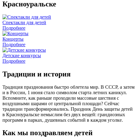
Красноуральске
Спектакли для детей
Подробнее
Концерты
Подробнее
Детские конкурсы
Подробнее
Традиции и история
Традиция празднования быстро облетела мир. В СССР, а затем
и в России, 1 июня стало символом старта летних каникул.
Вспомните, как раньше проходили массовые шествия с
воздушными шарами от центральной площади? Сейчас
традиции трансформировались. Праздник День защиты детей
в Красноуральске немыслим без двух вещей: грандиозных
программ в парках, душевных событий в каждом уголке.
Как мы поздравляем детей