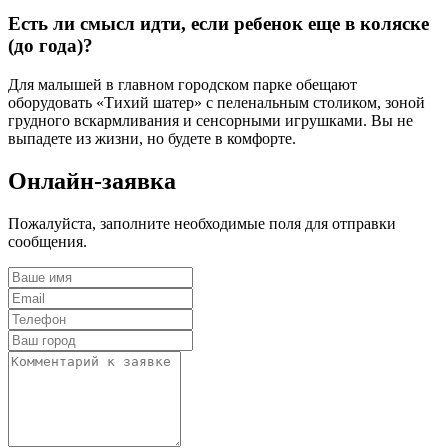
Есть ли смысл идти, если ребенок еще в коляске
(до года)?
Для малышей в главном городском парке обещают
оборудовать «Тихий шатер» с пеленальным столиком, зоной
грудного вскармливания и сенсорными игрушками. Вы не
выпадете из жизни, но будете в комфорте.
Онлайн-заявка
Пожалуйста, заполните необходимые поля для отправки
сообщения.