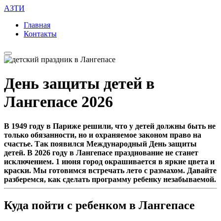
АЗТИ
Главная
Контакты
День защиты детей в
Лангепасе 2026
В 1949 году в Париже решили, что у детей должны быть не
только обязанности, но и охраняемое законом право на
счастье. Так появился Международный День защиты
детей. В 2026 году в Лангепасе празднование не станет
исключением. 1 июня город окрашивается в яркие цвета и
краски. Мы готовимся встречать лето с размахом. Давайте
разберемся, как сделать программу ребенку незабываемой.
Куда пойти с ребенком в Лангепасе