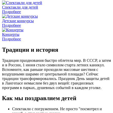
Спектакли для детей
Подробнее
Детские конкурсы
Подробнее
Концерты
Подробнее
Традиции и история
Традиция празднования быстро облетела мир. В СССР, а затем
и в России, 1 июня стало символом старта летних каникул.
Вспомните, как раньше проходили массовые шествия с
воздушными шарами от центральной площади? Сейчас
традиции трансформировались. Праздник День защиты детей
в Лангепасе немыслим без двух вещей: грандиозных
программ в парках, душевных событий в каждом уголке.
Как мы поздравляем детей
Спектакли с погружением. Не просто "посмотрел и