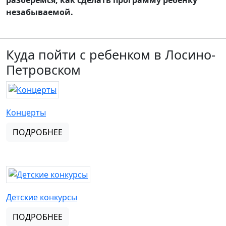
разберемся, как сделать программу ребенку
незабываемой.
Куда пойти с ребенком в Лосино-
Петровском
Концерты
ПОДРОБНЕЕ
Детские конкурсы
ПОДРОБНЕЕ