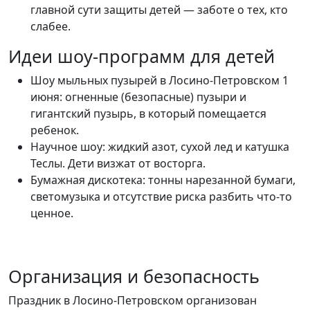
главной сути защиты детей — заботе о тех, кто
слабее.
Идеи шоу-программ для детей
Шоу мыльных пузырей в Лосино-Петровском 1
июня: огненные (безопасные) пузыри и
гигантский пузырь, в который помещается
ребенок.
Научное шоу: жидкий азот, сухой лед и катушка
Теслы. Дети визжат от восторга.
Бумажная дискотека: тонны нарезанной бумаги,
светомузыка и отсутствие риска разбить что-то
ценное.
Организация и безопасность
Праздник в Лосино-Петровском организован