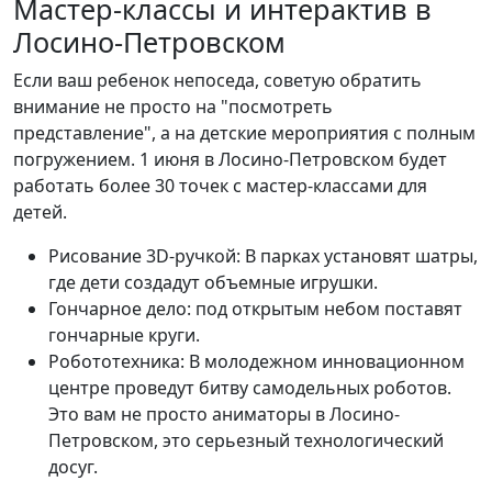
Мастер-классы и интерактив в
Лосино-Петровском
Если ваш ребенок непоседа, советую обратить
внимание не просто на "посмотреть
представление", а на детские мероприятия с полным
погружением. 1 июня в Лосино-Петровском будет
работать более 30 точек с мастер-классами для
детей.
Рисование 3D-ручкой: В парках установят шатры,
где дети создадут объемные игрушки.
Гончарное дело: под открытым небом поставят
гончарные круги.
Робототехника: В молодежном инновационном
центре проведут битву самодельных роботов.
Это вам не просто аниматоры в Лосино-
Петровском, это серьезный технологический
досуг.