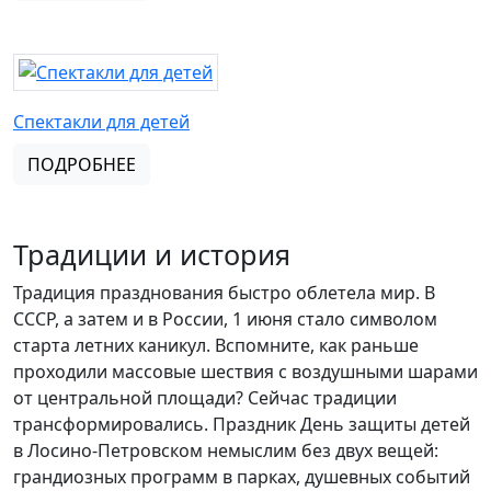
Спектакли для детей
ПОДРОБНЕЕ
Традиции и история
Традиция празднования быстро облетела мир. В
СССР, а затем и в России, 1 июня стало символом
старта летних каникул. Вспомните, как раньше
проходили массовые шествия с воздушными шарами
от центральной площади? Сейчас традиции
трансформировались. Праздник День защиты детей
в Лосино-Петровском немыслим без двух вещей:
грандиозных программ в парках, душевных событий