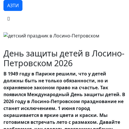
АЗТИ
День защиты детей в Лосино-
Петровском 2026
В 1949 году в Париже решили, что у детей
должны быть не только обязанности, но и
охраняемое законом право на счастье. Так
появился Международный День защиты детей. В
2026 году в Лосино-Петровском празднование не
станет исключением. 1 июня город
окрашивается в яркие цвета и краски. Мы
готовимся встречать лето с размахом. Давайте