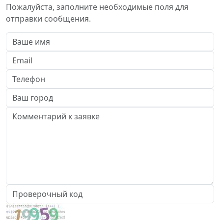
Пожалуйста, заполните необходимые поля для
отправки сообщения.