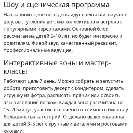
Шоу и сценическая программа
На главной сцене весь день идут спектакли, научное
шоу, выступления детских коллективов и встреча с
популярными персонажами. Основной блок
рассчитан на детей 5–10 лет, но будет интересно и
родителям. Живой звук, качественный реквизит,
профессиональные ведущие.
Интерактивные зоны и мастер-
классы
Работают целый день. Можно собрать и запустить
робота, приготовить десерт с кондитером, сделать
игрушку из фетра, расписать пряник или освоить
азы рисования песком. Каждая зона рассчитана на
15–20 минут, участие включено в стоимость билета у
большинства категорий. Отдельно выделены зоны
для детей 3–5 лет с крупными деталями и ростовыми
куклами.