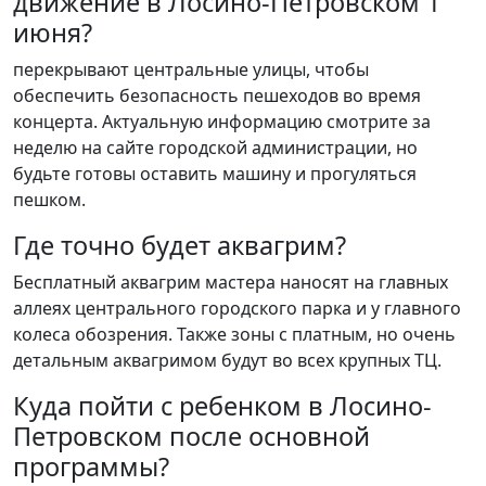
движение в Лосино-Петровском 1
июня?
перекрывают центральные улицы, чтобы
обеспечить безопасность пешеходов во время
концерта. Актуальную информацию смотрите за
неделю на сайте городской администрации, но
будьте готовы оставить машину и прогуляться
пешком.
Где точно будет аквагрим?
Бесплатный аквагрим мастера наносят на главных
аллеях центрального городского парка и у главного
колеса обозрения. Также зоны с платным, но очень
детальным аквагримом будут во всех крупных ТЦ.
Куда пойти с ребенком в Лосино-
Петровском после основной
программы?