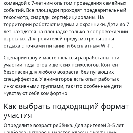
командой с 7-летним опытом проведения семейных
событий. Все площадки проходят предварительный
техосмотр, снаряды сертифицированы. На
территории работают медики и охранники. Дети до 7
лет находятся на площадке только в сопровождении
взрослых. Для родителей предусмотрены зоны
отдыха с точками питания и бесплатным Wi-Fi.
Сценарии шоу и мастер-классы разработаны при
участии педагогов и детских психологов. Контент
безопасен для любого возраста, без пугающих
спецэффектов. У аниматоров есть опыт работы с
инклюзивными группами, так что особенные дети
чувствуют себя комфортно.
Как выбрать подходящий формат
участия
Определите возраст ребёнка. Для зрителей 3–5 лет
наиболее интересны мастер-классы с крупными