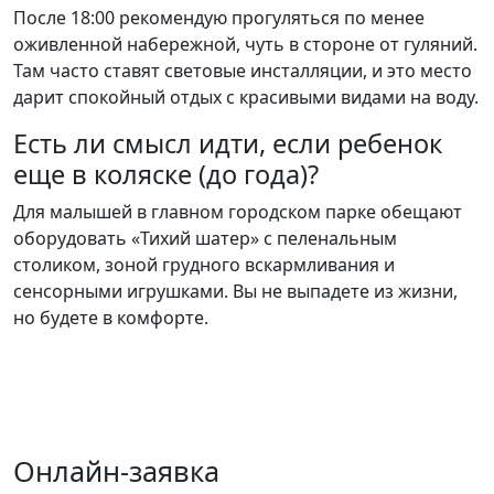
После 18:00 рекомендую прогуляться по менее
оживленной набережной, чуть в стороне от гуляний.
Там часто ставят световые инсталляции, и это место
дарит спокойный отдых с красивыми видами на воду.
Есть ли смысл идти, если ребенок
еще в коляске (до года)?
Для малышей в главном городском парке обещают
оборудовать «Тихий шатер» с пеленальным
столиком, зоной грудного вскармливания и
сенсорными игрушками. Вы не выпадете из жизни,
но будете в комфорте.
Онлайн-заявка