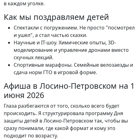
в каждом уголке.
Как мы поздравляем детей
Спектакли с погружением. Не просто "посмотрел
и ушел", а стал частью сказки.
Научные и IT-шоу. Химические опыты, 3D-
моделирование и управление дронами вместо
скучных лекций.
Спортивные марафоны. Семейные велозаезды и
сдача норм ГТО в игровой форме.
Афиша в Лосино-Петровском на 1
июня 2026
Глаза разбегаются от того, сколько всего будет
происходить. Я структурировала программу Дня
защиты детей в Лосино-Петровском так, чтобы вы
сразу понимали, где какой формат и кому это
подходит по возрасту.