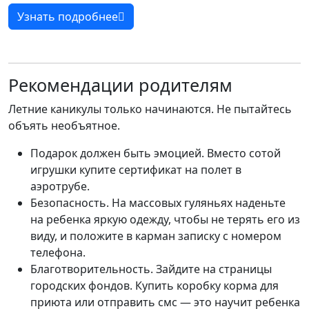
Узнать подробнее
Рекомендации родителям
Летние каникулы только начинаются. Не пытайтесь
объять необъятное.
Подарок должен быть эмоцией. Вместо сотой
игрушки купите сертификат на полет в
аэротрубе.
Безопасность. На массовых гуляньях наденьте
на ребенка яркую одежду, чтобы не терять его из
виду, и положите в карман записку с номером
телефона.
Благотворительность. Зайдите на страницы
городских фондов. Купить коробку корма для
приюта или отправить смс — это научит ребенка