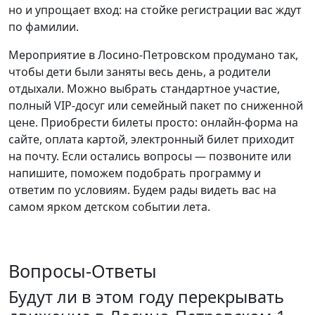
но и упрощает вход: на стойке регистрации вас ждут
по фамилии.
Мероприятие в Лосино-Петровском продумано так,
чтобы дети были заняты весь день, а родители
отдыхали. Можно выбрать стандартное участие,
полный VIP-досуг или семейный пакет по сниженной
цене. Приобрести билеты просто: онлайн-форма на
сайте, оплата картой, электронный билет приходит
на почту. Если остались вопросы — позвоните или
напишите, поможем подобрать программу и
ответим по условиям. Будем рады видеть вас на
самом ярком детском событии лета.
Вопросы-Ответы
Будут ли в этом году перекрывать