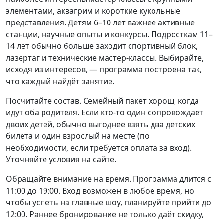
элементами, аквагрим и короткие кукольные
представления. Детям 6–10 лет важнее активные
станции, научные опыты и конкурсы. Подросткам 11–
14 лет обычно больше заходит спортивный блок,
лазертаг и технические мастер-классы. Выбирайте,
исходя из интересов, — программа построена так,
что каждый найдёт занятие.
Посчитайте состав. Семейный пакет хорош, когда
идут оба родителя. Если кто-то один сопровождает
двоих детей, обычно выгоднее взять два детских
билета и один взрослый на месте (по
необходимости, если требуется оплата за вход).
Уточняйте условия на сайте.
Обращайте внимание на время. Программа длится с
11:00 до 19:00. Вход возможен в любое время, но
чтобы успеть на главные шоу, планируйте прийти до
12:00. Раннее бронирование не только даёт скидку,