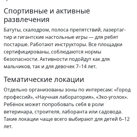
Спортивные и активные
развлечения
Батуты, скалодром, полоса препятствий, лазертаг-
тир и гигантские настольные игры — для ребят
постарше. Работают инструкторы. Все площадки
сертифицированы, соблюдаются нормы
безопасности. Активности подойдут как для
мальчиков, так и для девочек 7–14 лет.
Тематические локации
Отдельно организованы зоны по интересам: «Город
профессий», «Научная лаборатория», «Эко-уголок».
Ребёнок может попробовать себя в роли
ветеринара, строителя, лаборанта или садовода.
Такие локации чаще всего выбирают для детей 6–12
лет.