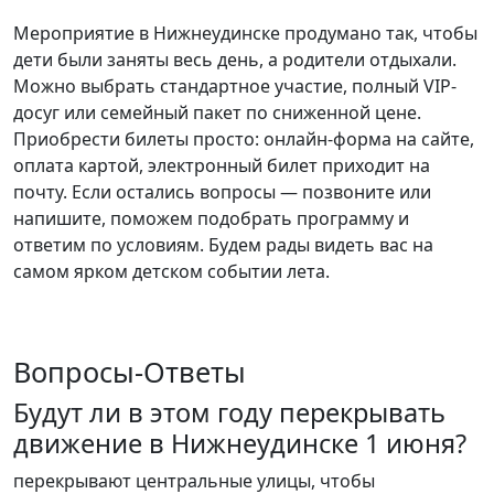
Мероприятие в Нижнеудинске продумано так, чтобы
дети были заняты весь день, а родители отдыхали.
Можно выбрать стандартное участие, полный VIP-
досуг или семейный пакет по сниженной цене.
Приобрести билеты просто: онлайн-форма на сайте,
оплата картой, электронный билет приходит на
почту. Если остались вопросы — позвоните или
напишите, поможем подобрать программу и
ответим по условиям. Будем рады видеть вас на
самом ярком детском событии лета.
Вопросы-Ответы
Будут ли в этом году перекрывать
движение в Нижнеудинске 1 июня?
перекрывают центральные улицы, чтобы