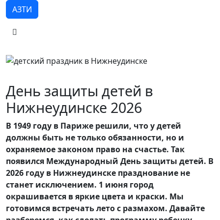
АЗТИ
День защиты детей в
Нижнеудинске 2026
В 1949 году в Париже решили, что у детей
должны быть не только обязанности, но и
охраняемое законом право на счастье. Так
появился Международный День защиты детей. В
2026 году в Нижнеудинске празднование не
станет исключением. 1 июня город
окрашивается в яркие цвета и краски. Мы
готовимся встречать лето с размахом. Давайте