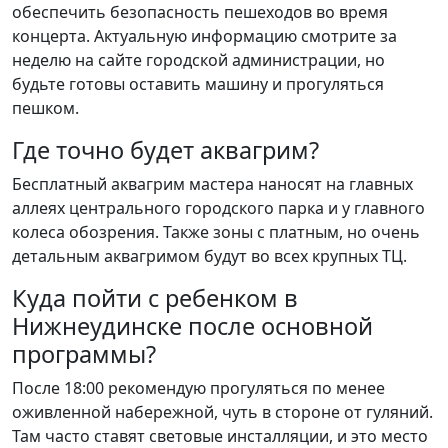
обеспечить безопасность пешеходов во время
концерта. Актуальную информацию смотрите за
неделю на сайте городской администрации, но
будьте готовы оставить машину и прогуляться
пешком.
Где точно будет аквагрим?
Бесплатный аквагрим мастера наносят на главных
аллеях центрального городского парка и у главного
колеса обозрения. Также зоны с платным, но очень
детальным аквагримом будут во всех крупных ТЦ.
Куда пойти с ребенком в
Нижнеудинске после основной
программы?
После 18:00 рекомендую прогуляться по менее
оживленной набережной, чуть в стороне от гуляний.
Там часто ставят световые инсталляции, и это место