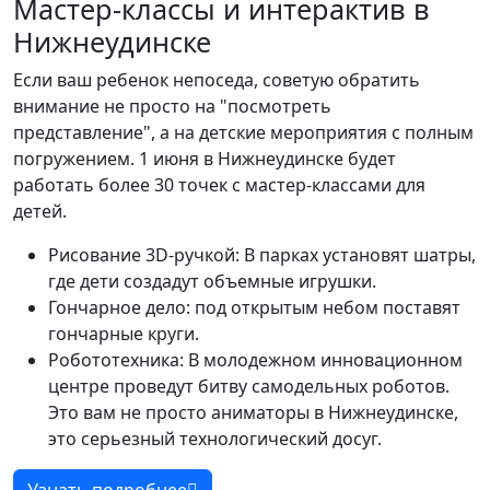
Мастер-классы и интерактив в
Нижнеудинске
Если ваш ребенок непоседа, советую обратить
внимание не просто на "посмотреть
представление", а на детские мероприятия с полным
погружением. 1 июня в Нижнеудинске будет
работать более 30 точек с мастер-классами для
детей.
Рисование 3D-ручкой: В парках установят шатры,
где дети создадут объемные игрушки.
Гончарное дело: под открытым небом поставят
гончарные круги.
Робототехника: В молодежном инновационном
центре проведут битву самодельных роботов.
Это вам не просто аниматоры в Нижнеудинске,
это серьезный технологический досуг.