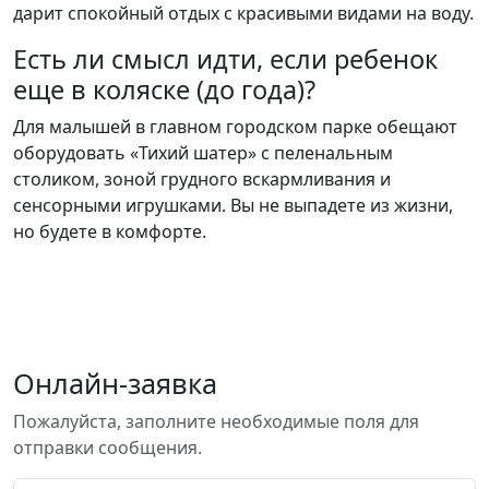
дарит спокойный отдых с красивыми видами на воду.
Есть ли смысл идти, если ребенок
еще в коляске (до года)?
Для малышей в главном городском парке обещают
оборудовать «Тихий шатер» с пеленальным
столиком, зоной грудного вскармливания и
сенсорными игрушками. Вы не выпадете из жизни,
но будете в комфорте.
Онлайн-заявка
Пожалуйста, заполните необходимые поля для
отправки сообщения.