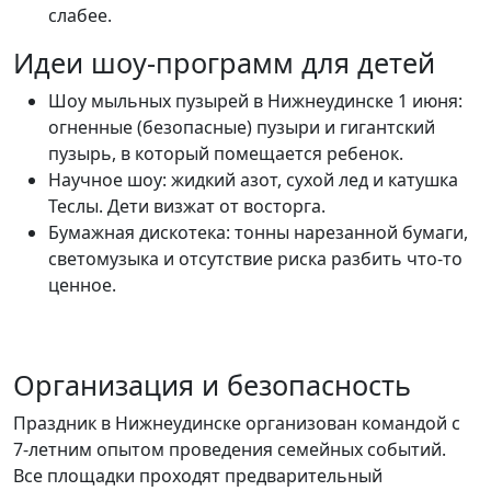
слабее.
Идеи шоу-программ для детей
Шоу мыльных пузырей в Нижнеудинске 1 июня:
огненные (безопасные) пузыри и гигантский
пузырь, в который помещается ребенок.
Научное шоу: жидкий азот, сухой лед и катушка
Теслы. Дети визжат от восторга.
Бумажная дискотека: тонны нарезанной бумаги,
светомузыка и отсутствие риска разбить что-то
ценное.
Организация и безопасность
Праздник в Нижнеудинске организован командой с
7-летним опытом проведения семейных событий.
Все площадки проходят предварительный