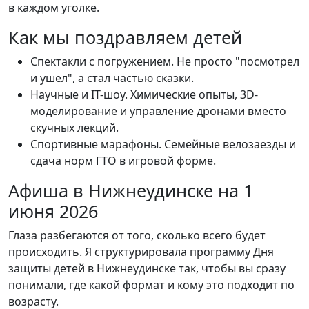
в каждом уголке.
Как мы поздравляем детей
Спектакли с погружением. Не просто "посмотрел
и ушел", а стал частью сказки.
Научные и IT-шоу. Химические опыты, 3D-
моделирование и управление дронами вместо
скучных лекций.
Спортивные марафоны. Семейные велозаезды и
сдача норм ГТО в игровой форме.
Афиша в Нижнеудинске на 1
июня 2026
Глаза разбегаются от того, сколько всего будет
происходить. Я структурировала программу Дня
защиты детей в Нижнеудинске так, чтобы вы сразу
понимали, где какой формат и кому это подходит по
возрасту.