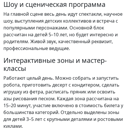
Шоу и сценическая программа
На главной сцене весь день идут спектакли, научное
шоу, выступления детских коллективов и встреча с
популярными персонажами. Основной блок
рассчитан на детей 5–10 лет, но будет интересно и
родителям. Живой звук, качественный реквизит,
профессиональные ведущие.
Интерактивные зоны и мастер-
классы
Работают целый день. Можно собрать и запустить
робота, приготовить десерт с кондитером, сделать
игрушку из фетра, расписать пряник или освоить
азы рисования песком. Каждая зона рассчитана на
15–20 минут, участие включено в стоимость билета у
большинства категорий. Отдельно выделены зоны
для детей 3–5 лет с крупными деталями и ростовыми
куклами.