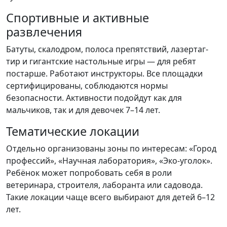
Спортивные и активные
развлечения
Батуты, скалодром, полоса препятствий, лазертаг-
тир и гигантские настольные игры — для ребят
постарше. Работают инструкторы. Все площадки
сертифицированы, соблюдаются нормы
безопасности. Активности подойдут как для
мальчиков, так и для девочек 7–14 лет.
Тематические локации
Отдельно организованы зоны по интересам: «Город
профессий», «Научная лаборатория», «Эко-уголок».
Ребёнок может попробовать себя в роли
ветеринара, строителя, лаборанта или садовода.
Такие локации чаще всего выбирают для детей 6–12
лет.