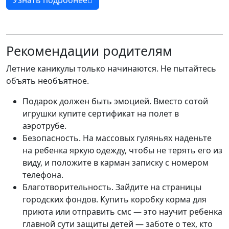
Узнать подробнее
Рекомендации родителям
Летние каникулы только начинаются. Не пытайтесь
объять необъятное.
Подарок должен быть эмоцией. Вместо сотой
игрушки купите сертификат на полет в
аэротрубе.
Безопасность. На массовых гуляньях наденьте
на ребенка яркую одежду, чтобы не терять его из
виду, и положите в карман записку с номером
телефона.
Благотворительность. Зайдите на страницы
городских фондов. Купить коробку корма для
приюта или отправить смс — это научит ребенка
главной сути защиты детей — заботе о тех, кто