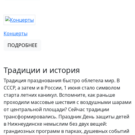
Концерты
ПОДРОБНЕЕ
Традиции и история
Традиция празднования быстро облетела мир. В
СССР, а затем и в России, 1 июня стало символом
старта летних каникул. Вспомните, как раньше
проходили массовые шествия с воздушными шарами
от центральной площади? Сейчас традиции
трансформировались. Праздник День защиты детей
в Нижнеудинске немыслим без двух вещей:
грандиозных программ в парках, душевных событий