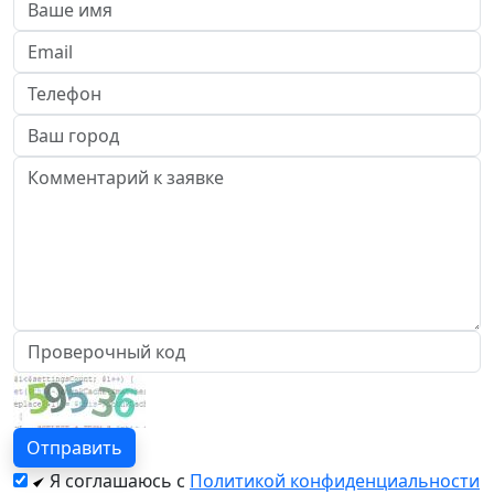
Я соглашаюсь с
Политикой конфиденциальности