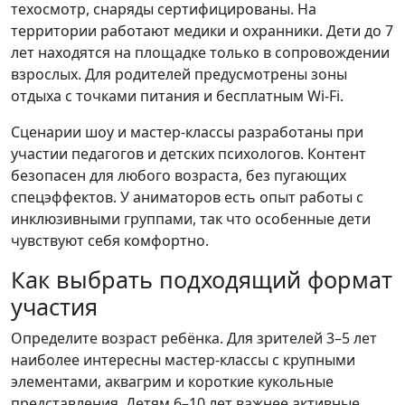
техосмотр, снаряды сертифицированы. На
территории работают медики и охранники. Дети до 7
лет находятся на площадке только в сопровождении
взрослых. Для родителей предусмотрены зоны
отдыха с точками питания и бесплатным Wi-Fi.
Сценарии шоу и мастер-классы разработаны при
участии педагогов и детских психологов. Контент
безопасен для любого возраста, без пугающих
спецэффектов. У аниматоров есть опыт работы с
инклюзивными группами, так что особенные дети
чувствуют себя комфортно.
Как выбрать подходящий формат
участия
Определите возраст ребёнка. Для зрителей 3–5 лет
наиболее интересны мастер-классы с крупными
элементами, аквагрим и короткие кукольные
представления. Детям 6–10 лет важнее активные