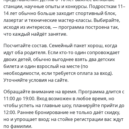
станции, научные опыты и конкурсы. Подросткам 11–
14 лет обычно больше заходит спортивный блок,
лазертаг и технические мастер-классы. Выбирайте,
исходя из интересов, — программа построена так,
что каждый найдёт занятие.
Посчитайте состав. Семейный пакет хорош, когда
идут оба родителя. Если кто-то один сопровождает
двоих детей, обычно выгоднее взять два детских
билета и один взрослый на месте (по
необходимости, если требуется оплата за вход).
Уточняйте условия на сайте.
Обращайте внимание на время. Программа длится с
11:00 до 19:00. Вход возможен в любое время, но
чтобы успеть на главные шоу, планируйте прийти до
12:00. Раннее бронирование не только даёт скидку,
но и упрощает вход: на стойке регистрации вас ждут
по фамилии.