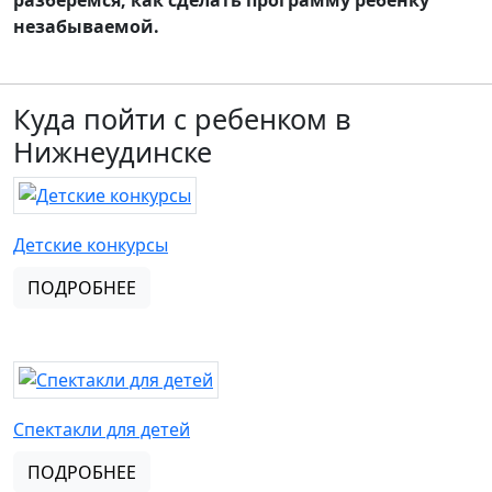
разберемся, как сделать программу ребенку
незабываемой.
Куда пойти с ребенком в
Нижнеудинске
Детские конкурсы
ПОДРОБНЕЕ
Спектакли для детей
ПОДРОБНЕЕ