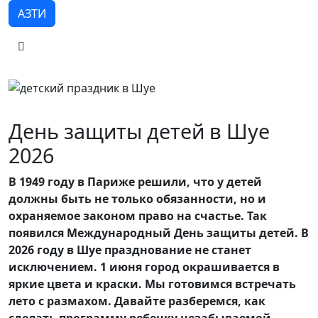
АЗТИ
День защиты детей в Шуе
2026
В 1949 году в Париже решили, что у детей
должны быть не только обязанности, но и
охраняемое законом право на счастье. Так
появился Международный День защиты детей. В
2026 году в Шуе празднование не станет
исключением. 1 июня город окрашивается в
яркие цвета и краски. Мы готовимся встречать
лето с размахом. Давайте разберемся, как