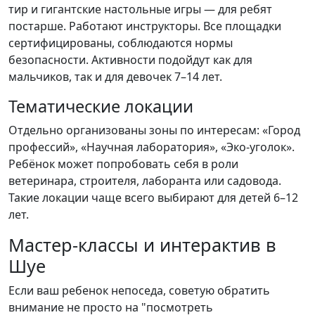
тир и гигантские настольные игры — для ребят
постарше. Работают инструкторы. Все площадки
сертифицированы, соблюдаются нормы
безопасности. Активности подойдут как для
мальчиков, так и для девочек 7–14 лет.
Тематические локации
Отдельно организованы зоны по интересам: «Город
профессий», «Научная лаборатория», «Эко-уголок».
Ребёнок может попробовать себя в роли
ветеринара, строителя, лаборанта или садовода.
Такие локации чаще всего выбирают для детей 6–12
лет.
Мастер-классы и интерактив в
Шуе
Если ваш ребенок непоседа, советую обратить
внимание не просто на "посмотреть