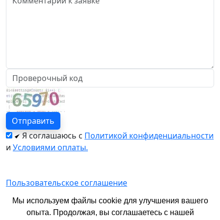
Я соглашаюсь с
Политикой конфиденциальности
и
Условиями оплаты.
Пользовательское соглашение
Политика конфиденциальности
Мы используем файлы cookie для улучшения вашего
опыта. Продолжая, вы соглашаетесь с нашей