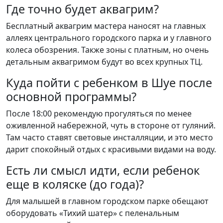
Где точно будет аквагрим?
Бесплатный аквагрим мастера наносят на главных
аллеях центрального городского парка и у главного
колеса обозрения. Также зоны с платным, но очень
детальным аквагримом будут во всех крупных ТЦ.
Куда пойти с ребенком в Шуе после
основной программы?
После 18:00 рекомендую прогуляться по менее
оживленной набережной, чуть в стороне от гуляний.
Там часто ставят световые инсталляции, и это место
дарит спокойный отдых с красивыми видами на воду.
Есть ли смысл идти, если ребенок
еще в коляске (до года)?
Для малышей в главном городском парке обещают
оборудовать «Тихий шатер» с пеленальным