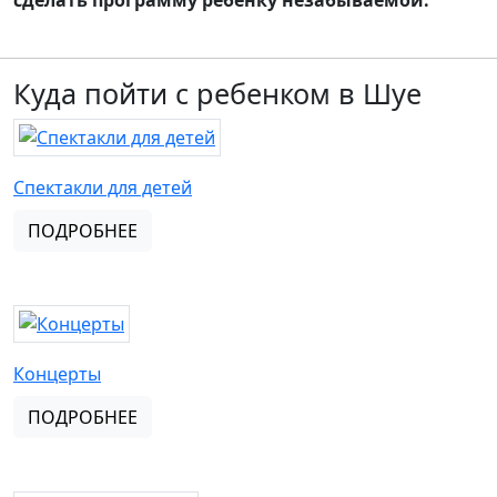
сделать программу ребенку незабываемой.
Куда пойти с ребенком в Шуе
Спектакли для детей
ПОДРОБНЕЕ
Концерты
ПОДРОБНЕЕ