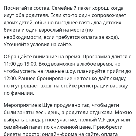
Посчитайте состав. Семейный пакет хорош, когда
идут оба родителя. Если кто-то один сопровождает
двоих детей, обычно выгоднее взять два детских
билета и один взрослый на месте (по
необходимости, если требуется оплата за вход).
Уточняйте условия на сайте.
Обращайте внимание на время. Программа длится с
11:00 до 19:00. Вход возможен в любое время, но
чтобы успеть на главные шоу, планируйте прийти до
12:00. Раннее бронирование не только даёт скидку,
но и упрощает вход: на стойке регистрации вас ждут
по фамилии.
Мероприятие в Шуе продумано так, чтобы дети
были заняты весь день, а родители отдыхали. Можно
выбрать стандартное участие, полный VIP-досуг или
семейный пакет по сниженной цене. Приобрести
билеты просто: онлайн-форма на сайте, оплата