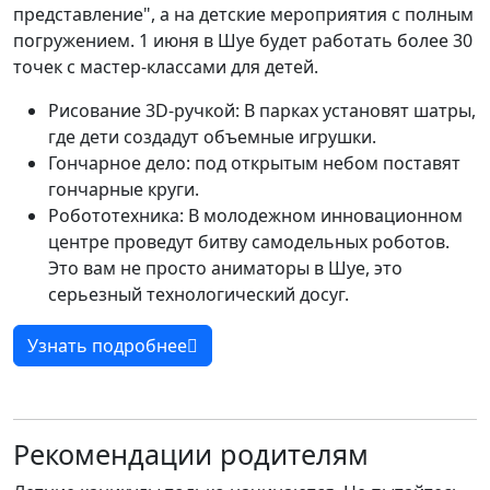
представление", а на детские мероприятия с полным
погружением. 1 июня в Шуе будет работать более 30
точек с мастер-классами для детей.
Рисование 3D-ручкой: В парках установят шатры,
где дети создадут объемные игрушки.
Гончарное дело: под открытым небом поставят
гончарные круги.
Робототехника: В молодежном инновационном
центре проведут битву самодельных роботов.
Это вам не просто аниматоры в Шуе, это
серьезный технологический досуг.
Узнать подробнее
Рекомендации родителям