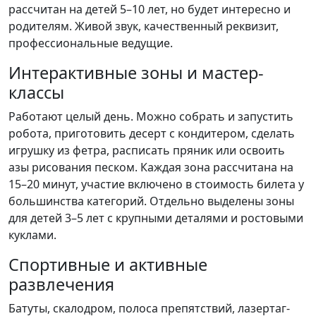
рассчитан на детей 5–10 лет, но будет интересно и
родителям. Живой звук, качественный реквизит,
профессиональные ведущие.
Интерактивные зоны и мастер-
классы
Работают целый день. Можно собрать и запустить
робота, приготовить десерт с кондитером, сделать
игрушку из фетра, расписать пряник или освоить
азы рисования песком. Каждая зона рассчитана на
15–20 минут, участие включено в стоимость билета у
большинства категорий. Отдельно выделены зоны
для детей 3–5 лет с крупными деталями и ростовыми
куклами.
Спортивные и активные
развлечения
Батуты, скалодром, полоса препятствий, лазертаг-