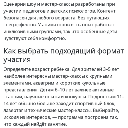
Сценарии шоу и мастер-классы разработаны при
участии педагогов и детских психологов. Контент
безопасен для любого возраста, без пугающих
спецэффектов. У аниматоров есть опыт работы с
инклюзивными группами, так что особенные дети
чувствуют себя комфортно.
Как выбрать подходящий формат
участия
Определите возраст ребёнка. Для зрителей 3–5 лет
наиболее интересны мастер-классы с крупными
элементами, аквагрим и короткие кукольные
представления. Детям 6–10 лет важнее активные
станции, научные опыты и конкурсы. Подросткам 11–
14 лет обычно больше заходит спортивный блок,
лазертаг и технические мастер-классы. Выбирайте,
исходя из интересов, — программа построена так,
что каждый найдёт занятие.