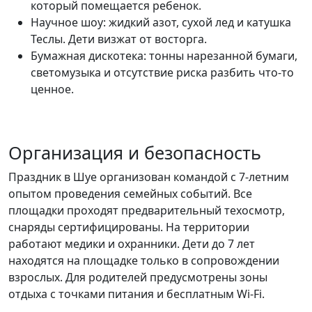
который помещается ребенок.
Научное шоу: жидкий азот, сухой лед и катушка
Теслы. Дети визжат от восторга.
Бумажная дискотека: тонны нарезанной бумаги,
светомузыка и отсутствие риска разбить что-то
ценное.
Организация и безопасность
Праздник в Шуе организован командой с 7-летним
опытом проведения семейных событий. Все
площадки проходят предварительный техосмотр,
снаряды сертифицированы. На территории
работают медики и охранники. Дети до 7 лет
находятся на площадке только в сопровождении
взрослых. Для родителей предусмотрены зоны
отдыха с точками питания и бесплатным Wi-Fi.