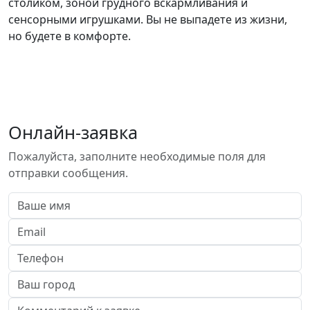
столиком, зоной грудного вскармливания и
сенсорными игрушками. Вы не выпадете из жизни,
но будете в комфорте.
Онлайн-заявка
Пожалуйста, заполните необходимые поля для
отправки сообщения.