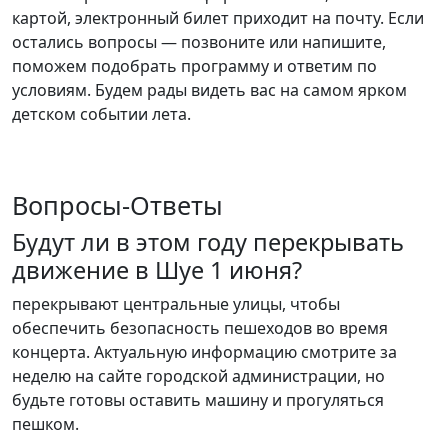
картой, электронный билет приходит на почту. Если
остались вопросы — позвоните или напишите,
поможем подобрать программу и ответим по
условиям. Будем рады видеть вас на самом ярком
детском событии лета.
Вопросы-Ответы
Будут ли в этом году перекрывать
движение в Шуе 1 июня?
перекрывают центральные улицы, чтобы
обеспечить безопасность пешеходов во время
концерта. Актуальную информацию смотрите за
неделю на сайте городской администрации, но
будьте готовы оставить машину и прогуляться
пешком.