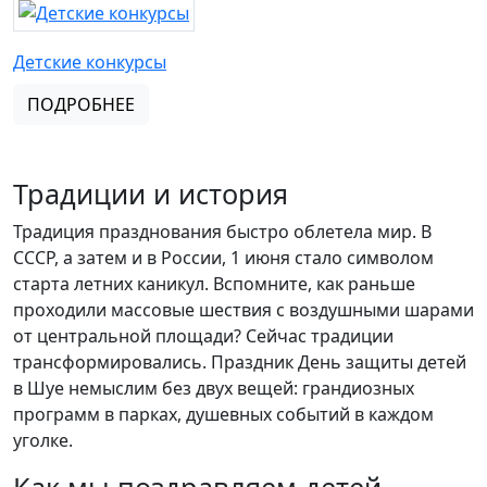
Детские конкурсы
ПОДРОБНЕЕ
Традиции и история
Традиция празднования быстро облетела мир. В
СССР, а затем и в России, 1 июня стало символом
старта летних каникул. Вспомните, как раньше
проходили массовые шествия с воздушными шарами
от центральной площади? Сейчас традиции
трансформировались. Праздник День защиты детей
в Шуе немыслим без двух вещей: грандиозных
программ в парках, душевных событий в каждом
уголке.