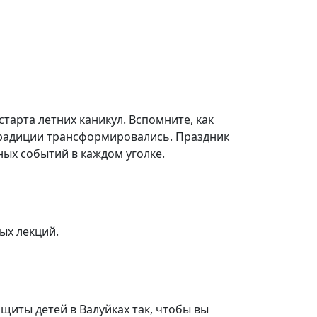
старта летних каникул. Вспомните, как
радиции трансформировались. Праздник
ных событий в каждом уголке.
ых лекций.
ащиты детей в Валуйках так, чтобы вы