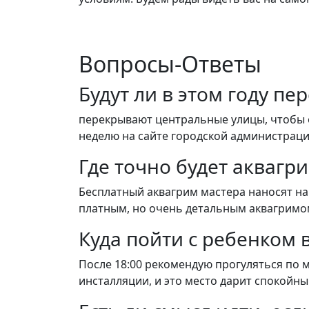
Вопросы-Ответы
Будут ли в этом году п
перекрывают центральные улицы, чтобы 
неделю на сайте городской администраци
Где точно будет аквагр
Бесплатный аквагрим мастера наносят на 
платным, но очень детальным аквагримом
Куда пойти с ребенком 
После 18:00 рекомендую прогуляться по м
инсталляции, и это место дарит спокойны