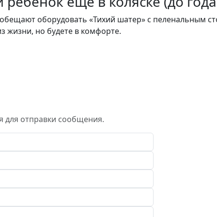
и ребенок еще в коляске (до года
 обещают оборудовать «Тихий шатер» с пеленальным ст
з жизни, но будете в комфорте.
я для отправки сообщения.