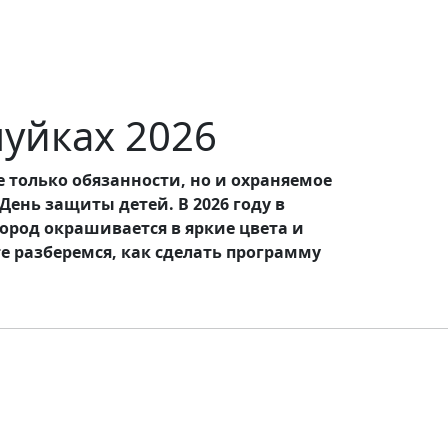
луйках 2026
е только обязанности, но и охраняемое
ень защиты детей. В 2026 году в
ород окрашивается в яркие цвета и
е разберемся, как сделать программу