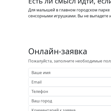
Есть ли смысл идти, есл
Для малышей в главном городском парке
сенсорными игрушками. Вы не выпадете и
Онлайн-заявка
Пожалуйста, заполните необходимые пол