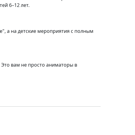
ей 6–12 лет.
е", а на детские мероприятия с полным
 Это вам не просто аниматоры в