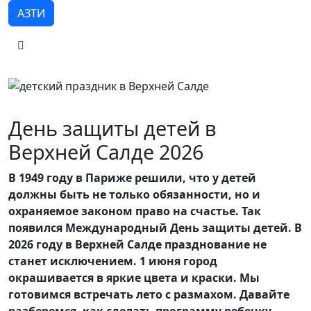
АЗТИ
День защиты детей в
Верхней Салде 2026
В 1949 году в Париже решили, что у детей
должны быть не только обязанности, но и
охраняемое законом право на счастье. Так
появился Международный День защиты детей. В
2026 году в Верхней Салде празднование не
станет исключением. 1 июня город
окрашивается в яркие цвета и краски. Мы
готовимся встречать лето с размахом. Давайте