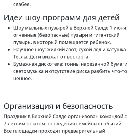
слабее.
Идеи шоу-программ для детей
Шоу мыльных пузырей в Верхней Салде 1 июня:
огненные (безопасные) пузыри и гигантский
пузырь, в который помещается ребенок.
Научное шоу: жидкий азот, сухой лед и катушка
Теслы. Дети визжат от восторга.
Бумажная дискотека: тонны нарезанной бумаги,
светомузыка и отсутствие риска разбить что-то
ценное.
Организация и безопасность
Праздник в Верхней Салде организован командой с
7-летним опытом проведения семейных событий.
Все площадки проходят предварительный