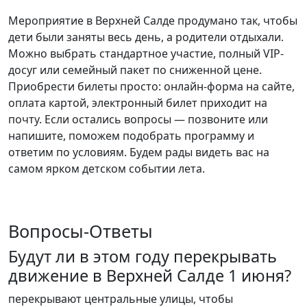
Мероприятие в Верхней Салде продумано так, чтобы
дети были заняты весь день, а родители отдыхали.
Можно выбрать стандартное участие, полный VIP-
досуг или семейный пакет по сниженной цене.
Приобрести билеты просто: онлайн-форма на сайте,
оплата картой, электронный билет приходит на
почту. Если остались вопросы — позвоните или
напишите, поможем подобрать программу и
ответим по условиям. Будем рады видеть вас на
самом ярком детском событии лета.
Вопросы-Ответы
Будут ли в этом году перекрывать
движение в Верхней Салде 1 июня?
перекрывают центральные улицы, чтобы