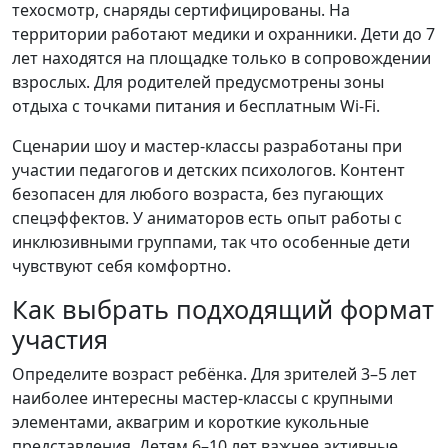
техосмотр, снаряды сертифицированы. На
территории работают медики и охранники. Дети до 7
лет находятся на площадке только в сопровождении
взрослых. Для родителей предусмотрены зоны
отдыха с точками питания и бесплатным Wi-Fi.
Сценарии шоу и мастер-классы разработаны при
участии педагогов и детских психологов. Контент
безопасен для любого возраста, без пугающих
спецэффектов. У аниматоров есть опыт работы с
инклюзивными группами, так что особенные дети
чувствуют себя комфортно.
Как выбрать подходящий формат
участия
Определите возраст ребёнка. Для зрителей 3–5 лет
наиболее интересны мастер-классы с крупными
элементами, аквагрим и короткие кукольные
представления. Детям 6–10 лет важнее активные