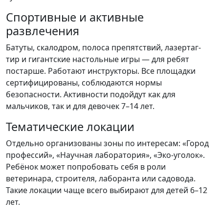
Спортивные и активные
развлечения
Батуты, скалодром, полоса препятствий, лазертаг-
тир и гигантские настольные игры — для ребят
постарше. Работают инструкторы. Все площадки
сертифицированы, соблюдаются нормы
безопасности. Активности подойдут как для
мальчиков, так и для девочек 7–14 лет.
Тематические локации
Отдельно организованы зоны по интересам: «Город
профессий», «Научная лаборатория», «Эко-уголок».
Ребёнок может попробовать себя в роли
ветеринара, строителя, лаборанта или садовода.
Такие локации чаще всего выбирают для детей 6–12
лет.