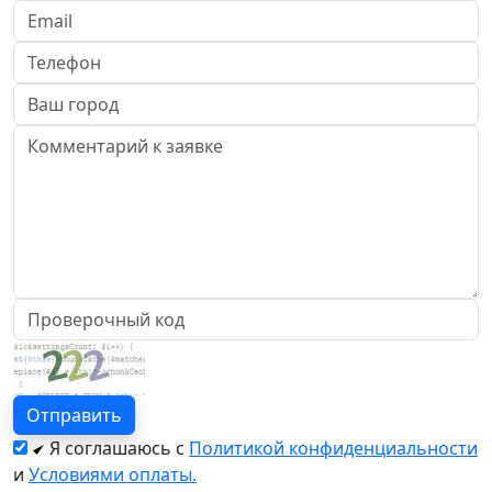
Я соглашаюсь с
Политикой конфиденциальности
и
Условиями оплаты.