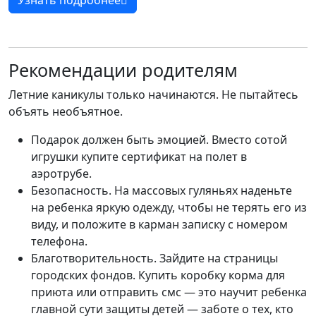
Узнать подробнее
Рекомендации родителям
Летние каникулы только начинаются. Не пытайтесь
объять необъятное.
Подарок должен быть эмоцией. Вместо сотой
игрушки купите сертификат на полет в
аэротрубе.
Безопасность. На массовых гуляньях наденьте
на ребенка яркую одежду, чтобы не терять его из
виду, и положите в карман записку с номером
телефона.
Благотворительность. Зайдите на страницы
городских фондов. Купить коробку корма для
приюта или отправить смс — это научит ребенка
главной сути защиты детей — заботе о тех, кто