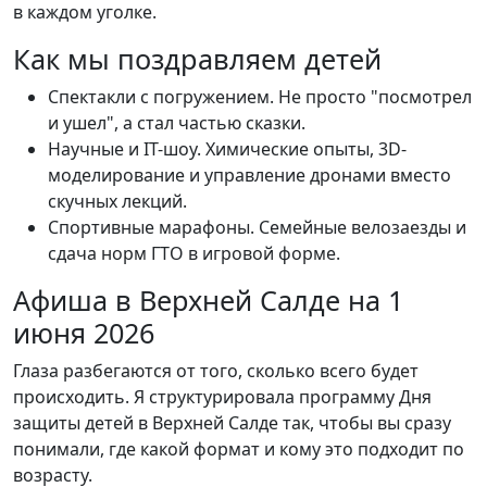
в каждом уголке.
Как мы поздравляем детей
Спектакли с погружением. Не просто "посмотрел
и ушел", а стал частью сказки.
Научные и IT-шоу. Химические опыты, 3D-
моделирование и управление дронами вместо
скучных лекций.
Спортивные марафоны. Семейные велозаезды и
сдача норм ГТО в игровой форме.
Афиша в Верхней Салде на 1
июня 2026
Глаза разбегаются от того, сколько всего будет
происходить. Я структурировала программу Дня
защиты детей в Верхней Салде так, чтобы вы сразу
понимали, где какой формат и кому это подходит по
возрасту.