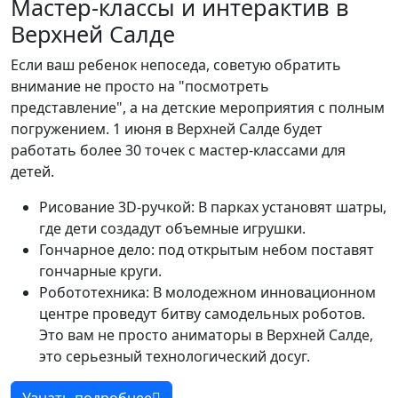
Мастер-классы и интерактив в
Верхней Салде
Если ваш ребенок непоседа, советую обратить
внимание не просто на "посмотреть
представление", а на детские мероприятия с полным
погружением. 1 июня в Верхней Салде будет
работать более 30 точек с мастер-классами для
детей.
Рисование 3D-ручкой: В парках установят шатры,
где дети создадут объемные игрушки.
Гончарное дело: под открытым небом поставят
гончарные круги.
Робототехника: В молодежном инновационном
центре проведут битву самодельных роботов.
Это вам не просто аниматоры в Верхней Салде,
это серьезный технологический досуг.