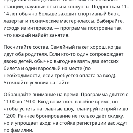
станции, научные опыты и конкурсы. Подросткам 11–
14 лет обычно больше заходит спортивный блок,
лазертаг и технические мастер-классы. Выбирайте,
исходя из интересов, — программа построена так,
что каждый найдёт занятие.
Посчитайте состав. Семейный пакет хорош, когда
идут оба родителя. Если кто-то один сопровождает
двоих детей, обычно выгоднее взять два детских
билета и один взрослый на месте (по
необходимости, если требуется оплата за вход).
Уточняйте условия на сайте.
Обращайте внимание на время. Программа длится с
11:00 до 19:00. Вход возможен в любое время, но
чтобы успеть на главные шоу, планируйте прийти до
12:00. Раннее бронирование не только даёт скидку,
но и упрощает вход: на стойке регистрации вас ждут
по фамилии.