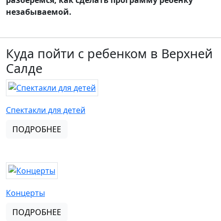
разберемся, как сделать программу ребенку
незабываемой.
Куда пойти с ребенком в Верхней
Салде
Спектакли для детей
ПОДРОБНЕЕ
Концерты
ПОДРОБНЕЕ