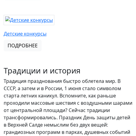
Детские конкурсы
ПОДРОБНЕЕ
Традиции и история
Традиция празднования быстро облетела мир. В
СССР, а затем и в России, 1 июня стало символом
старта летних каникул. Вспомните, как раньше
проходили массовые шествия с воздушными шарами
от центральной площади? Сейчас традиции
трансформировались. Праздник День защиты детей
в Верхней Салде немыслим без двух вещей:
грандиозных программ в парках, душевных событий