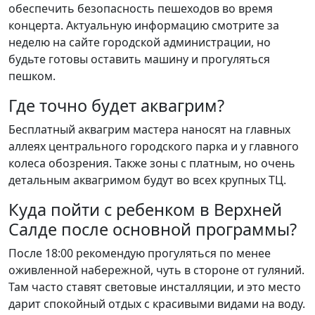
обеспечить безопасность пешеходов во время
концерта. Актуальную информацию смотрите за
неделю на сайте городской администрации, но
будьте готовы оставить машину и прогуляться
пешком.
Где точно будет аквагрим?
Бесплатный аквагрим мастера наносят на главных
аллеях центрального городского парка и у главного
колеса обозрения. Также зоны с платным, но очень
детальным аквагримом будут во всех крупных ТЦ.
Куда пойти с ребенком в Верхней
Салде после основной программы?
После 18:00 рекомендую прогуляться по менее
оживленной набережной, чуть в стороне от гуляний.
Там часто ставят световые инсталляции, и это место
дарит спокойный отдых с красивыми видами на воду.