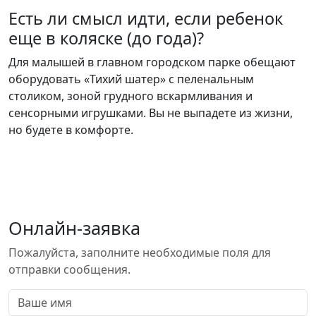
Есть ли смысл идти, если ребенок
еще в коляске (до года)?
Для малышей в главном городском парке обещают
оборудовать «Тихий шатер» с пеленальным
столиком, зоной грудного вскармливания и
сенсорными игрушками. Вы не выпадете из жизни,
но будете в комфорте.
Онлайн-заявка
Пожалуйста, заполните необходимые поля для
отправки сообщения.