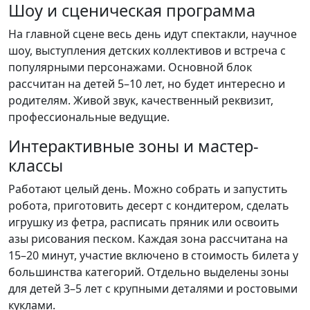
Шоу и сценическая программа
На главной сцене весь день идут спектакли, научное
шоу, выступления детских коллективов и встреча с
популярными персонажами. Основной блок
рассчитан на детей 5–10 лет, но будет интересно и
родителям. Живой звук, качественный реквизит,
профессиональные ведущие.
Интерактивные зоны и мастер-
классы
Работают целый день. Можно собрать и запустить
робота, приготовить десерт с кондитером, сделать
игрушку из фетра, расписать пряник или освоить
азы рисования песком. Каждая зона рассчитана на
15–20 минут, участие включено в стоимость билета у
большинства категорий. Отдельно выделены зоны
для детей 3–5 лет с крупными деталями и ростовыми
куклами.