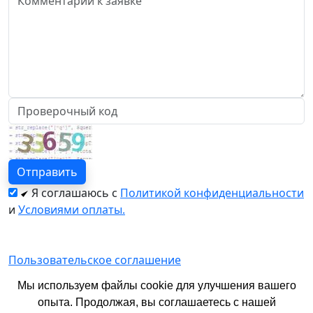
Я соглашаюсь с
Политикой конфиденциальности
и
Условиями оплаты.
Пользовательское соглашение
Политика конфиденциальности
Мы используем файлы cookie для улучшения вашего
опыта. Продолжая, вы соглашаетесь с нашей