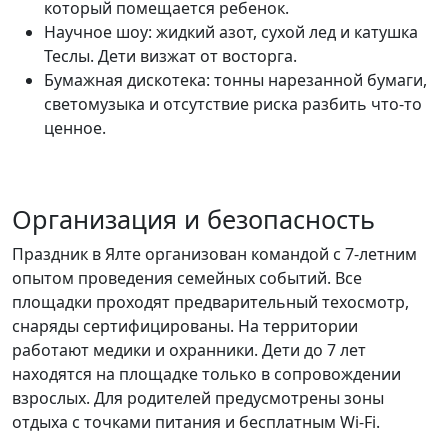
который помещается ребенок.
Научное шоу: жидкий азот, сухой лед и катушка
Теслы. Дети визжат от восторга.
Бумажная дискотека: тонны нарезанной бумаги,
светомузыка и отсутствие риска разбить что-то
ценное.
Организация и безопасность
Праздник в Ялте организован командой с 7-летним
опытом проведения семейных событий. Все
площадки проходят предварительный техосмотр,
снаряды сертифицированы. На территории
работают медики и охранники. Дети до 7 лет
находятся на площадке только в сопровождении
взрослых. Для родителей предусмотрены зоны
отдыха с точками питания и бесплатным Wi-Fi.