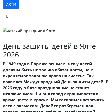
АЗТИ
День защиты детей в Ялте
2026
В 1949 году в Париже решили, что у детей
должны быть не только обязанности, но и
охраняемое законом право на счастье. Так
появился Международный День защиты детей. В
2026 году в Ялте празднование не станет
исключением. 1 июня город окрашивается в
яркие цвета и краски. Мы готовимся встречать
лето с размахом. Давайте разберемся, как