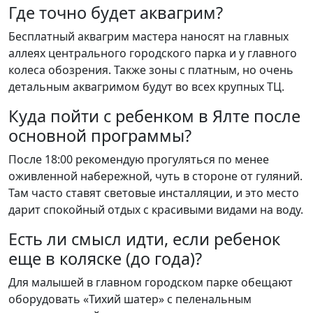
Где точно будет аквагрим?
Бесплатный аквагрим мастера наносят на главных
аллеях центрального городского парка и у главного
колеса обозрения. Также зоны с платным, но очень
детальным аквагримом будут во всех крупных ТЦ.
Куда пойти с ребенком в Ялте после
основной программы?
После 18:00 рекомендую прогуляться по менее
оживленной набережной, чуть в стороне от гуляний.
Там часто ставят световые инсталляции, и это место
дарит спокойный отдых с красивыми видами на воду.
Есть ли смысл идти, если ребенок
еще в коляске (до года)?
Для малышей в главном городском парке обещают
оборудовать «Тихий шатер» с пеленальным