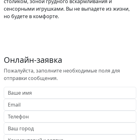
столиком, зоной грудного вскармливания и
сенсорными игрушками. Вы не выпадете из жизни,
но будете в комфорте.
Онлайн-заявка
Пожалуйста, заполните необходимые поля для
отправки сообщения.