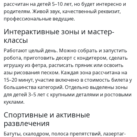
рассчитан на детей 5–10 лет, но будет интересно и
родителям. Живой звук, качественный реквизит,
профессиональные ведущие.
Интерактивные зоны и мастер-
классы
Работают целый день. Можно собрать и запустить
робота, приготовить десерт с кондитером, сделать
игрушку из фетра, расписать пряник или освоить
азы рисования песком. Каждая зона рассчитана на
15–20 минут, участие включено в стоимость билета у
большинства категорий. Отдельно выделены зоны
для детей 3–5 лет с крупными деталями и ростовыми
куклами.
Спортивные и активные
развлечения
Батуты, скалодром, полоса препятствий, лазертаг-