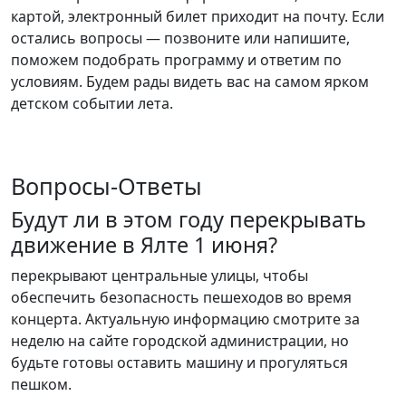
картой, электронный билет приходит на почту. Если
остались вопросы — позвоните или напишите,
поможем подобрать программу и ответим по
условиям. Будем рады видеть вас на самом ярком
детском событии лета.
Вопросы-Ответы
Будут ли в этом году перекрывать
движение в Ялте 1 июня?
перекрывают центральные улицы, чтобы
обеспечить безопасность пешеходов во время
концерта. Актуальную информацию смотрите за
неделю на сайте городской администрации, но
будьте готовы оставить машину и прогуляться
пешком.