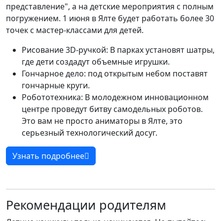
представление", а на детские мероприятия с полным
погружением. 1 июня в Ялте будет работать более 30
точек с мастер-классами для детей.
Рисование 3D-ручкой: В парках установят шатры,
где дети создадут объемные игрушки.
Гончарное дело: под открытым небом поставят
гончарные круги.
Робототехника: В молодежном инновационном
центре проведут битву самодельных роботов.
Это вам не просто аниматоры в Ялте, это
серьезный технологический досуг.
Узнать подробнее
Рекомендации родителям