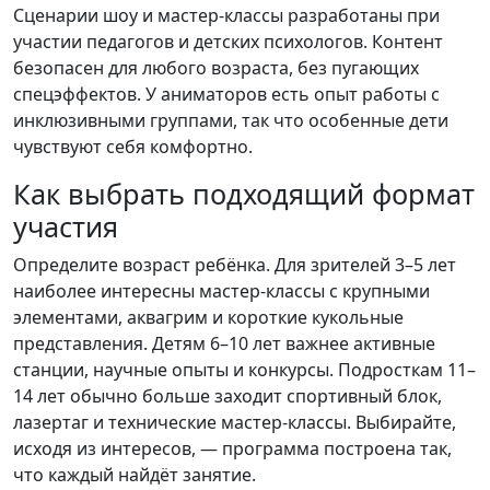
Сценарии шоу и мастер-классы разработаны при
участии педагогов и детских психологов. Контент
безопасен для любого возраста, без пугающих
спецэффектов. У аниматоров есть опыт работы с
инклюзивными группами, так что особенные дети
чувствуют себя комфортно.
Как выбрать подходящий формат
участия
Определите возраст ребёнка. Для зрителей 3–5 лет
наиболее интересны мастер-классы с крупными
элементами, аквагрим и короткие кукольные
представления. Детям 6–10 лет важнее активные
станции, научные опыты и конкурсы. Подросткам 11–
14 лет обычно больше заходит спортивный блок,
лазертаг и технические мастер-классы. Выбирайте,
исходя из интересов, — программа построена так,
что каждый найдёт занятие.