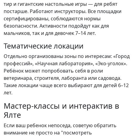
тир и гигантские настольные игры — для ребят
постарше. Работают инструкторы. Все площадки
сертифицированы, соблюдаются нормы
безопасности. Активности подойдут как для
мальчиков, так и для девочек 7–14 лет.
Тематические локации
Отдельно организованы зоны по интересам: «Город
профессий», «Научная лаборатория», «Эко-уголок».
Ребёнок может попробовать себя в роли
ветеринара, строителя, лаборанта или садовода.
Такие локации чаще всего выбирают для детей 6–12
лет.
Мастер-классы и интерактив в
Ялте
Если ваш ребенок непоседа, советую обратить
внимание не просто на "посмотреть