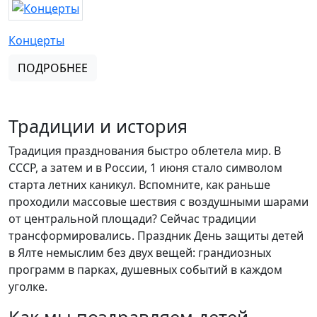
Концерты
ПОДРОБНЕЕ
Традиции и история
Традиция празднования быстро облетела мир. В
СССР, а затем и в России, 1 июня стало символом
старта летних каникул. Вспомните, как раньше
проходили массовые шествия с воздушными шарами
от центральной площади? Сейчас традиции
трансформировались. Праздник День защиты детей
в Ялте немыслим без двух вещей: грандиозных
программ в парках, душевных событий в каждом
уголке.