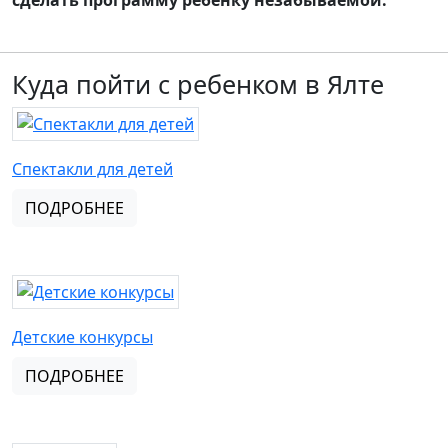
сделать программу ребенку незабываемой.
Куда пойти с ребенком в Ялте
Спектакли для детей
ПОДРОБНЕЕ
Детские конкурсы
ПОДРОБНЕЕ