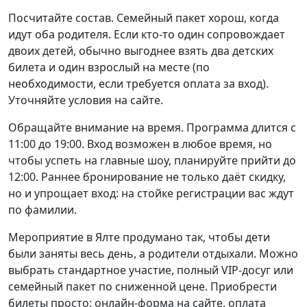
Посчитайте состав. Семейный пакет хорош, когда
идут оба родителя. Если кто-то один сопровождает
двоих детей, обычно выгоднее взять два детских
билета и один взрослый на месте (по
необходимости, если требуется оплата за вход).
Уточняйте условия на сайте.
Обращайте внимание на время. Программа длится с
11:00 до 19:00. Вход возможен в любое время, но
чтобы успеть на главные шоу, планируйте прийти до
12:00. Раннее бронирование не только даёт скидку,
но и упрощает вход: на стойке регистрации вас ждут
по фамилии.
Мероприятие в Ялте продумано так, чтобы дети
были заняты весь день, а родители отдыхали. Можно
выбрать стандартное участие, полный VIP-досуг или
семейный пакет по сниженной цене. Приобрести
билеты просто: онлайн-форма на сайте, оплата