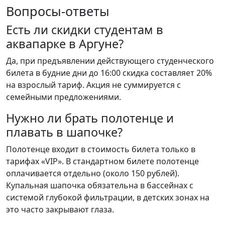
Вопросы-ответы
Есть ли скидки студентам в
аквапарке в Аргуне?
Да, при предъявлении действующего студенческого
билета в будние дни до 16:00 скидка составляет 20%
на взрослый тариф. Акция не суммируется с
семейными предложениями.
Нужно ли брать полотенце и
плавать в шапочке?
Полотенце входит в стоимость билета только в
тарифах «VIP». В стандартном билете полотенце
оплачивается отдельно (около 150 рублей).
Купальная шапочка обязательна в бассейнах с
системой глубокой фильтрации, в детских зонах на
это часто закрывают глаза.