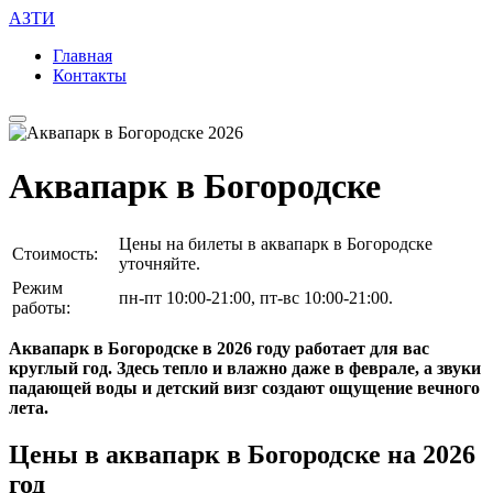
АЗТИ
Главная
Контакты
Аквапарк в Богородске
Цены на билеты в аквапарк в Богородске
Стоимость:
уточняйте.
Режим
пн-пт 10:00-21:00, пт-вс 10:00-21:00.
работы:
Аквапарк в Богородске в 2026 году работает для вас
круглый год. Здесь тепло и влажно даже в феврале, а звуки
падающей воды и детский визг создают ощущение вечного
лета.
Цены в аквапарк в Богородске на 2026
год