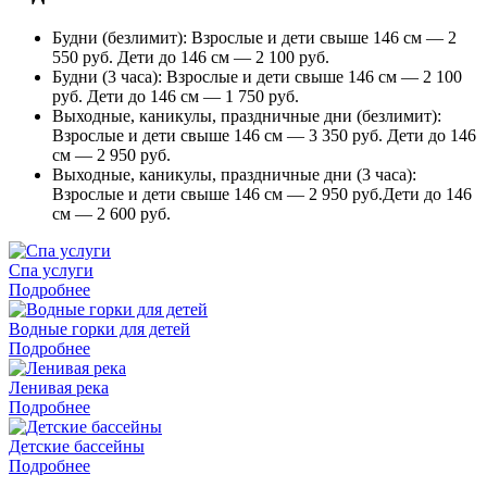
Будни (безлимит): Взрослые и дети свыше 146 см — 2
550 руб. Дети до 146 см — 2 100 руб.
Будни (3 часа): Взрослые и дети свыше 146 см — 2 100
руб. Дети до 146 см — 1 750 руб.
Выходные, каникулы, праздничные дни (безлимит):
Взрослые и дети свыше 146 см — 3 350 руб. Дети до 146
см — 2 950 руб.
Выходные, каникулы, праздничные дни (3 часа):
Взрослые и дети свыше 146 см — 2 950 руб.Дети до 146
см — 2 600 руб.
Спа услуги
Подробнее
Водные горки для детей
Подробнее
Ленивая река
Подробнее
Детские бассейны
Подробнее