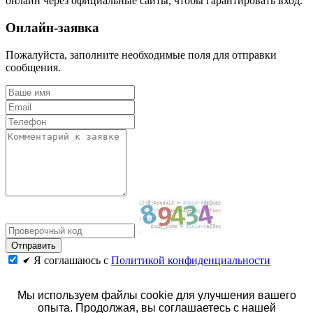
онлайн через официальные сайты, чтобы гарантировать вход.
Онлайн-заявка
Пожалуйста, заполните необходимые поля для отправки
сообщения.
Я соглашаюсь с
Политикой конфиденциальности
Политика конфиденциальности
Мы используем файлы cookie для улучшения вашего
© 2026 год. Официальный сайт АЗТИ.
опыта. Продолжая, вы соглашаетесь с нашей