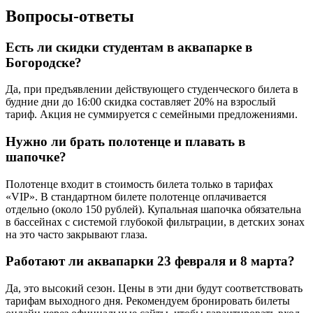
Вопросы-ответы
Есть ли скидки студентам в аквапарке в
Богородске?
Да, при предъявлении действующего студенческого билета в
будние дни до 16:00 скидка составляет 20% на взрослый
тариф. Акция не суммируется с семейными предложениями.
Нужно ли брать полотенце и плавать в
шапочке?
Полотенце входит в стоимость билета только в тарифах
«VIP». В стандартном билете полотенце оплачивается
отдельно (около 150 рублей). Купальная шапочка обязательна
в бассейнах с системой глубокой фильтрации, в детских зонах
на это часто закрывают глаза.
Работают ли аквапарки 23 февраля и 8 марта?
Да, это высокий сезон. Цены в эти дни будут соответствовать
тарифам выходного дня. Рекомендуем бронировать билеты