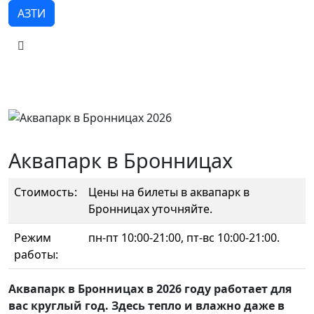
АЗТИ
Аквапарк в Бронницах
Стоимость:
Цены на билеты в аквапарк в
Бронницах уточняйте.
Режим
пн-пт 10:00-21:00, пт-вс 10:00-21:00.
работы:
Аквапарк в Бронницах в 2026 году работает для
вас круглый год. Здесь тепло и влажно даже в