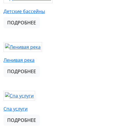
Детские бассейны
ПОДРОБНЕЕ
Ленивая река
ПОДРОБНЕЕ
Спа услуги
ПОДРОБНЕЕ