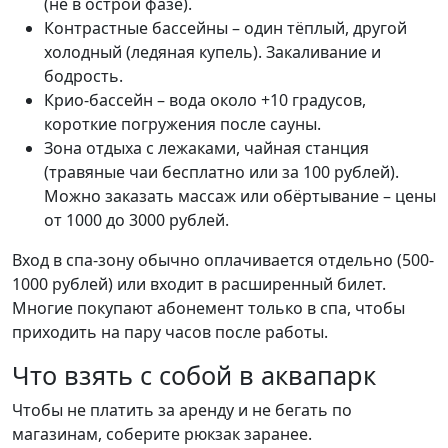
(не в острой фазе).
Контрастные бассейны – один тёплый, другой
холодный (ледяная купель). Закаливание и
бодрость.
Крио-бассейн – вода около +10 градусов,
короткие погружения после сауны.
Зона отдыха с лежаками, чайная станция
(травяные чаи бесплатно или за 100 рублей).
Можно заказать массаж или обёртывание – цены
от 1000 до 3000 рублей.
Вход в спа-зону обычно оплачивается отдельно (500-
1000 рублей) или входит в расширенный билет.
Многие покупают абонемент только в спа, чтобы
приходить на пару часов после работы.
Что взять с собой в аквапарк
Чтобы не платить за аренду и не бегать по
магазинам, соберите рюкзак заранее.