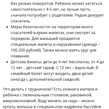
без резких поворотов. Ребёнок может кататься
самостоятельно с 4-5 лет, но лучше пусть
сначала попробует с родителем. Рядом дежурит
спасатель.
Меры безопасности: на территории много
спасателей в ярких жилетах, они смотрят за
порядком. Для малышей продаются
специальные жилеты и нарукавники (аренда –
100-200 рублей). Также можно взять круг для
плавания.
Детские билеты: дети до 4 лет бесплатно, от 4 до
12 лет – детский тариф. С 12 лет – взрослый. В
семейный билет могут входить двое детей
(иногда с дополнительной скидкой).
Что делать с грудничком? Есть комната матери и
ребёнка с пеленальным столиком, раковиной,
микроволновкой. Воду менять не надо – можно
купать малыша в специальном надувном бассейне