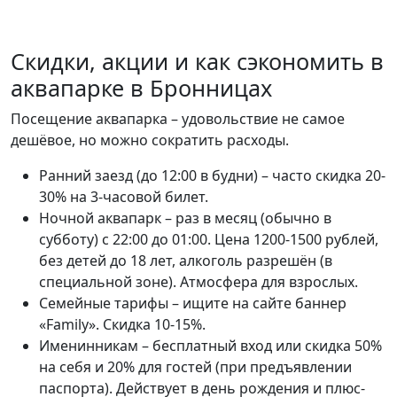
Скидки, акции и как сэкономить в
аквапарке в Бронницах
Посещение аквапарка – удовольствие не самое
дешёвое, но можно сократить расходы.
Ранний заезд (до 12:00 в будни) – часто скидка 20-
30% на 3-часовой билет.
Ночной аквапарк – раз в месяц (обычно в
субботу) с 22:00 до 01:00. Цена 1200-1500 рублей,
без детей до 18 лет, алкоголь разрешён (в
специальной зоне). Атмосфера для взрослых.
Семейные тарифы – ищите на сайте баннер
«Family». Скидка 10-15%.
Именинникам – бесплатный вход или скидка 50%
на себя и 20% для гостей (при предъявлении
паспорта). Действует в день рождения и плюс-