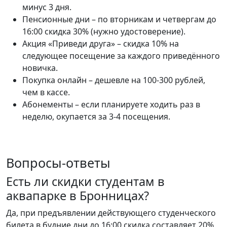
минус 3 дня.
Пенсионные дни – по вторникам и четвергам до
16:00 скидка 30% (нужно удостоверение).
Акция «Приведи друга» – скидка 10% на
следующее посещение за каждого приведённого
новичка.
Покупка онлайн – дешевле на 100-300 рублей,
чем в кассе.
Абонементы – если планируете ходить раз в
неделю, окупается за 3-4 посещения.
Вопросы-ответы
Есть ли скидки студентам в
аквапарке в Бронницах?
Да, при предъявлении действующего студенческого
билета в будние дни до 16:00 скидка составляет 20%