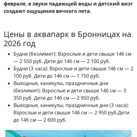
феврале, а звуки падающей воды и детский визг
создают ощущение вечного лета.
Цены в аквапарк в Бронницах на
2026 год
Будни (безлимит): Взрослые и дети свыше 146 см
— 2 550 руб. Дети до 146 см — 2 100 руб.
Будни (3 часа): Взрослые и дети свыше 146 см — 2
100 руб. Дети до 146 см — 1 750 руб.
Выходные, каникулы, праздничные дни
(безлимит): Взрослые и дети свыше 146 см — 3
350 руб. Дети до 146 см — 2 950 руб.
Выходные, каникулы, праздничные дни (3 часа):
Взрослые и дети свыше 146 см — 2 950 руб.Дети
до 146 см — 2 600 руб.