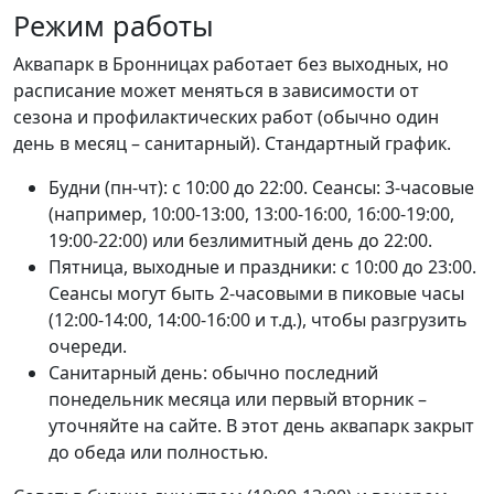
Режим работы
Аквапарк в Бронницах работает без выходных, но
расписание может меняться в зависимости от
сезона и профилактических работ (обычно один
день в месяц – санитарный). Стандартный график.
Будни (пн-чт): с 10:00 до 22:00. Сеансы: 3-часовые
(например, 10:00-13:00, 13:00-16:00, 16:00-19:00,
19:00-22:00) или безлимитный день до 22:00.
Пятница, выходные и праздники: с 10:00 до 23:00.
Сеансы могут быть 2-часовыми в пиковые часы
(12:00-14:00, 14:00-16:00 и т.д.), чтобы разгрузить
очереди.
Санитарный день: обычно последний
понедельник месяца или первый вторник –
уточняйте на сайте. В этот день аквапарк закрыт
до обеда или полностью.