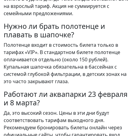
на взрослый тариф. Акция не суммируется с
семейными предложениями.
Нужно ли брать полотенце и
плавать в шапочке?
Полотенце входит в стоимость билета только в
тарифах «VIP». В стандартном билете полотенце
оплачивается отдельно (около 150 рублей).
Купальная шапочка обязательна в бассейнах с
системой глубокой фильтрации, в детских зонах на
это часто закрывают глаза.
Работают ли аквапарки 23 февраля
и 8 марта?
Да, это высокий сезон. Цены в эти дни будут
соответствовать тарифам выходного дня.
Рекомендуем бронировать билеты онлайн через
официальные сайты, чтобы гарантировать вход.