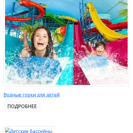
Водные горки для детей
ПОДРОБНЕЕ