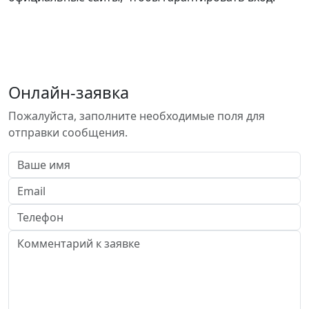
Онлайн-заявка
Пожалуйста, заполните необходимые поля для
отправки сообщения.