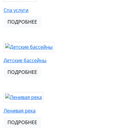
Спа услуги
ПОДРОБНЕЕ
Детские бассейны
ПОДРОБНЕЕ
Ленивая река
ПОДРОБНЕЕ