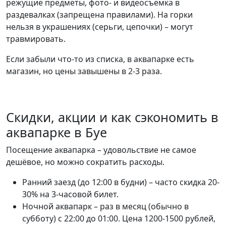
режущие предметы, фото- и видеосъёмка в
раздевалках (запрещена правилами). На горки
нельзя в украшениях (серьги, цепочки) – могут
травмировать.
Если забыли что-то из списка, в аквапарке есть
магазин, но цены завышены в 2-3 раза.
Скидки, акции и как сэкономить в
аквапарке в Буе
Посещение аквапарка – удовольствие не самое
дешёвое, но можно сократить расходы.
Ранний заезд (до 12:00 в будни) – часто скидка 20-
30% на 3-часовой билет.
Ночной аквапарк – раз в месяц (обычно в
субботу) с 22:00 до 01:00. Цена 1200-1500 рублей,