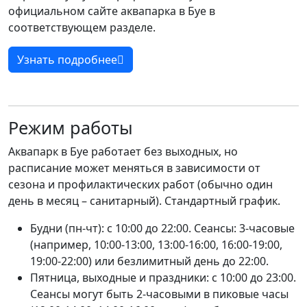
официальном сайте аквапарка в Буе в
соответствующем разделе.
Узнать подробнее
Режим работы
Аквапарк в Буе работает без выходных, но
расписание может меняться в зависимости от
сезона и профилактических работ (обычно один
день в месяц – санитарный). Стандартный график.
Будни (пн-чт): с 10:00 до 22:00. Сеансы: 3-часовые
(например, 10:00-13:00, 13:00-16:00, 16:00-19:00,
19:00-22:00) или безлимитный день до 22:00.
Пятница, выходные и праздники: с 10:00 до 23:00.
Сеансы могут быть 2-часовыми в пиковые часы