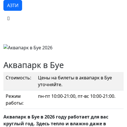
АЗТИ
Аквапарк в Буе
Стоимость:
Цены на билеты в аквапарк в Буе
уточняйте.
Режим
пн-пт 10:00-21:00, пт-вс 10:00-21:00.
работы:
Аквапарк в Буе в 2026 году работает для вас
круглый год. Здесь тепло и влажно даже в