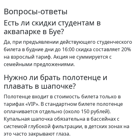
Вопросы-ответы
Есть ли скидки студентам в
аквапарке в Буе?
Да, при предъявлении действующего студенческого
билета в будние дни до 16:00 скидка составляет 20%
на взрослый тариф. Акция не суммируется с
семейными предложениями.
Нужно ли брать полотенце и
плавать в шапочке?
Полотенце входит в стоимость билета только в
тарифах «VIP». В стандартном билете полотенце
оплачивается отдельно (около 150 рублей).
Купальная шапочка обязательна в бассейнах с
системой глубокой фильтрации, в детских зонах на
это часто закрывают глаза.