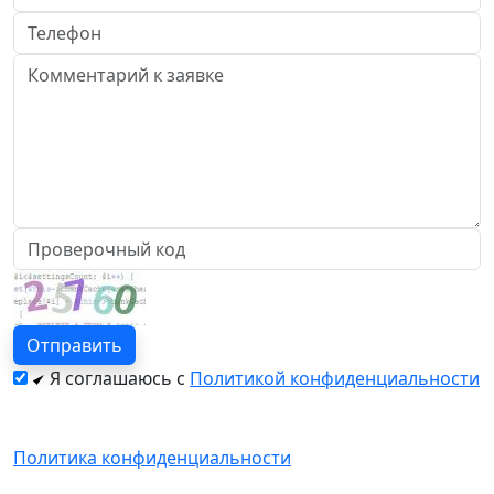
Я соглашаюсь с
Политикой конфиденциальности
Политика конфиденциальности