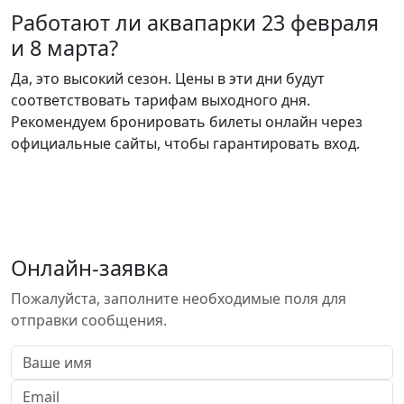
Работают ли аквапарки 23 февраля
и 8 марта?
Да, это высокий сезон. Цены в эти дни будут
соответствовать тарифам выходного дня.
Рекомендуем бронировать билеты онлайн через
официальные сайты, чтобы гарантировать вход.
Онлайн-заявка
Пожалуйста, заполните необходимые поля для
отправки сообщения.