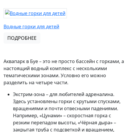
Водные горки для детей
ПОДРОБНЕЕ
Аквапарк в Буе – это не просто бассейн с горками, а
настоящий водный комплекс с несколькими
тематическими зонами. Условно его можно
разделить на четыре части.
Экстрим-зона – для любителей адреналина.
Здесь установлены горки с крутыми спусками,
вращениями и почти отвесными падениями.
Например, «Цунами» – скоростная горка с
резким перепадом высоты, «Чёрная дыра» –
закрытая труба с подсветкой и вращением,