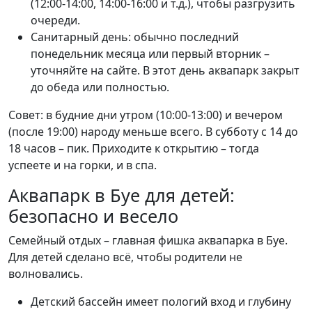
(12:00-14:00, 14:00-16:00 и т.д.), чтобы разгрузить
очереди.
Санитарный день: обычно последний
понедельник месяца или первый вторник –
уточняйте на сайте. В этот день аквапарк закрыт
до обеда или полностью.
Совет: в будние дни утром (10:00-13:00) и вечером
(после 19:00) народу меньше всего. В субботу с 14 до
18 часов – пик. Приходите к открытию – тогда
успеете и на горки, и в спа.
Аквапарк в Буе для детей:
безопасно и весело
Семейный отдых – главная фишка аквапарка в Буе.
Для детей сделано всё, чтобы родители не
волновались.
Детский бассейн имеет пологий вход и глубину