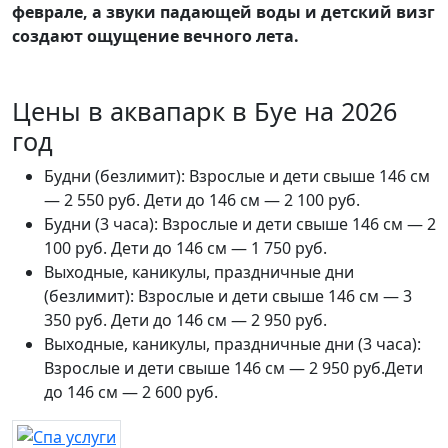
феврале, а звуки падающей воды и детский визг
создают ощущение вечного лета.
Цены в аквапарк в Буе на 2026
год
Будни (безлимит): Взрослые и дети свыше 146 см
— 2 550 руб. Дети до 146 см — 2 100 руб.
Будни (3 часа): Взрослые и дети свыше 146 см — 2
100 руб. Дети до 146 см — 1 750 руб.
Выходные, каникулы, праздничные дни
(безлимит): Взрослые и дети свыше 146 см — 3
350 руб. Дети до 146 см — 2 950 руб.
Выходные, каникулы, праздничные дни (3 часа):
Взрослые и дети свыше 146 см — 2 950 руб.Дети
до 146 см — 2 600 руб.