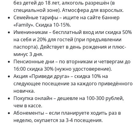
без детей до 18 лет, алкоголь разрешён (в
специальной зоне). Атмосфера для взрослых.
Семейные тарифы – ищите на сайте баннер
«Family». Скидка 10-15%.
Именинникам – бесплатный вход или скидка 50%
на себя и 20% для гостей (при предъявлении
паспорта). Действует в день рождения и плюс-
минус 3 дня.
Пенсионные дни – по вторникам и четвергам до
16:00 скидка 30% (нужно удостоверение).
Акция «Приведи друга» – скидка 10% на
следующее посещение за каждого приведённого
новичка.
Покупка онлайн – дешевле на 100-300 рублей,
чем в кассе.
Абонементы – если планируете ходить раз в
неделю, окупается за 3-4 посещения.