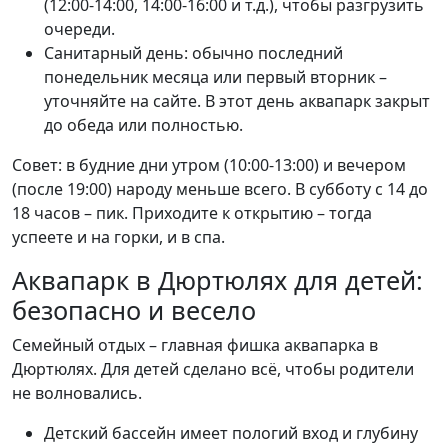
(12:00-14:00, 14:00-16:00 и т.д.), чтобы разгрузить
очереди.
Санитарный день: обычно последний
понедельник месяца или первый вторник –
уточняйте на сайте. В этот день аквапарк закрыт
до обеда или полностью.
Совет: в будние дни утром (10:00-13:00) и вечером
(после 19:00) народу меньше всего. В субботу с 14 до
18 часов – пик. Приходите к открытию – тогда
успеете и на горки, и в спа.
Аквапарк в Дюртюлях для детей:
безопасно и весело
Семейный отдых – главная фишка аквапарка в
Дюртюлях. Для детей сделано всё, чтобы родители
не волновались.
Детский бассейн имеет пологий вход и глубину