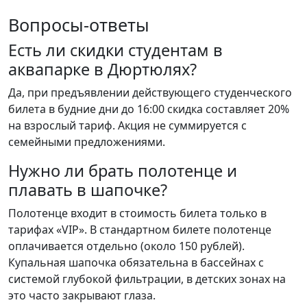
Вопросы-ответы
Есть ли скидки студентам в
аквапарке в Дюртюлях?
Да, при предъявлении действующего студенческого
билета в будние дни до 16:00 скидка составляет 20%
на взрослый тариф. Акция не суммируется с
семейными предложениями.
Нужно ли брать полотенце и
плавать в шапочке?
Полотенце входит в стоимость билета только в
тарифах «VIP». В стандартном билете полотенце
оплачивается отдельно (около 150 рублей).
Купальная шапочка обязательна в бассейнах с
системой глубокой фильтрации, в детских зонах на
это часто закрывают глаза.