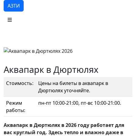
АЗТИ
Аквапарк в Дюртюлях
Стоимость:
Цены на билеты в аквапарк в
Дюртюлях уточняйте.
Режим
пн-пт 10:00-21:00, пт-вс 10:00-21:00.
работы:
Аквапарк в Дюртюлях в 2026 году работает для
вас круглый год. Здесь тепло и влажно даже в