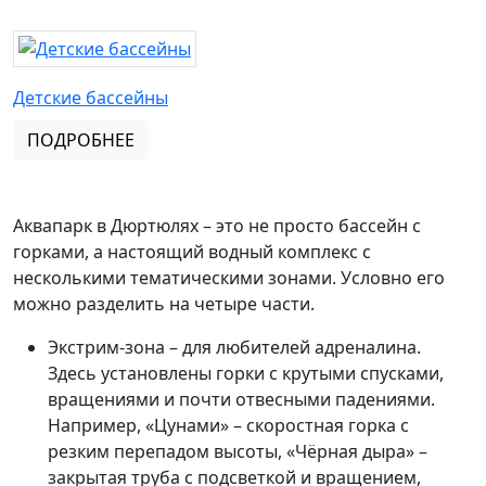
Детские бассейны
ПОДРОБНЕЕ
Аквапарк в Дюртюлях – это не просто бассейн с
горками, а настоящий водный комплекс с
несколькими тематическими зонами. Условно его
можно разделить на четыре части.
Экстрим-зона – для любителей адреналина.
Здесь установлены горки с крутыми спусками,
вращениями и почти отвесными падениями.
Например, «Цунами» – скоростная горка с
резким перепадом высоты, «Чёрная дыра» –
закрытая труба с подсветкой и вращением,