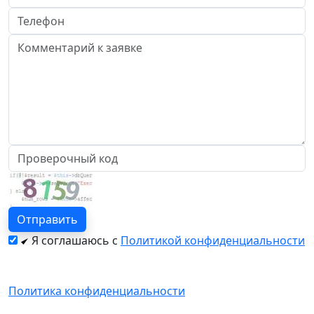
Я соглашаюсь с
Политикой конфиденциальности
Политика конфиденциальности