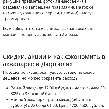
режущие предметы, фото- и видеосъёмка в
раздевалках (запрещена правилами). На горки
нельзя в украшениях (серьги, цепочки) – могут
травмировать.
Если забыли что-то из списка, в аквапарке есть
магазин, но цены завышены в 2-3 раза.
Скидки, акции и как сэкономить в
аквапарке в Дюртюлях
Посещение аквапарка – удовольствие не самое
дешёвое, но можно сократить расходы.
Ранний заезд (до 12:00 в будни) – часто скидка 20-
30% на 3-часовой билет.
Ночной аквапарк – раз в месяц (обычно в
субботу) с 22:00 до 01:00. Цена 1200-1500 рублей,