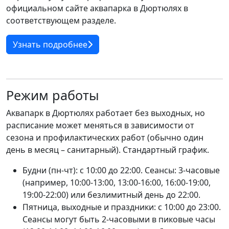
официальном сайте аквапарка в Дюртюлях в
соответствующем разделе.
Узнать подробнее
Режим работы
Аквапарк в Дюртюлях работает без выходных, но
расписание может меняться в зависимости от
сезона и профилактических работ (обычно один
день в месяц – санитарный). Стандартный график.
Будни (пн-чт): с 10:00 до 22:00. Сеансы: 3-часовые
(например, 10:00-13:00, 13:00-16:00, 16:00-19:00,
19:00-22:00) или безлимитный день до 22:00.
Пятница, выходные и праздники: с 10:00 до 23:00.
Сеансы могут быть 2-часовыми в пиковые часы