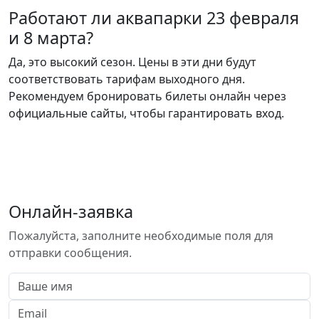
Работают ли аквапарки 23 февраля
и 8 марта?
Да, это высокий сезон. Цены в эти дни будут
соответствовать тарифам выходного дня.
Рекомендуем бронировать билеты онлайн через
официальные сайты, чтобы гарантировать вход.
Онлайн-заявка
Пожалуйста, заполните необходимые поля для
отправки сообщения.