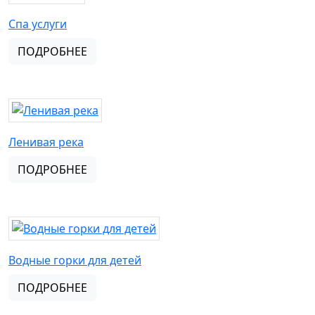
Спа услуги
ПОДРОБНЕЕ
Ленивая река
ПОДРОБНЕЕ
Водные горки для детей
ПОДРОБНЕЕ