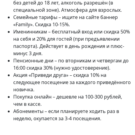
без детей до 18 лет, алкоголь разрешён (в
специальной зоне). Атмосфера для взрослых.
Семейные тарифы – ищите на сайте баннер
«Family». Скидка 10-15%.
Именинникам – бесплатный вход или скидка 50%
на себя и 20% для гостей (при предъявлении
паспорта). Действует в день рождения и плюс-
минус 3 дня.
Пенсионные дни – по вторникам и четвергам до
16:00 скидка 30% (нужно удостоверение).
Акция «Приведи друга» – скидка 10% на
следующее посещение за каждого приведённого
новичка.
Покупка онлайн – дешевле на 100-300 рублей,
чем в кассе.
Абонементы – если планируете ходить раз в
неделю, окупается за 3-4 посещения.