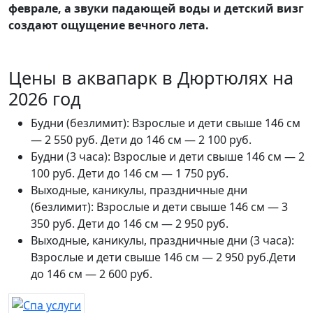
феврале, а звуки падающей воды и детский визг
создают ощущение вечного лета.
Цены в аквапарк в Дюртюлях на
2026 год
Будни (безлимит): Взрослые и дети свыше 146 см
— 2 550 руб. Дети до 146 см — 2 100 руб.
Будни (3 часа): Взрослые и дети свыше 146 см — 2
100 руб. Дети до 146 см — 1 750 руб.
Выходные, каникулы, праздничные дни
(безлимит): Взрослые и дети свыше 146 см — 3
350 руб. Дети до 146 см — 2 950 руб.
Выходные, каникулы, праздничные дни (3 часа):
Взрослые и дети свыше 146 см — 2 950 руб.Дети
до 146 см — 2 600 руб.