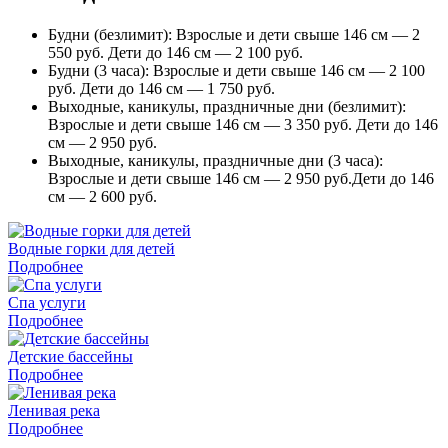
Будни (безлимит): Взрослые и дети свыше 146 см — 2
550 руб. Дети до 146 см — 2 100 руб.
Будни (3 часа): Взрослые и дети свыше 146 см — 2 100
руб. Дети до 146 см — 1 750 руб.
Выходные, каникулы, праздничные дни (безлимит):
Взрослые и дети свыше 146 см — 3 350 руб. Дети до 146
см — 2 950 руб.
Выходные, каникулы, праздничные дни (3 часа):
Взрослые и дети свыше 146 см — 2 950 руб.Дети до 146
см — 2 600 руб.
Водные горки для детей
Подробнее
Спа услуги
Подробнее
Детские бассейны
Подробнее
Ленивая река
Подробнее