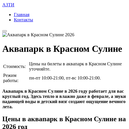
АЗТИ
Главная
Контакты
Аквапарк в Красном Сулине
Цены на билеты в аквапарк в Красном Сулине
Стоимость:
уточняйте.
Режим
пн-пт 10:00-21:00, пт-вс 10:00-21:00.
работы:
Аквапарк в Красном Сулине в 2026 году работает для вас
круглый год. Здесь тепло и влажно даже в феврале, а звуки
падающей воды и детский визг создают ощущение вечного
лета.
Цены в аквапарк в Красном Сулине на
2026 год