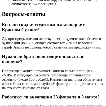
окупается за 3-4 посещения.
Вопросы-ответы
Есть ли скидки студентам в аквапарке в
Красном Сулине?
Да, при предъявлении действующего студенческого билета в
будние дни до 16:00 скидка составляет 20% на взрослый
тариф. Акция не суммируется с семейными предложениями.
Нужно ли брать полотенце и плавать в
шапочке?
Полотенце входит в стоимость билета только в тарифах
«VIP». В стандартном билете полотенце оплачивается
отдельно (около 150 рублей). Купальная шапочка обязательна
в бассейнах с системой глубокой фильтрации, в детских зонах
на это часто закрывают глаза.
Работают ли аквапарки 23 февраля и 8 марта?