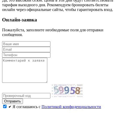
Да, это высокий сезон. Цены в эти дни будут соответствовать
тарифам выходного дня. Рекомендуем бронировать билеты
онлайн через официальные сайты, чтобы гарантировать вход.
Онлайн-заявка
Пожалуйста, заполните необходимые поля для отправки
сообщения.
Я соглашаюсь с
Политикой конфиденциальности
Политика конфиденциальности