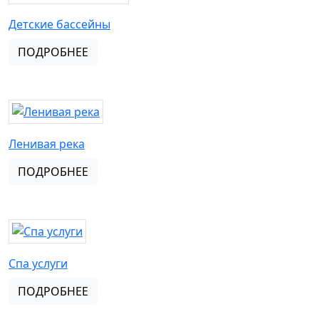
Детские бассейны
ПОДРОБНЕЕ
Ленивая река
ПОДРОБНЕЕ
Спа услуги
ПОДРОБНЕЕ