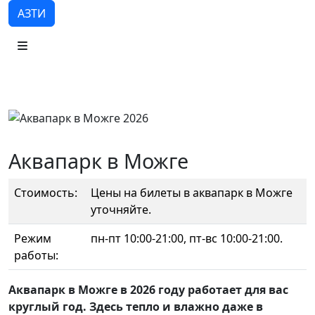
АЗТИ
Аквапарк в Можге
Стоимость:
Цены на билеты в аквапарк в Можге
уточняйте.
Режим
пн-пт 10:00-21:00, пт-вс 10:00-21:00.
работы:
Аквапарк в Можге в 2026 году работает для вас
круглый год. Здесь тепло и влажно даже в