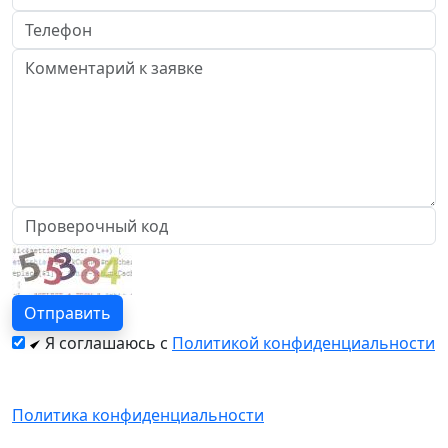
Я соглашаюсь с
Политикой конфиденциальности
Политика конфиденциальности