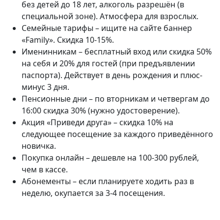
без детей до 18 лет, алкоголь разрешён (в
специальной зоне). Атмосфера для взрослых.
Семейные тарифы – ищите на сайте баннер
«Family». Скидка 10-15%.
Именинникам – бесплатный вход или скидка 50%
на себя и 20% для гостей (при предъявлении
паспорта). Действует в день рождения и плюс-
минус 3 дня.
Пенсионные дни – по вторникам и четвергам до
16:00 скидка 30% (нужно удостоверение).
Акция «Приведи друга» – скидка 10% на
следующее посещение за каждого приведённого
новичка.
Покупка онлайн – дешевле на 100-300 рублей,
чем в кассе.
Абонементы – если планируете ходить раз в
неделю, окупается за 3-4 посещения.