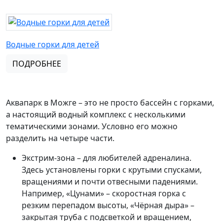
Водные горки для детей
ПОДРОБНЕЕ
Аквапарк в Можге – это не просто бассейн с горками,
а настоящий водный комплекс с несколькими
тематическими зонами. Условно его можно
разделить на четыре части.
Экстрим-зона – для любителей адреналина.
Здесь установлены горки с крутыми спусками,
вращениями и почти отвесными падениями.
Например, «Цунами» – скоростная горка с
резким перепадом высоты, «Чёрная дыра» –
закрытая труба с подсветкой и вращением,