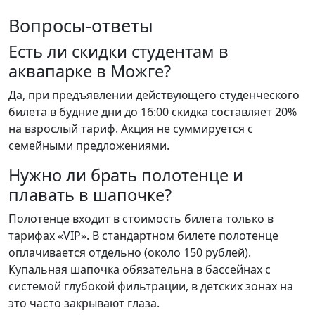
Вопросы-ответы
Есть ли скидки студентам в
аквапарке в Можге?
Да, при предъявлении действующего студенческого
билета в будние дни до 16:00 скидка составляет 20%
на взрослый тариф. Акция не суммируется с
семейными предложениями.
Нужно ли брать полотенце и
плавать в шапочке?
Полотенце входит в стоимость билета только в
тарифах «VIP». В стандартном билете полотенце
оплачивается отдельно (около 150 рублей).
Купальная шапочка обязательна в бассейнах с
системой глубокой фильтрации, в детских зонах на
это часто закрывают глаза.