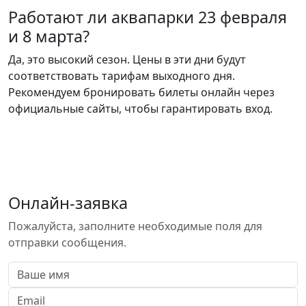
Работают ли аквапарки 23 февраля
и 8 марта?
Да, это высокий сезон. Цены в эти дни будут
соответствовать тарифам выходного дня.
Рекомендуем бронировать билеты онлайн через
официальные сайты, чтобы гарантировать вход.
Онлайн-заявка
Пожалуйста, заполните необходимые поля для
отправки сообщения.