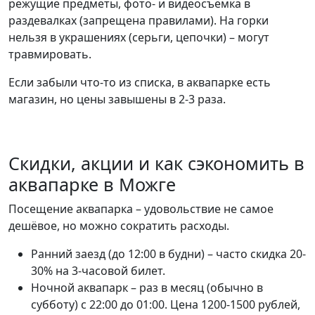
режущие предметы, фото- и видеосъёмка в
раздевалках (запрещена правилами). На горки
нельзя в украшениях (серьги, цепочки) – могут
травмировать.
Если забыли что-то из списка, в аквапарке есть
магазин, но цены завышены в 2-3 раза.
Скидки, акции и как сэкономить в
аквапарке в Можге
Посещение аквапарка – удовольствие не самое
дешёвое, но можно сократить расходы.
Ранний заезд (до 12:00 в будни) – часто скидка 20-
30% на 3-часовой билет.
Ночной аквапарк – раз в месяц (обычно в
субботу) с 22:00 до 01:00. Цена 1200-1500 рублей,