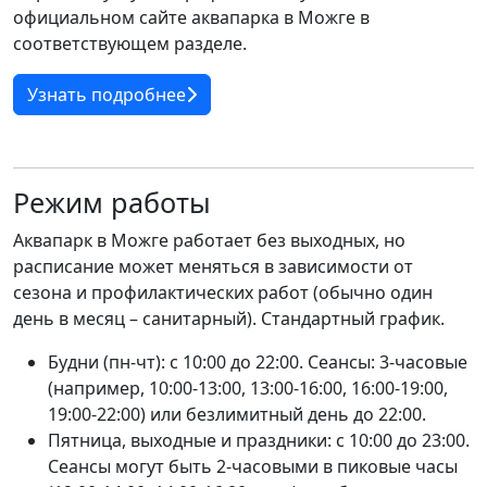
официальном сайте аквапарка в Можге в
соответствующем разделе.
Узнать подробнее
Режим работы
Аквапарк в Можге работает без выходных, но
расписание может меняться в зависимости от
сезона и профилактических работ (обычно один
день в месяц – санитарный). Стандартный график.
Будни (пн-чт): с 10:00 до 22:00. Сеансы: 3-часовые
(например, 10:00-13:00, 13:00-16:00, 16:00-19:00,
19:00-22:00) или безлимитный день до 22:00.
Пятница, выходные и праздники: с 10:00 до 23:00.
Сеансы могут быть 2-часовыми в пиковые часы