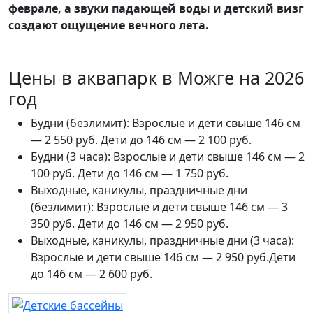
феврале, а звуки падающей воды и детский визг
создают ощущение вечного лета.
Цены в аквапарк в Можге на 2026
год
Будни (безлимит): Взрослые и дети свыше 146 см
— 2 550 руб. Дети до 146 см — 2 100 руб.
Будни (3 часа): Взрослые и дети свыше 146 см — 2
100 руб. Дети до 146 см — 1 750 руб.
Выходные, каникулы, праздничные дни
(безлимит): Взрослые и дети свыше 146 см — 3
350 руб. Дети до 146 см — 2 950 руб.
Выходные, каникулы, праздничные дни (3 часа):
Взрослые и дети свыше 146 см — 2 950 руб.Дети
до 146 см — 2 600 руб.