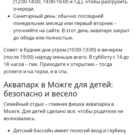
(12:00-14:00, 14:00-16:00 и т.д.), чтобы разгрузить
очереди.
Санитарный день: обычно последний
понедельник месяца или первый вторник –
уточняйте на сайте. В этот день аквапарк закрыт
до обеда или полностью.
Совет: в будние дни утром (10:00-13:00) и вечером
(после 19:00) народу меньше всего. В субботу с 14 до
18 часов – пик. Приходите к открытию – тогда
успеете и на горки, и в спа.
Аквапарк в Можге для детей:
безопасно и весело
Семейный отдых – главная фишка аквапарка в
Можге. Для детей сделано всё, чтобы родители не
волновались.
Детский бассейн имеет пологий вход и глубину