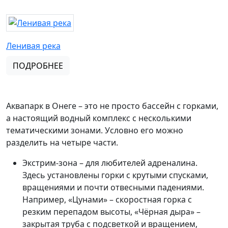
Ленивая река
ПОДРОБНЕЕ
Аквапарк в Онеге – это не просто бассейн с горками,
а настоящий водный комплекс с несколькими
тематическими зонами. Условно его можно
разделить на четыре части.
Экстрим-зона – для любителей адреналина.
Здесь установлены горки с крутыми спусками,
вращениями и почти отвесными падениями.
Например, «Цунами» – скоростная горка с
резким перепадом высоты, «Чёрная дыра» –
закрытая труба с подсветкой и вращением,