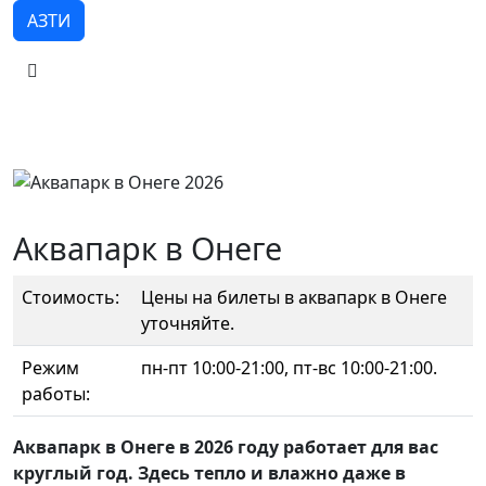
АЗТИ
Аквапарк в Онеге
Стоимость:
Цены на билеты в аквапарк в Онеге
уточняйте.
Режим
пн-пт 10:00-21:00, пт-вс 10:00-21:00.
работы:
Аквапарк в Онеге в 2026 году работает для вас
круглый год. Здесь тепло и влажно даже в