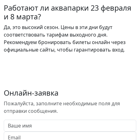
Работают ли аквапарки 23 февраля
и 8 марта?
Да, это высокий сезон. Цены в эти дни будут
соответствовать тарифам выходного дня.
Рекомендуем бронировать билеты онлайн через
официальные сайты, чтобы гарантировать вход.
Онлайн-заявка
Пожалуйста, заполните необходимые поля для
отправки сообщения.