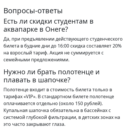
Вопросы-ответы
Есть ли скидки студентам в
аквапарке в Онеге?
Да, при предъявлении действующего студенческого
билета в будние дни до 16:00 скидка составляет 20%
на взрослый тариф. Акция не суммируется с
семейными предложениями.
Нужно ли брать полотенце и
плавать в шапочке?
Полотенце входит в стоимость билета только в
тарифах «VIP». В стандартном билете полотенце
оплачивается отдельно (около 150 рублей).
Купальная шапочка обязательна в бассейнах с
системой глубокой фильтрации, в детских зонах на
это часто закрывают глаза.