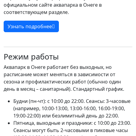
официальном сайте аквапарка в Онеге в
соответствующем разделе.
Узнать подробнее
Режим работы
Аквапарк в Онеге работает без выходных, но
расписание может меняться в зависимости от
сезона и профилактических работ (обычно один
день в месяц – санитарный). Стандартный график.
Будни (пн-чт): с 10:00 до 22:00. Сеансы: 3-часовые
(например, 10:00-13:00, 13:00-16:00, 16:00-19:00,
19:00-22:00) или безлимитный день до 22:00.
Пятница, выходные и праздники: с 10:00 до 23:00.
Сеансы могут быть 2-часовыми в пиковые часы