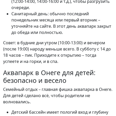
(12:00-14:00, 14:00-16:00 и т.д.), чтобы разгрузить
очереди.
Санитарный день: обычно последний
понедельник месяца или первый вторник –
уточняйте на сайте. В этот день аквапарк закрыт
до обеда или полностью.
Совет: в будние дни утром (10:00-13:00) и вечером
(после 19:00) народу меньше всего. В субботу с 14 до
18 часов – пик. Приходите к открытию – тогда
успеете и на горки, и в спа.
Аквапарк в Онеге для детей:
безопасно и весело
Семейный отдых – главная фишка аквапарка в Онеге.
Для детей сделано всё, чтобы родители не
волновались.
Детский бассейн имеет пологий вход и глубину