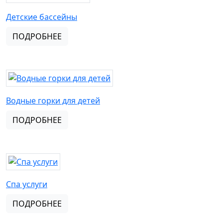
Детские бассейны
ПОДРОБНЕЕ
Водные горки для детей
ПОДРОБНЕЕ
Спа услуги
ПОДРОБНЕЕ