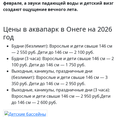
феврале, а звуки падающей воды и детский визг
создают ощущение вечного лета.
Цены в аквапарк в Онеге на 2026
год
Будни (безлимит): Взрослые и дети свыше 146 см
— 2 550 руб. Дети до 146 см — 2 100 руб.
Будни (3 часа): Взрослые и дети свыше 146 см — 2
100 руб. Дети до 146 см — 1 750 руб.
Выходные, каникулы, праздничные дни
(безлимит): Взрослые и дети свыше 146 см — 3
350 руб. Дети до 146 см — 2 950 руб.
Выходные, каникулы, праздничные дни (3 часа):
Взрослые и дети свыше 146 см — 2 950 руб.Дети
до 146 см — 2 600 руб.