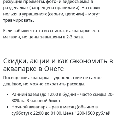
режущие предметы, фото- и видеосъёмка в
раздевалках (запрещена правилами). На горки
нельзя в украшениях (серьги, цепочки) – могут
травмировать.
Если забыли что-то из списка, в аквапарке есть
магазин, но цены завышены в 2-3 раза.
Скидки, акции и как сэкономить в
аквапарке в Онеге
Посещение аквапарка – удовольствие не самое
дешёвое, но можно сократить расходы.
Ранний заезд (до 12:00 в будни) – часто скидка 20-
30% на 3-часовой билет.
Ночной аквапарк – раз в месяц (обычно в
субботу) с 22:00 до 01:00. Цена 1200-1500 рублей,