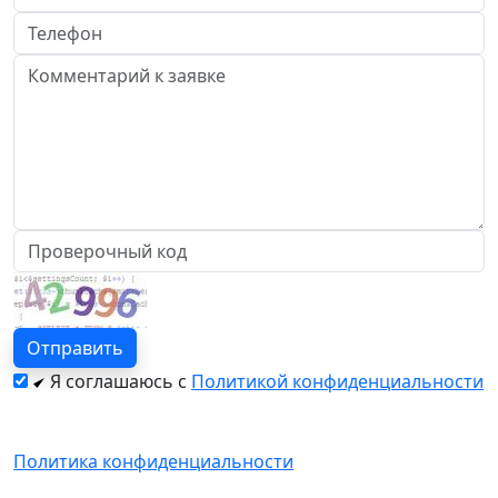
Я соглашаюсь с
Политикой конфиденциальности
Политика конфиденциальности