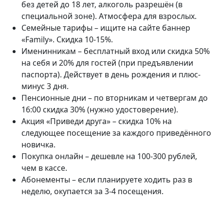
без детей до 18 лет, алкоголь разрешён (в
специальной зоне). Атмосфера для взрослых.
Семейные тарифы – ищите на сайте баннер
«Family». Скидка 10-15%.
Именинникам – бесплатный вход или скидка 50%
на себя и 20% для гостей (при предъявлении
паспорта). Действует в день рождения и плюс-
минус 3 дня.
Пенсионные дни – по вторникам и четвергам до
16:00 скидка 30% (нужно удостоверение).
Акция «Приведи друга» – скидка 10% на
следующее посещение за каждого приведённого
новичка.
Покупка онлайн – дешевле на 100-300 рублей,
чем в кассе.
Абонементы – если планируете ходить раз в
неделю, окупается за 3-4 посещения.