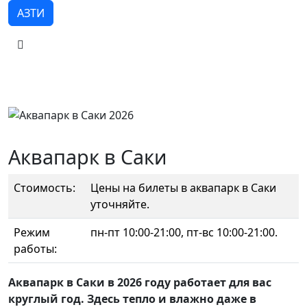
АЗТИ
Аквапарк в Саки
Стоимость:
Цены на билеты в аквапарк в Саки
уточняйте.
Режим
пн-пт 10:00-21:00, пт-вс 10:00-21:00.
работы:
Аквапарк в Саки в 2026 году работает для вас
круглый год. Здесь тепло и влажно даже в