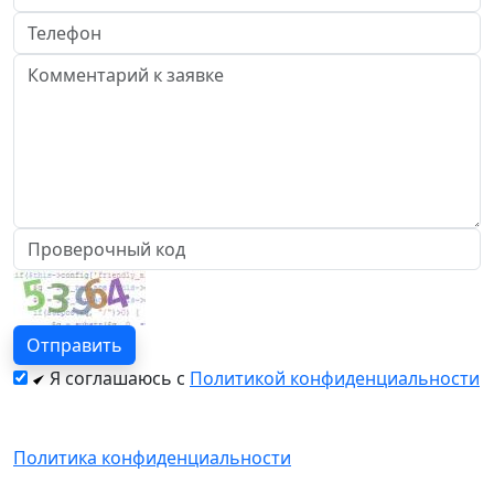
Я соглашаюсь с
Политикой конфиденциальности
Политика конфиденциальности