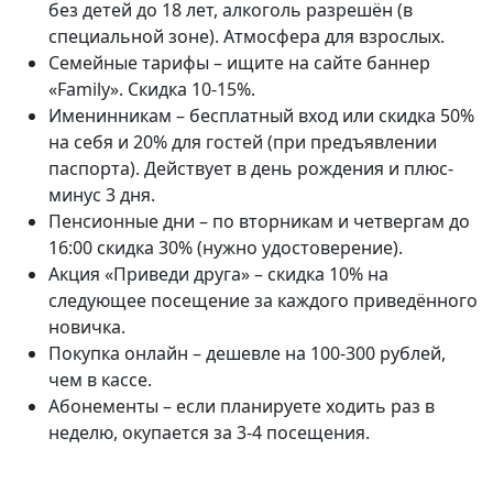
без детей до 18 лет, алкоголь разрешён (в
специальной зоне). Атмосфера для взрослых.
Семейные тарифы – ищите на сайте баннер
«Family». Скидка 10-15%.
Именинникам – бесплатный вход или скидка 50%
на себя и 20% для гостей (при предъявлении
паспорта). Действует в день рождения и плюс-
минус 3 дня.
Пенсионные дни – по вторникам и четвергам до
16:00 скидка 30% (нужно удостоверение).
Акция «Приведи друга» – скидка 10% на
следующее посещение за каждого приведённого
новичка.
Покупка онлайн – дешевле на 100-300 рублей,
чем в кассе.
Абонементы – если планируете ходить раз в
неделю, окупается за 3-4 посещения.