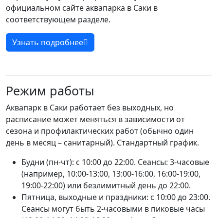
официальном сайте аквапарка в Саки в
соответствующем разделе.
Узнать подробнее
Режим работы
Аквапарк в Саки работает без выходных, но
расписание может меняться в зависимости от
сезона и профилактических работ (обычно один
день в месяц – санитарный). Стандартный график.
Будни (пн-чт): с 10:00 до 22:00. Сеансы: 3-часовые
(например, 10:00-13:00, 13:00-16:00, 16:00-19:00,
19:00-22:00) или безлимитный день до 22:00.
Пятница, выходные и праздники: с 10:00 до 23:00.
Сеансы могут быть 2-часовыми в пиковые часы