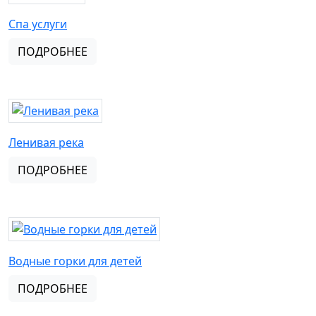
Спа услуги
ПОДРОБНЕЕ
Ленивая река
ПОДРОБНЕЕ
Водные горки для детей
ПОДРОБНЕЕ