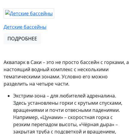
Детские бассейны
ПОДРОБНЕЕ
Аквапарк в Саки – это не просто бассейн с горками, а
настоящий водный комплекс с несколькими
тематическими зонами. Условно его можно
разделить на четыре части.
Экстрим-зона – для любителей адреналина.
Здесь установлены горки с крутыми спусками,
вращениями и почти отвесными падениями.
Например, «Цунами» – скоростная горка с
резким перепадом высоты, «Чёрная дыра» –
закрытая труба с подсветкой и вращением,