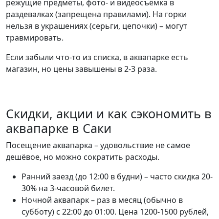
режущие предметы, фото- и видеосъёмка в
раздевалках (запрещена правилами). На горки
нельзя в украшениях (серьги, цепочки) – могут
травмировать.
Если забыли что-то из списка, в аквапарке есть
магазин, но цены завышены в 2-3 раза.
Скидки, акции и как сэкономить в
аквапарке в Саки
Посещение аквапарка – удовольствие не самое
дешёвое, но можно сократить расходы.
Ранний заезд (до 12:00 в будни) – часто скидка 20-
30% на 3-часовой билет.
Ночной аквапарк – раз в месяц (обычно в
субботу) с 22:00 до 01:00. Цена 1200-1500 рублей,