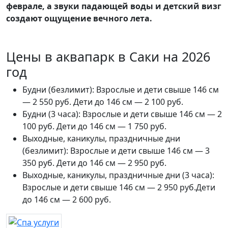
феврале, а звуки падающей воды и детский визг
создают ощущение вечного лета.
Цены в аквапарк в Саки на 2026
год
Будни (безлимит): Взрослые и дети свыше 146 см
— 2 550 руб. Дети до 146 см — 2 100 руб.
Будни (3 часа): Взрослые и дети свыше 146 см — 2
100 руб. Дети до 146 см — 1 750 руб.
Выходные, каникулы, праздничные дни
(безлимит): Взрослые и дети свыше 146 см — 3
350 руб. Дети до 146 см — 2 950 руб.
Выходные, каникулы, праздничные дни (3 часа):
Взрослые и дети свыше 146 см — 2 950 руб.Дети
до 146 см — 2 600 руб.