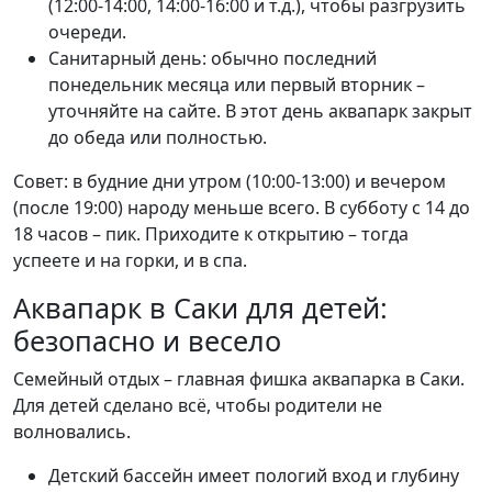
(12:00-14:00, 14:00-16:00 и т.д.), чтобы разгрузить
очереди.
Санитарный день: обычно последний
понедельник месяца или первый вторник –
уточняйте на сайте. В этот день аквапарк закрыт
до обеда или полностью.
Совет: в будние дни утром (10:00-13:00) и вечером
(после 19:00) народу меньше всего. В субботу с 14 до
18 часов – пик. Приходите к открытию – тогда
успеете и на горки, и в спа.
Аквапарк в Саки для детей:
безопасно и весело
Семейный отдых – главная фишка аквапарка в Саки.
Для детей сделано всё, чтобы родители не
волновались.
Детский бассейн имеет пологий вход и глубину