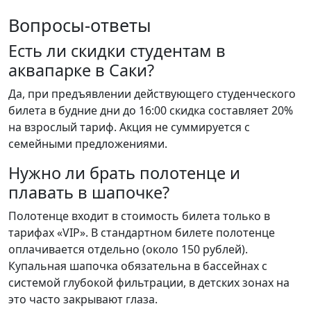
Вопросы-ответы
Есть ли скидки студентам в
аквапарке в Саки?
Да, при предъявлении действующего студенческого
билета в будние дни до 16:00 скидка составляет 20%
на взрослый тариф. Акция не суммируется с
семейными предложениями.
Нужно ли брать полотенце и
плавать в шапочке?
Полотенце входит в стоимость билета только в
тарифах «VIP». В стандартном билете полотенце
оплачивается отдельно (около 150 рублей).
Купальная шапочка обязательна в бассейнах с
системой глубокой фильтрации, в детских зонах на
это часто закрывают глаза.