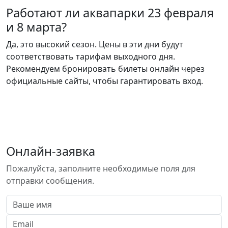
Работают ли аквапарки 23 февраля
и 8 марта?
Да, это высокий сезон. Цены в эти дни будут
соответствовать тарифам выходного дня.
Рекомендуем бронировать билеты онлайн через
официальные сайты, чтобы гарантировать вход.
Онлайн-заявка
Пожалуйста, заполните необходимые поля для
отправки сообщения.