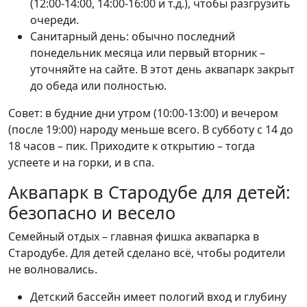
(12:00-14:00, 14:00-16:00 и т.д.), чтобы разгрузить
очереди.
Санитарный день: обычно последний
понедельник месяца или первый вторник –
уточняйте на сайте. В этот день аквапарк закрыт
до обеда или полностью.
Совет: в будние дни утром (10:00-13:00) и вечером
(после 19:00) народу меньше всего. В субботу с 14 до
18 часов – пик. Приходите к открытию – тогда
успеете и на горки, и в спа.
Аквапарк в Стародубе для детей:
безопасно и весело
Семейный отдых – главная фишка аквапарка в
Стародубе. Для детей сделано всё, чтобы родители
не волновались.
Детский бассейн имеет пологий вход и глубину