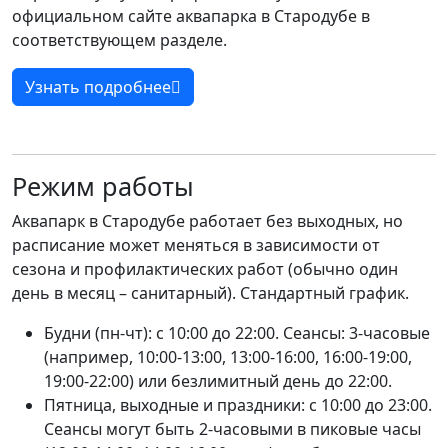
официальном сайте аквапарка в Стародубе в
соответствующем разделе.
Узнать подробнее
Режим работы
Аквапарк в Стародубе работает без выходных, но
расписание может меняться в зависимости от
сезона и профилактических работ (обычно один
день в месяц – санитарный). Стандартный график.
Будни (пн-чт): с 10:00 до 22:00. Сеансы: 3-часовые
(например, 10:00-13:00, 13:00-16:00, 16:00-19:00,
19:00-22:00) или безлимитный день до 22:00.
Пятница, выходные и праздники: с 10:00 до 23:00.
Сеансы могут быть 2-часовыми в пиковые часы