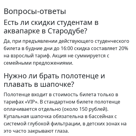
Вопросы-ответы
Есть ли скидки студентам в
аквапарке в Стародубе?
Да, при предъявлении действующего студенческого
билета в будние дни до 16:00 скидка составляет 20%
на взрослый тариф. Акция не суммируется с
семейными предложениями.
Нужно ли брать полотенце и
плавать в шапочке?
Полотенце входит в стоимость билета только в
тарифах «VIP». В стандартном билете полотенце
оплачивается отдельно (около 150 рублей).
Купальная шапочка обязательна в бассейнах с
системой глубокой фильтрации, в детских зонах на
это часто закрывают глаза.