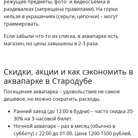
режущие предметы, фото- и видеосъёмка в
раздевалках (запрещена правилами). На горки
нельзя в украшениях (серьги, цепочки) – могут
травмировать.
Если забыли что-то из списка, в аквапарке есть
магазин, но цены завышены в 2-3 раза.
Скидки, акции и как сэкономить в
аквапарке в Стародубе
Посещение аквапарка – удовольствие не самое
дешёвое, но можно сократить расходы.
Ранний заезд (до 12:00 в будни) – часто скидка 20-
30% на 3-часовой билет.
Ночной аквапарк – раз в месяц (обычно в
субботу) с 22:00 до 01:00. Цена 1200-1500 рублей,