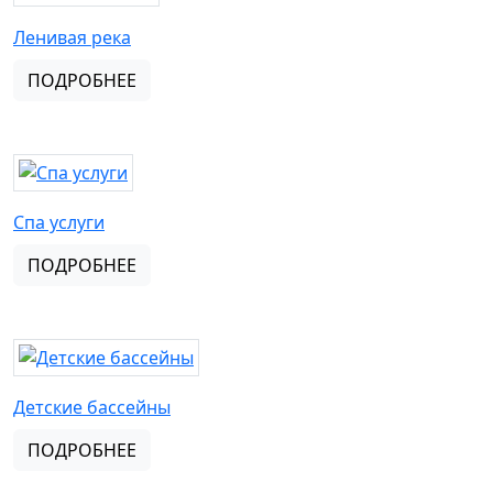
Ленивая река
ПОДРОБНЕЕ
Спа услуги
ПОДРОБНЕЕ
Детские бассейны
ПОДРОБНЕЕ