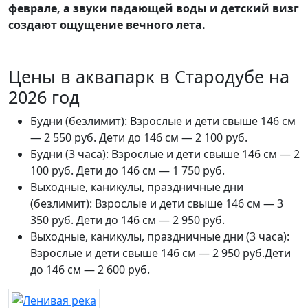
феврале, а звуки падающей воды и детский визг
создают ощущение вечного лета.
Цены в аквапарк в Стародубе на
2026 год
Будни (безлимит): Взрослые и дети свыше 146 см
— 2 550 руб. Дети до 146 см — 2 100 руб.
Будни (3 часа): Взрослые и дети свыше 146 см — 2
100 руб. Дети до 146 см — 1 750 руб.
Выходные, каникулы, праздничные дни
(безлимит): Взрослые и дети свыше 146 см — 3
350 руб. Дети до 146 см — 2 950 руб.
Выходные, каникулы, праздничные дни (3 часа):
Взрослые и дети свыше 146 см — 2 950 руб.Дети
до 146 см — 2 600 руб.