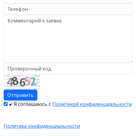
Я соглашаюсь с
Политикой конфиденциальности
Политика конфиденциальности