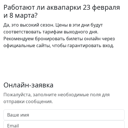
Работают ли аквапарки 23 февраля
и 8 марта?
Да, это высокий сезон. Цены в эти дни будут
соответствовать тарифам выходного дня.
Рекомендуем бронировать билеты онлайн через
официальные сайты, чтобы гарантировать вход.
Онлайн-заявка
Пожалуйста, заполните необходимые поля для
отправки сообщения.