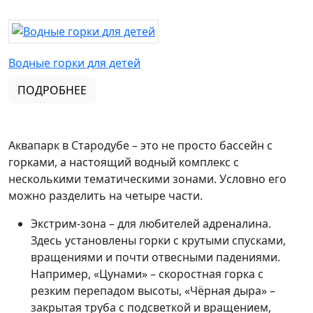
Водные горки для детей
ПОДРОБНЕЕ
Аквапарк в Стародубе – это не просто бассейн с
горками, а настоящий водный комплекс с
несколькими тематическими зонами. Условно его
можно разделить на четыре части.
Экстрим-зона – для любителей адреналина.
Здесь установлены горки с крутыми спусками,
вращениями и почти отвесными падениями.
Например, «Цунами» – скоростная горка с
резким перепадом высоты, «Чёрная дыра» –
закрытая труба с подсветкой и вращением,