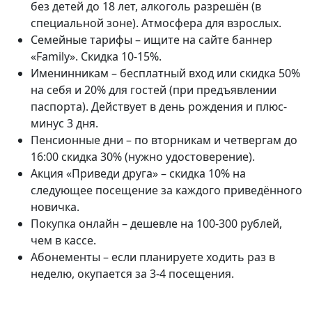
без детей до 18 лет, алкоголь разрешён (в
специальной зоне). Атмосфера для взрослых.
Семейные тарифы – ищите на сайте баннер
«Family». Скидка 10-15%.
Именинникам – бесплатный вход или скидка 50%
на себя и 20% для гостей (при предъявлении
паспорта). Действует в день рождения и плюс-
минус 3 дня.
Пенсионные дни – по вторникам и четвергам до
16:00 скидка 30% (нужно удостоверение).
Акция «Приведи друга» – скидка 10% на
следующее посещение за каждого приведённого
новичка.
Покупка онлайн – дешевле на 100-300 рублей,
чем в кассе.
Абонементы – если планируете ходить раз в
неделю, окупается за 3-4 посещения.