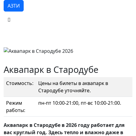
АЗТИ
Аквапарк в Стародубе
Стоимость:
Цены на билеты в аквапарк в
Стародубе уточняйте.
Режим
пн-пт 10:00-21:00, пт-вс 10:00-21:00.
работы:
Аквапарк в Стародубе в 2026 году работает для
вас круглый год. Здесь тепло и влажно даже в