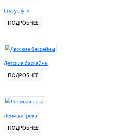
Спа услуги
ПОДРОБНЕЕ
Детские бассейны
ПОДРОБНЕЕ
Ленивая река
ПОДРОБНЕЕ