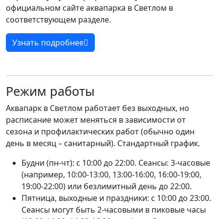
официальном сайте аквапарка в Светлом в
соответствующем разделе.
Узнать подробнее
Режим работы
Аквапарк в Светлом работает без выходных, но
расписание может меняться в зависимости от
сезона и профилактических работ (обычно один
день в месяц – санитарный). Стандартный график.
Будни (пн-чт): с 10:00 до 22:00. Сеансы: 3-часовые
(например, 10:00-13:00, 13:00-16:00, 16:00-19:00,
19:00-22:00) или безлимитный день до 22:00.
Пятница, выходные и праздники: с 10:00 до 23:00.
Сеансы могут быть 2-часовыми в пиковые часы