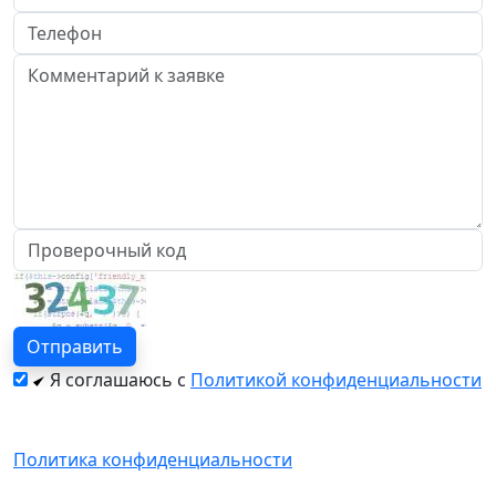
Я соглашаюсь с
Политикой конфиденциальности
Политика конфиденциальности