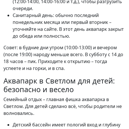
(12:00-14:00, 14:00-16:00 и т.д.), чтобы разгрузить
очереди.
Санитарный день: обычно последний
понедельник месяца или первый вторник –
уточняйте на сайте. В этот день аквапарк закрыт
до обеда или полностью.
Совет: в будние дни утром (10:00-13:00) и вечером
(после 19:00) народу меньше всего. В субботу с 14 до
18 часов – пик. Приходите к открытию – тогда
успеете и на горки, и в спа.
Аквапарк в Светлом для детей:
безопасно и весело
Семейный отдых – главная фишка аквапарка в
Светлом. Для детей сделано всё, чтобы родители не
волновались.
Детский бассейн имеет пологий вход и глубину