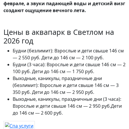
феврале, а звуки падающей воды и детский визг
создают ощущение вечного лета.
Цены в аквапарк в Светлом на
2026 год
Будни (безлимит): Взрослые и дети свыше 146 см
— 2 550 руб. Дети до 146 см — 2 100 руб.
Будни (3 часа): Взрослые и дети свыше 146 см — 2
100 руб. Дети до 146 см — 1 750 руб.
Выходные, каникулы, праздничные дни
(безлимит): Взрослые и дети свыше 146 см — 3
350 руб. Дети до 146 см — 2 950 руб.
Выходные, каникулы, праздничные дни (3 часа):
Взрослые и дети свыше 146 см — 2 950 руб.Дети
до 146 см — 2 600 руб.