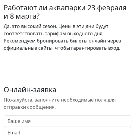
Работают ли аквапарки 23 февраля
и 8 марта?
Да, это высокий сезон. Цены в эти дни будут
соответствовать тарифам выходного дня.
Рекомендуем бронировать билеты онлайн через
официальные сайты, чтобы гарантировать вход.
Онлайн-заявка
Пожалуйста, заполните необходимые поля для
отправки сообщения.