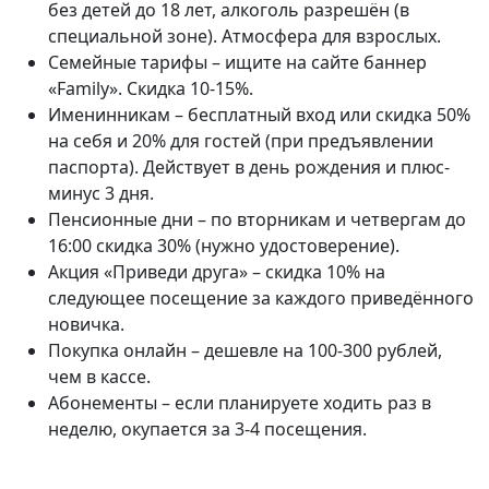
без детей до 18 лет, алкоголь разрешён (в
специальной зоне). Атмосфера для взрослых.
Семейные тарифы – ищите на сайте баннер
«Family». Скидка 10-15%.
Именинникам – бесплатный вход или скидка 50%
на себя и 20% для гостей (при предъявлении
паспорта). Действует в день рождения и плюс-
минус 3 дня.
Пенсионные дни – по вторникам и четвергам до
16:00 скидка 30% (нужно удостоверение).
Акция «Приведи друга» – скидка 10% на
следующее посещение за каждого приведённого
новичка.
Покупка онлайн – дешевле на 100-300 рублей,
чем в кассе.
Абонементы – если планируете ходить раз в
неделю, окупается за 3-4 посещения.