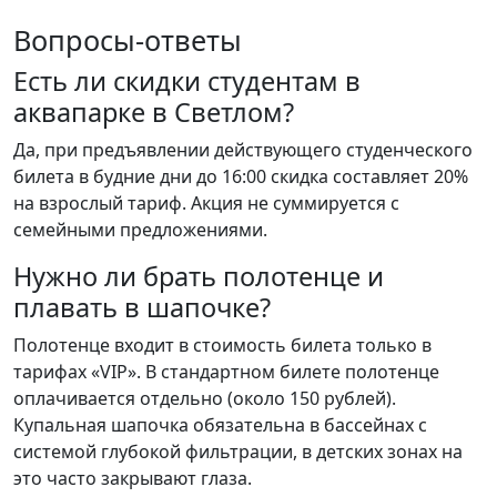
Вопросы-ответы
Есть ли скидки студентам в
аквапарке в Светлом?
Да, при предъявлении действующего студенческого
билета в будние дни до 16:00 скидка составляет 20%
на взрослый тариф. Акция не суммируется с
семейными предложениями.
Нужно ли брать полотенце и
плавать в шапочке?
Полотенце входит в стоимость билета только в
тарифах «VIP». В стандартном билете полотенце
оплачивается отдельно (около 150 рублей).
Купальная шапочка обязательна в бассейнах с
системой глубокой фильтрации, в детских зонах на
это часто закрывают глаза.