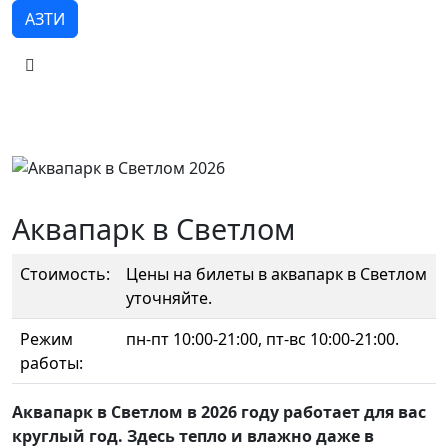
АЗТИ
Аквапарк в Светлом
Стоимость:
Цены на билеты в аквапарк в Светлом
уточняйте.
Режим
пн-пт 10:00-21:00, пт-вс 10:00-21:00.
работы:
Аквапарк в Светлом в 2026 году работает для вас
круглый год. Здесь тепло и влажно даже в