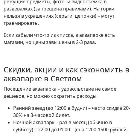
режущие предметы, фото- и видеосъёмка в
раздевалках (запрещена правилами). На горки
нельзя в украшениях (серьги, цепочки) – могут
травмировать.
Если забыли что-то из списка, в аквапарке есть
магазин, но цены завышены в 2-3 раза.
Скидки, акции и как сэкономить в
аквапарке в Светлом
Посещение аквапарка – удовольствие не самое
дешёвое, но можно сократить расходы.
Ранний заезд (до 12:00 в будни) – часто скидка 20-
30% на 3-часовой билет.
Ночной аквапарк – раз в месяц (обычно в
субботу) с 22:00 до 01:00. Цена 1200-1500 рублей,