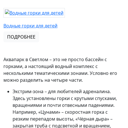
Водные горки для детей
ПОДРОБНЕЕ
Аквапарк в Светлом – это не просто бассейн с
горками, а настоящий водный комплекс с
несколькими тематическими зонами. Условно его
можно разделить на четыре части.
Экстрим-зона – для любителей адреналина.
Здесь установлены горки с крутыми спусками,
вращениями и почти отвесными падениями.
Например, «Цунами» – скоростная горка с
резким перепадом высоты, «Чёрная дыра» –
закрытая труба с подсветкой и вращением,