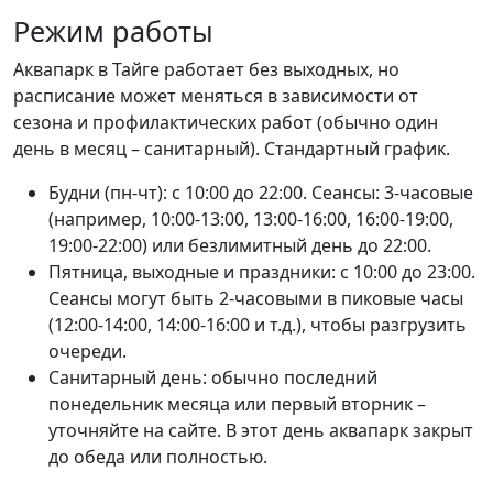
Режим работы
Аквапарк в Тайге работает без выходных, но
расписание может меняться в зависимости от
сезона и профилактических работ (обычно один
день в месяц – санитарный). Стандартный график.
Будни (пн-чт): с 10:00 до 22:00. Сеансы: 3-часовые
(например, 10:00-13:00, 13:00-16:00, 16:00-19:00,
19:00-22:00) или безлимитный день до 22:00.
Пятница, выходные и праздники: с 10:00 до 23:00.
Сеансы могут быть 2-часовыми в пиковые часы
(12:00-14:00, 14:00-16:00 и т.д.), чтобы разгрузить
очереди.
Санитарный день: обычно последний
понедельник месяца или первый вторник –
уточняйте на сайте. В этот день аквапарк закрыт
до обеда или полностью.