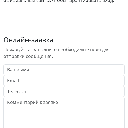
официальные сайты, чтобы гарантировать вход.
Онлайн-заявка
Пожалуйста, заполните необходимые поля для
отправки сообщения.