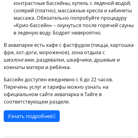
контрастные бассейны, купель с ледяной водой,
солярий (платно), массажные кресла и кабинеты
массажа. Обязательно попробуйте процедуру
«Крио-бассейн» – окунуться после горячей сауны
в ледяную воду. Бодрит невероятно.
В аквапарке есть кафе с фастфудом (пицца, картошка
фри, хот-доги, мороженое), зона отдыха с
шезлонгами, раздевалки, шкафчики, душевые и
комнаты матери и ребёнка.
Бассейн доступен ежедневно с 6 до 22 часов.
Перечень услуг и тарифы можно узнать на
официальном сайте аквапарка в Тайге в
соответствующем разделе.
Узнать подробнее