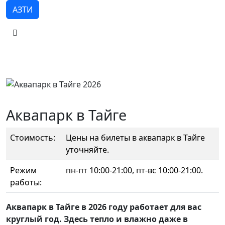
АЗТИ
Аквапарк в Тайге
Стоимость:
Цены на билеты в аквапарк в Тайге
уточняйте.
Режим
пн-пт 10:00-21:00, пт-вс 10:00-21:00.
работы:
Аквапарк в Тайге в 2026 году работает для вас
круглый год. Здесь тепло и влажно даже в