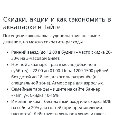
Скидки, акции и как сэкономить в
аквапарке в Тайге
Посещение аквапарка – удовольствие не самое
дешёвое, но можно сократить расходы.
Ранний заезд (до 12:00 в будни) – часто скидка 20-
30% на 3-часовой билет.
Ночной аквапарк – раз в месяц (обычно в
субботу) с 22:00 до 01:00. Цена 1200-1500 рублей,
без детей до 18 лет, алкоголь разрешён (в
специальной зоне). Атмосфера для взрослых.
Семейные тарифы – ищите на сайте баннер
«Family». Скидка 10-15%.
Именинникам – бесплатный вход или скидка 50%
на себя и 20% для гостей (при предъявлении
паспорта). Действует в день рождения и плюс-