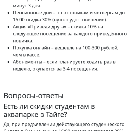
минус 3 дня.
Пенсионные дни – по вторникам и четвергам до
16:00 скидка 30% (нужно удостоверение).
Акция «Приведи друга» – скидка 10% на
следующее посещение за каждого приведённого
новичка.
Покупка онлайн – дешевле на 100-300 рублей,
чем в кассе.
Абонементы – если планируете ходить раз в
неделю, окупается за 3-4 посещения.
Вопросы-ответы
Есть ли скидки студентам в
аквапарке в Тайге?
Да, при предъявлении действующего студенческого