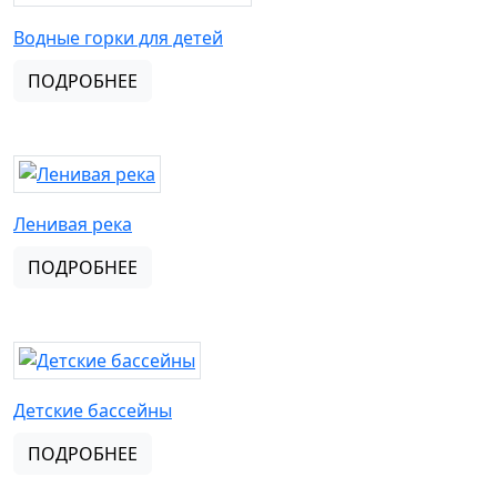
Водные горки для детей
ПОДРОБНЕЕ
Ленивая река
ПОДРОБНЕЕ
Детские бассейны
ПОДРОБНЕЕ