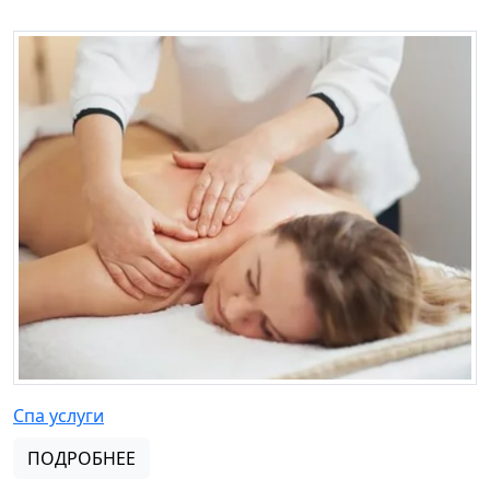
Спа услуги
ПОДРОБНЕЕ