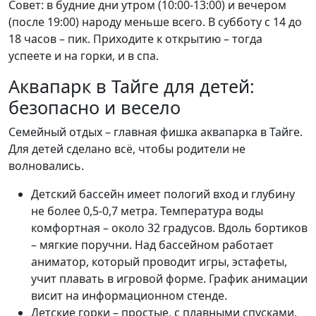
Совет: в будние дни утром (10:00-13:00) и вечером
(после 19:00) народу меньше всего. В субботу с 14 до
18 часов – пик. Приходите к открытию – тогда
успеете и на горки, и в спа.
Аквапарк в Тайге для детей:
безопасно и весело
Семейный отдых – главная фишка аквапарка в Тайге.
Для детей сделано всё, чтобы родители не
волновались.
Детский бассейн имеет пологий вход и глубину
не более 0,5-0,7 метра. Температура воды
комфортная – около 32 градусов. Вдоль бортиков
– мягкие поручни. Над бассейном работает
аниматор, который проводит игры, эстафеты,
учит плавать в игровой форме. График анимации
висит на информационном стенде.
Детские горки – простые, с плавными спусками,