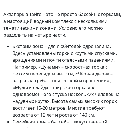
Аквапарк в Тайге – это не просто бассейн с горками,
а настоящий водный комплекс с несколькими
тематическими зонами. Условно его можно
разделить на четыре части.
Экстрим-зона – для любителей адреналина.
Здесь установлены горки с крутыми спусками,
вращениями и почти отвесными падениями.
Например, «Цунами» – скоростная горка с
резким перепадом высоты, «Чёрная дыра» –
закрытая труба с подсветкой и вращением,
«Мульти-слайд» – широкая горка для
одновременного спуска нескольких человек на
надувных кругах. Высота самых высоких горок
достигает 15-20 метров. Многие требуют
возраста от 12 лет и роста от 140 см.
Семейная зона – бассейн с искусственной