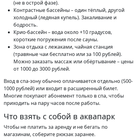
(не в острой фазе).
Контрастные бассейны – один тёплый, другой
холодный (ледяная купель). Закаливание и
бодрость.
Крио-бассейн – вода около +10 градусов,
короткие погружения после сауны.
Зона отдыха с лежаками, чайная станция
(травяные чаи бесплатно или за 100 рублей).
Можно заказать массаж или обёртывание – цены
от 1000 до 3000 рублей.
Вход в спа-зону обычно оплачивается отдельно (500-
1000 рублей) или входит в расширенный билет.
Многие покупают абонемент только в спа, чтобы
приходить на пару часов после работы.
Что взять с собой в аквапарк
Чтобы не платить за аренду и не бегать по
магазинам, соберите рюкзак заранее.