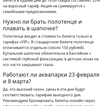
билета в будние дни до 16:00 скидка составляет 20%
на взрослый тариф. Акция не суммируется с
семейными предложениями.
Нужно ли брать полотенце и
плавать в шапочке?
Полотенце входит в стоимость билета только в
тарифах «VIP». В стандартном билете полотенце
оплачивается отдельно (около 150 рублей).
Купальная шапочка обязательна в бассейнах с
системой глубокой фильтрации, в детских зонах на
это часто закрывают глаза.
Работают ли аквапарки 23 февраля
и 8 марта?
Да, это высокий сезон. Цены в эти дни будут
соответствовать тарифам выходного дня.
Рекомендуем бронировать билеты онлайн через