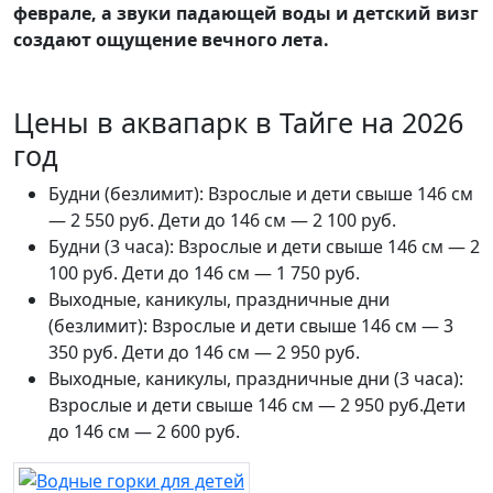
феврале, а звуки падающей воды и детский визг
создают ощущение вечного лета.
Цены в аквапарк в Тайге на 2026
год
Будни (безлимит): Взрослые и дети свыше 146 см
— 2 550 руб. Дети до 146 см — 2 100 руб.
Будни (3 часа): Взрослые и дети свыше 146 см — 2
100 руб. Дети до 146 см — 1 750 руб.
Выходные, каникулы, праздничные дни
(безлимит): Взрослые и дети свыше 146 см — 3
350 руб. Дети до 146 см — 2 950 руб.
Выходные, каникулы, праздничные дни (3 часа):
Взрослые и дети свыше 146 см — 2 950 руб.Дети
до 146 см — 2 600 руб.