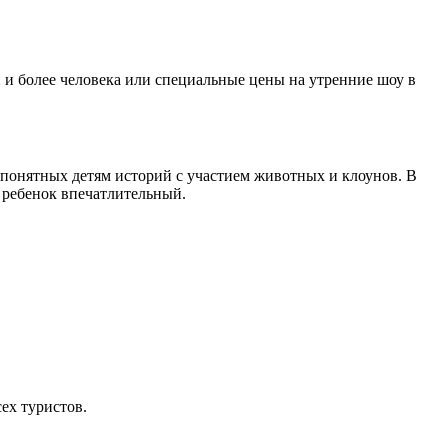
 и более человека или специальные цены на утренние шоу в
понятных детям историй с участием животных и клоунов. В
 ребенок впечатлительный.
ех туристов.