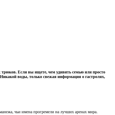
х трюков. Если вы ищете, чем удивить семью или просто
е. Никакой воды, только свежая информация о гастролях,
 манежа, чьи имена прогремели на лучших аренах мира.