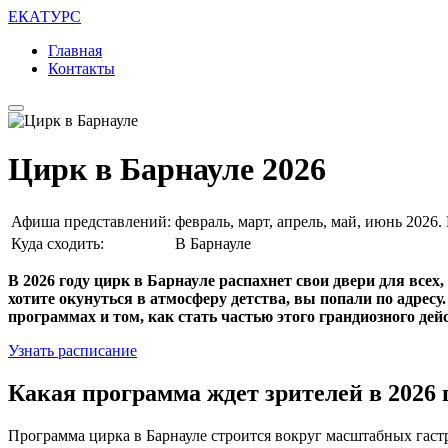
ЕКАТУРС
Главная
Контакты
Цирк в Барнауле 2026
Афиша представлений:
февраль, март, апрель, май, июнь 2026
Куда сходить:
В Барнауле
В 2026 году цирк в Барнауле распахнет свои двери для все
хотите окунуться в атмосферу детства, вы попали по адресу
программах и том, как стать частью этого грандиозного дей
Узнать расписание
Какая программа ждет зрителей в 2026 
Программа цирка в Барнауле строится вокруг масштабных гастр