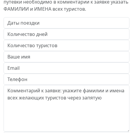
путевки необходимо в комментарии к заявке указать
ФАМИЛИИ и ИМЕНА всех туристов.