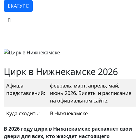
ЕКАТУРС
Цирк в Нижнекамске 2026
Афиша
февраль, март, апрель, май,
представлений:
июнь 2026. Билеты и расписание
на официальном сайте.
Куда сходить:
В Нижнекамске
В 2026 году цирк в Нижнекамске распахнет свои
двери для всех, кто жаждет настоящего