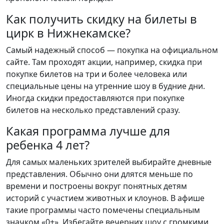
Как получить скидку на билеты в
цирк в Нижнекамске?
Самый надежный способ — покупка на официальном
сайте. Там проходят акции, например, скидка при
покупке билетов на три и более человека или
специальные цены на утренние шоу в будние дни.
Иногда скидки предоставляются при покупке
билетов на несколько представлений сразу.
Какая программа лучше для
ребенка 4 лет?
Для самых маленьких зрителей выбирайте дневные
представления. Обычно они длятся меньше по
времени и построены вокруг понятных детям
историй с участием животных и клоунов. В афише
такие программы часто помечены специальным
значком «0+». Избегайте вечерних шоу с громкими