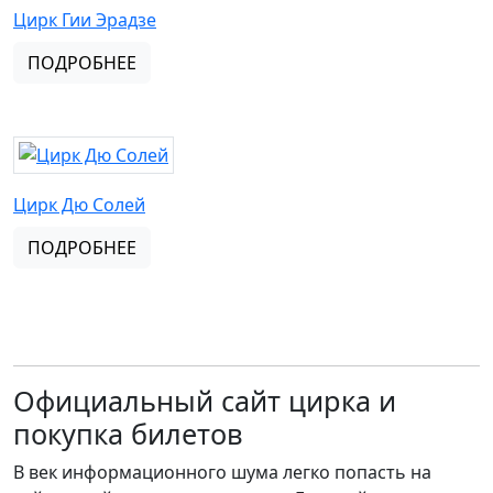
Цирк Гии Эрадзе
ПОДРОБНЕЕ
Цирк Дю Солей
ПОДРОБНЕЕ
Официальный сайт цирка и
покупка билетов
В век информационного шума легко попасть на