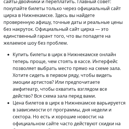
сайты-двойники и переплатить. Главный совет:
покупайте билеты только через официальный сайт
цирка в Нижнекамске. Здесь вы найдете
проверенную афишу, точные даты и реальные цены
без накруток. Официальный сайт цирка — это
единственный гарант того, что вы попадете на
желаемое шоу без проблем.
Купить билеты в цирк в Нижнекамске онлайн
теперь проще, чем стоять в кассе. Интерфейс
позволяет выбрать место прямо на схеме зала.
Хотите сидеть в первом ряду, чтобы видеть
эмоции артистов? Или предпочитаете
амфитеатр, чтобы охватить взглядом все
действо? Вся схема зала перед вами.
Цена билетов в цирк в Нижнекамске варьируется
в зависимости от программы, дня недели и
сектора. Но есть и хорошие новости: на
официальном сайте часто действуют скидки на