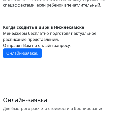
спецэффектами, если ребенок впечатлительный.
Когда сходить в цирк в Нижнекамске
Менеджеры бесплатно подготовят актуальное
расписание представлений.
Отправят Вам по онлайн-запросу.
Онлайн-заявка
Онлайн-заявка
Для быстрого расчёта стоимости и бронирования