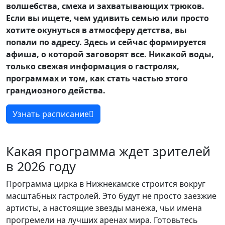
волшебства, смеха и захватывающих трюков.
Если вы ищете, чем удивить семью или просто
хотите окунуться в атмосферу детства, вы
попали по адресу. Здесь и сейчас формируется
афиша, о которой заговорят все. Никакой воды,
только свежая информация о гастролях,
программах и том, как стать частью этого
грандиозного действа.
Узнать расписание
Какая программа ждет зрителей
в 2026 году
Программа цирка в Нижнекамске строится вокруг
масштабных гастролей. Это будут не просто заезжие
артисты, а настоящие звезды манежа, чьи имена
прогремели на лучших аренах мира. Готовьтесь