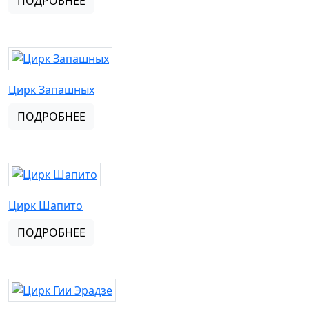
ПОДРОБНЕЕ
Цирк Запашных
ПОДРОБНЕЕ
Цирк Шапито
ПОДРОБНЕЕ