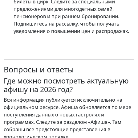
билеты в цирк. Следите за специальными
предложениями для многодетных семей,
пенсионеров и при раннем бронировании.
Подпишитесь на рассылку, чтобы получать
уведомления о повышении цен и распродажах.
Вопросы и ответы
Где можно посмотреть актуальную
афишу на 2026 год?
Вся информация публикуется исключительно на
официальном ресурсе. Афиша обновляется по мере
поступления данных о новых гастролях и
программах. Следите за разделом «Афиша». Там
собраны все предстоящие представления в
хронологическом порядке.