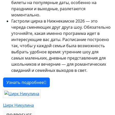
билеты на популярные даты, особенно на
праздники и выходные, разлетаются
моментально.
Гастроли цирка в Нижнекамске 2026 — это
череда сменяющих друг друга шоу. Обязательно
уточняйте, какая именно программа идет в
интересующие вас даты. Расписание построено
так, чтобы у каждой семьи была возможность
выбрать удобное время: утренние шоу для
самых маленьких, дневные представления для
школьников и вечерние — для романтических
свиданий и семейных выходов в свет.
Узнать подробнее
Цирк Никулина