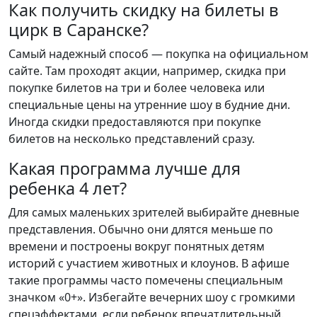
Как получить скидку на билеты в
цирк в Саранске?
Самый надежный способ — покупка на официальном
сайте. Там проходят акции, например, скидка при
покупке билетов на три и более человека или
специальные цены на утренние шоу в будние дни.
Иногда скидки предоставляются при покупке
билетов на несколько представлений сразу.
Какая программа лучше для
ребенка 4 лет?
Для самых маленьких зрителей выбирайте дневные
представления. Обычно они длятся меньше по
времени и построены вокруг понятных детям
историй с участием животных и клоунов. В афише
такие программы часто помечены специальным
значком «0+». Избегайте вечерних шоу с громкими
спецэффектами, если ребенок впечатлительный.