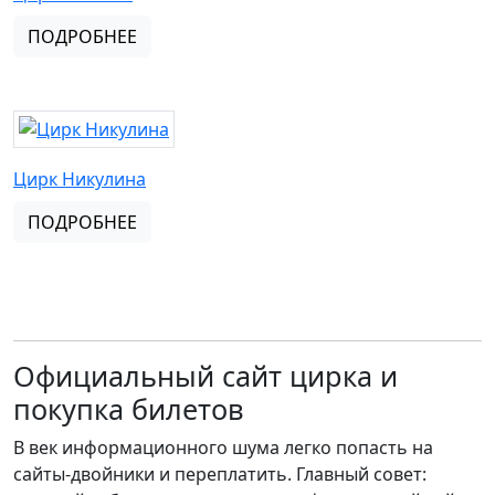
ПОДРОБНЕЕ
Цирк Никулина
ПОДРОБНЕЕ
Официальный сайт цирка и
покупка билетов
В век информационного шума легко попасть на
сайты-двойники и переплатить. Главный совет: