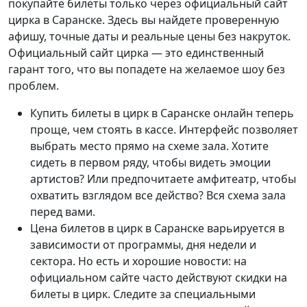
покупайте билеты только через официальный сайт
цирка в Саранске. Здесь вы найдете проверенную
афишу, точные даты и реальные цены без накруток.
Официальный сайт цирка — это единственный
гарант того, что вы попадете на желаемое шоу без
проблем.
Купить билеты в цирк в Саранске онлайн теперь
проще, чем стоять в кассе. Интерфейс позволяет
выбрать место прямо на схеме зала. Хотите
сидеть в первом ряду, чтобы видеть эмоции
артистов? Или предпочитаете амфитеатр, чтобы
охватить взглядом все действо? Вся схема зала
перед вами.
Цена билетов в цирк в Саранске варьируется в
зависимости от программы, дня недели и
сектора. Но есть и хорошие новости: на
официальном сайте часто действуют скидки на
билеты в цирк. Следите за специальными