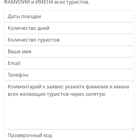
ФАМИЛИИ и ИМЕНА всех туристов.