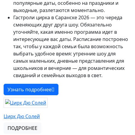
популярные даты, особенно на праздники и
выходные, разлетаются моментально.
Гастроли цирка в Саранске 2026 — это череда
сменяющих друг друга шоу. Обязательно
уточняйте, какая именно программа идет в
интересующие вас даты. Расписание построено
так, чтобы у каждой семьи была возможность
выбрать удобное время: утренние шоу для
самых маленьких, дневные представления для
школьников и вечерние — для романтических
свиданий и семейных выходов в свет.
Узнать подробнее
Цирк Дю Солей
ПОДРОБНЕЕ