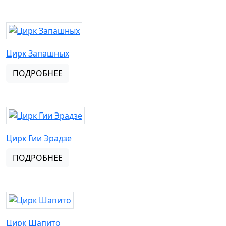
Цирк Запашных
ПОДРОБНЕЕ
Цирк Гии Эрадзе
ПОДРОБНЕЕ
Цирк Шапито