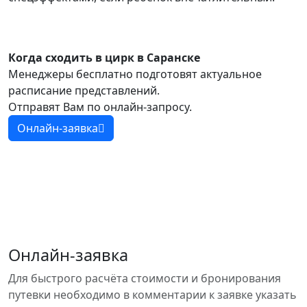
Когда сходить в цирк в Саранске
Менеджеры бесплатно подготовят актуальное
расписание представлений.
Отправят Вам по онлайн-запросу.
Онлайн-заявка
Онлайн-заявка
Для быстрого расчёта стоимости и бронирования
путевки необходимо в комментарии к заявке указать