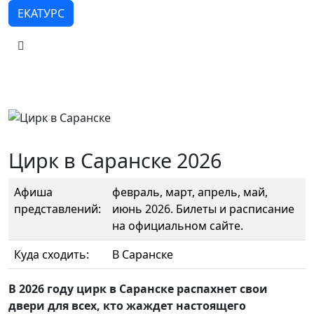
ЕКАТУРС
Цирк в Саранске 2026
Афиша
февраль, март, апрель, май,
представлений:
июнь 2026. Билеты и расписание
на официальном сайте.
Куда сходить:
В Саранске
В 2026 году цирк в Саранске распахнет свои
двери для всех, кто жаждет настоящего