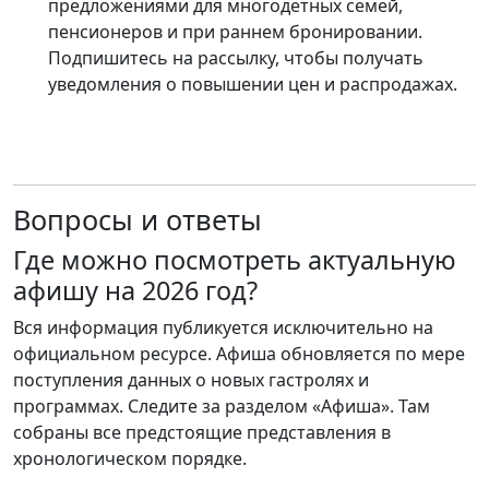
предложениями для многодетных семей,
пенсионеров и при раннем бронировании.
Подпишитесь на рассылку, чтобы получать
уведомления о повышении цен и распродажах.
Вопросы и ответы
Где можно посмотреть актуальную
афишу на 2026 год?
Вся информация публикуется исключительно на
официальном ресурсе. Афиша обновляется по мере
поступления данных о новых гастролях и
программах. Следите за разделом «Афиша». Там
собраны все предстоящие представления в
хронологическом порядке.