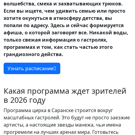
волшебства, смеха и захватывающих трюков.
Если вы ищете, чем удивить семью или просто
хотите окунуться в атмосферу детства, вы
попали по адресу. Здесь и сейчас формируется
афиша, о которой заговорят все. Никакой воды,
только свежая информация о гастролях,
программах и том, как стать частью этого
грандиозного действа.
Узнать расписание
Какая программа ждет зрителей
в 2026 году
Программа цирка в Саранске строится вокруг
масштабных гастролей. Это будут не просто заезжие
артисты, а настоящие звезды манежа, чьи имена
прогремели на лучших аренах мира. Готовьтесь