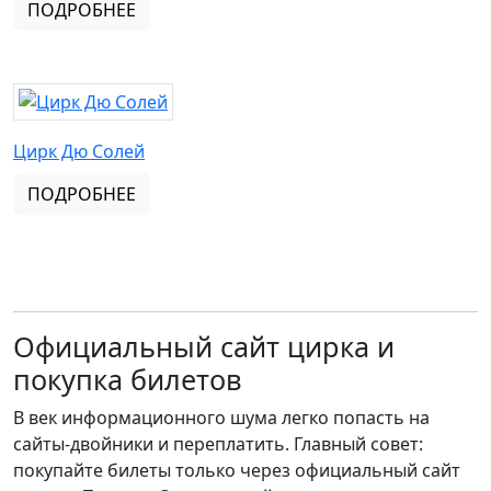
ПОДРОБНЕЕ
Цирк Дю Солей
ПОДРОБНЕЕ
Официальный сайт цирка и
покупка билетов
В век информационного шума легко попасть на
сайты-двойники и переплатить. Главный совет:
покупайте билеты только через официальный сайт