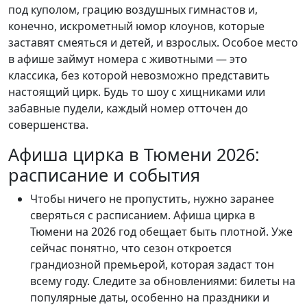
под куполом, грацию воздушных гимнастов и,
конечно, искрометный юмор клоунов, которые
заставят смеяться и детей, и взрослых. Особое место
в афише займут номера с животными — это
классика, без которой невозможно представить
настоящий цирк. Будь то шоу с хищниками или
забавные пудели, каждый номер отточен до
совершенства.
Афиша цирка в Тюмени 2026:
расписание и события
Чтобы ничего не пропустить, нужно заранее
сверяться с расписанием. Афиша цирка в
Тюмени на 2026 год обещает быть плотной. Уже
сейчас понятно, что сезон откроется
грандиозной премьерой, которая задаст тон
всему году. Следите за обновлениями: билеты на
популярные даты, особенно на праздники и