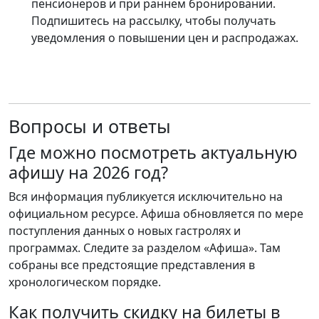
пенсионеров и при раннем бронировании.
Подпишитесь на рассылку, чтобы получать
уведомления о повышении цен и распродажах.
Вопросы и ответы
Где можно посмотреть актуальную
афишу на 2026 год?
Вся информация публикуется исключительно на
официальном ресурсе. Афиша обновляется по мере
поступления данных о новых гастролях и
программах. Следите за разделом «Афиша». Там
собраны все предстоящие представления в
хронологическом порядке.
Как получить скидку на билеты в