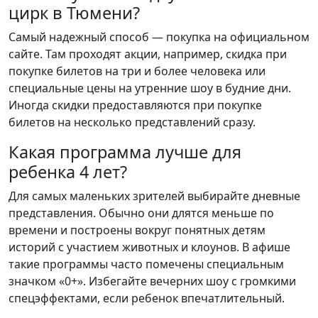
цирк в Тюмени?
Самый надежный способ — покупка на официальном
сайте. Там проходят акции, например, скидка при
покупке билетов на три и более человека или
специальные цены на утренние шоу в будние дни.
Иногда скидки предоставляются при покупке
билетов на несколько представлений сразу.
Какая программа лучше для
ребенка 4 лет?
Для самых маленьких зрителей выбирайте дневные
представления. Обычно они длятся меньше по
времени и построены вокруг понятных детям
историй с участием животных и клоунов. В афише
такие программы часто помечены специальным
значком «0+». Избегайте вечерних шоу с громкими
спецэффектами, если ребенок впечатлительный.