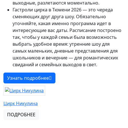
выходные, разлетаются моментально.
Гастроли цирка в Тюмени 2026 — это череда
сменяющих друг друга шоу. Обязательно
уточняйте, какая именно программа идет в
интересующие вас даты. Расписание построено
так, чтобы у каждой семьи была возможность
выбрать удобное время: утренние шоу для
самых маленьких, дневные представления для
школьников и вечерние — для романтических
свиданий и семейных выходов в свет.
Узнать подробнее
Цирк Никулина
ПОДРОБНЕЕ