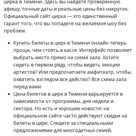
цирка в Тюмени. Здесь вы найдете проверенную
афишу, точные даты и реальные цены без накруток.
Официальный сайт цирка — это единственный
гарант того, что вы попадете на желаемое шоу без
проблем.
Купить билеты в цирк в Тюмени онлайн теперь
проще, чем стоять в кассе. Интерфейс позволяет
выбрать место прямо на схеме зала. Хотите
сидеть в первом ряду, чтобы видеть эмоции
артистов? Или предпочитаете амфитеатр, чтобы
охватить взглядом все действо? Вся схема зала
перед вами.
Цена билетов в цирк в Тюмени варьируется в
зависимости от программы, дня недели и
сектора. Но есть и хорошие новости: на
официальном сайте часто действуют скидки на
билеты в цирк. Следите за специальными
предложениями для многодетных семей,