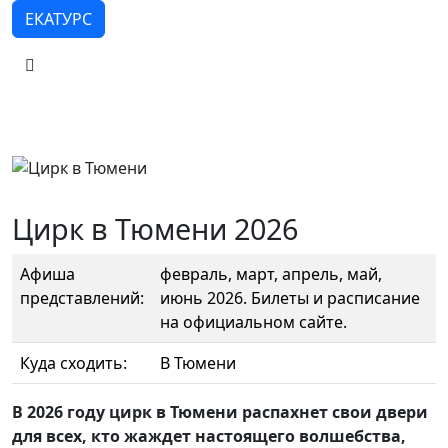
ЕКАТУРС
Цирк в Тюмени 2026
Афиша
февраль, март, апрель, май,
представлений:
июнь 2026. Билеты и расписание
на официальном сайте.
Куда сходить:
В Тюмени
В 2026 году цирк в Тюмени распахнет свои двери
для всех, кто жаждет настоящего волшебства,