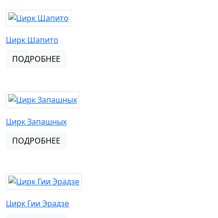
Цирк Шапито
ПОДРОБНЕЕ
Цирк Запашных
ПОДРОБНЕЕ
Цирк Гии Эрадзе