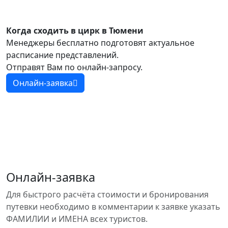
Когда сходить в цирк в Тюмени
Менеджеры бесплатно подготовят актуальное
расписание представлений.
Отправят Вам по онлайн-запросу.
Онлайн-заявка
Онлайн-заявка
Для быстрого расчёта стоимости и бронирования
путевки необходимо в комментарии к заявке указать
ФАМИЛИИ и ИМЕНА всех туристов.