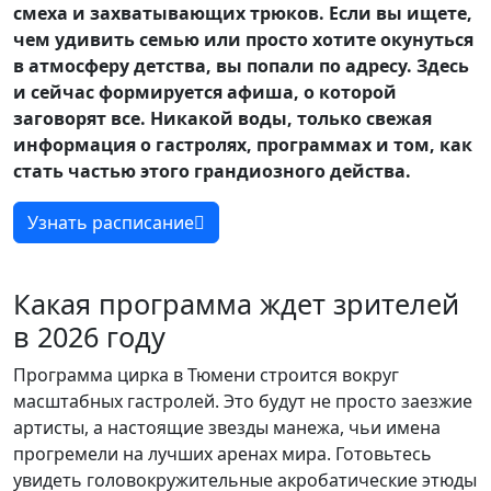
смеха и захватывающих трюков. Если вы ищете,
чем удивить семью или просто хотите окунуться
в атмосферу детства, вы попали по адресу. Здесь
и сейчас формируется афиша, о которой
заговорят все. Никакой воды, только свежая
информация о гастролях, программах и том, как
стать частью этого грандиозного действа.
Узнать расписание
Какая программа ждет зрителей
в 2026 году
Программа цирка в Тюмени строится вокруг
масштабных гастролей. Это будут не просто заезжие
артисты, а настоящие звезды манежа, чьи имена
прогремели на лучших аренах мира. Готовьтесь
увидеть головокружительные акробатические этюды